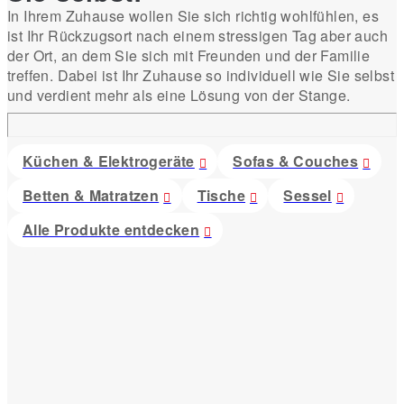
In Ihrem Zuhause wollen Sie sich richtig wohlfühlen, es
ist Ihr Rückzugsort nach einem stressigen Tag aber auch
der Ort, an dem Sie sich mit Freunden und der Familie
treffen. Dabei ist Ihr Zuhause so individuell wie Sie selbst
und verdient mehr als eine Lösung von der Stange.
Küchen & Elektrogeräte
Sofas & Couches
Betten & Matratzen
Tische
Sessel
Alle Produkte entdecken