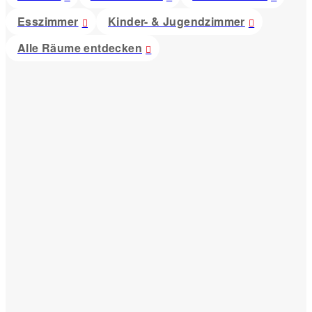
Esszimmer
Kinder- & Jugendzimmer
Alle Räume entdecken