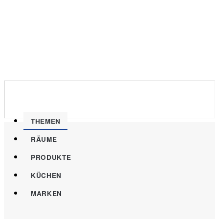
THEMEN
RÄUME
PRODUKTE
KÜCHEN
MARKEN