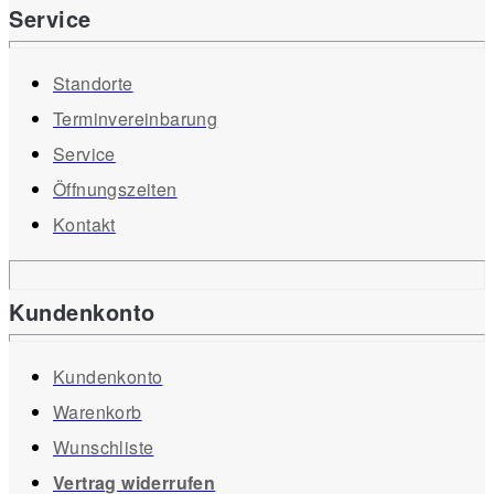
Service
Standorte
Terminvereinbarung
Service
Öffnungszeiten
Kontakt
Kundenkonto
Kundenkonto
Warenkorb
Wunschliste
Vertrag widerrufen