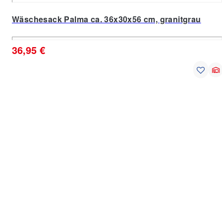
Wäschesack Palma ca. 36x30x56 cm, granitgrau
36,95 €