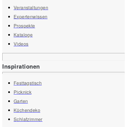
Veranstaltungen
Expertenwissen
Prospekte
Kataloge
Videos
Inspirationen
Festtagstisch
Picknick
Garten
Küchendeko
Schlafzimmer