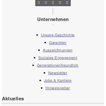
Unternehmen
Unsere Geschichte
Garantien
Auszeichnungen
Soziales Engagement
Generationenfreundlich
Newsletter
Jobs & Karriere
Hinweisgeber
Aktuelles