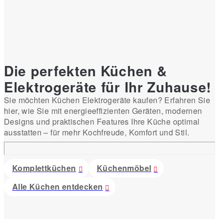
Die perfekten Küchen &
Elektrogeräte für Ihr Zuhause!
Sie möchten Küchen Elektrogeräte kaufen? Erfahren Sie
hier, wie Sie mit energieeffizienten Geräten, modernen
Designs und praktischen Features Ihre Küche optimal
ausstatten – für mehr Kochfreude, Komfort und Stil.
Komplettküchen
Küchenmöbel
Alle Küchen entdecken