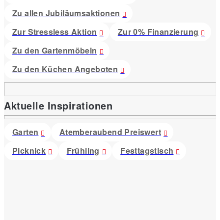
Zu allen Jubiläumsaktionen
Zur Stressless Aktion
Zur 0% Finanzierung
Zu den Gartenmöbeln
Zu den Küchen Angeboten
Aktuelle Inspirationen
Garten
Atemberaubend Preiswert
Picknick
Frühling
Festtagstisch