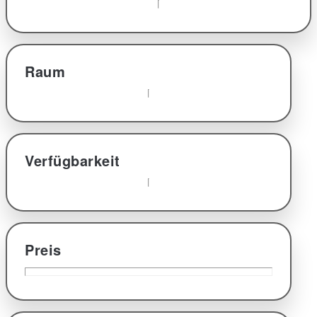
Raum
Verfügbarkeit
Preis