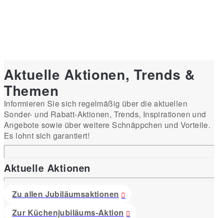
Aktuelle Aktionen, Trends &
Themen
Informieren Sie sich regelmäßig über die aktuellen
Sonder- und Rabatt-Aktionen, Trends, Inspirationen und
Angebote sowie über weitere Schnäppchen und Vorteile.
Es lohnt sich garantiert!
Aktuelle Aktionen
Zu allen Jubiläumsaktionen
Zur Küchenjubiläums-Aktion