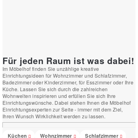
Für jeden Raum ist was dabei!
Im Möbelhof finden Sie unzählige kreative
Einrichtungsideen für Wohnzimmer und Schlafzimmer,
Badezimmer oder Kinderzimmer, für Esszimmer oder Ihre
Küche. Lassen Sie sich durch die zahlreichen
Wohnwelten inspirieren und erfüllen Sie sich Ihre
Einrichtungswünsche. Dabei stehen Ihnen die Möbelhof
Einrichtungsexperten zur Seite - immer mit dem Ziel,
Ihren Wunsch Wirklichkeit werden zu lassen.
Küchen
Wohnzimmer
Schlafzimmer