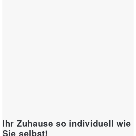
Ihr Zuhause so individuell wie
Sie selbst!