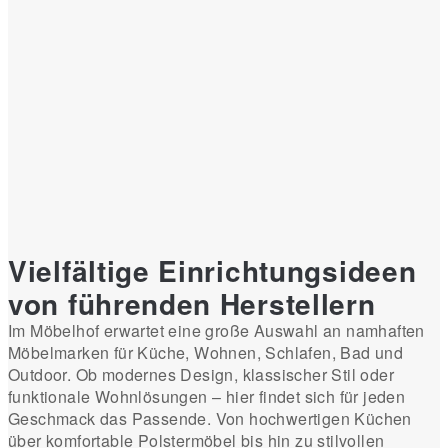
Vielfältige Einrichtungsideen
von führenden Herstellern
Im Möbelhof erwartet eine große Auswahl an namhaften
Möbelmarken für Küche, Wohnen, Schlafen, Bad und
Outdoor. Ob modernes Design, klassischer Stil oder
funktionale Wohnlösungen – hier findet sich für jeden
Geschmack das Passende. Von hochwertigen Küchen
über komfortable Polstermöbel bis hin zu stilvollen