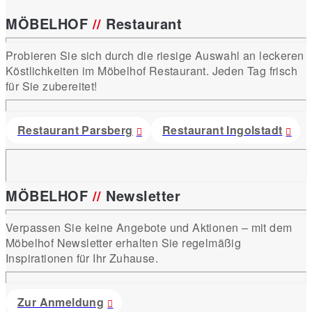
MÖBELHOF
//
Restaurant
Probieren Sie sich durch die riesige Auswahl an leckeren
Köstlichkeiten im Möbelhof Restaurant. Jeden Tag frisch
für Sie zubereitet!
Restaurant Parsberg
Restaurant Ingolstadt
MÖBELHOF
//
Newsletter
Verpassen Sie keine Angebote und Aktionen – mit dem
Möbelhof Newsletter erhalten Sie regelmäßig
Inspirationen für Ihr Zuhause.
Zur Anmeldung