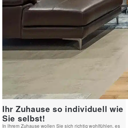
Ihr Zuhause so individuell wie
Sie selbst!
In Ihrem Zuhause wollen Sie sich richtig wohlfühlen, es