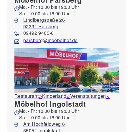
Mo. - Fr.: 10:00 bis 19:00 Uhr
Sa.: 10:00 bis 18:00 Uhr
Lindlbergstraße 26
92331 Parsberg
09492 9403-0
parsberg@moebelhof.de
Restaurant
Kinderland
Veranstaltungen
Möbelhof Ingolstadt
Mo. - Fr.: 10:00 bis 19:00 Uhr
Sa.: 10:00 bis 18:00 Uhr
Am Hochfeldweg 6
85051 Ingolstadt