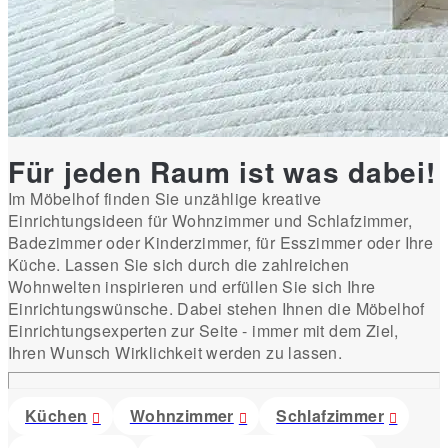
Für jeden Raum ist was dabei!
Im Möbelhof finden Sie unzählige kreative
Einrichtungsideen für Wohnzimmer und Schlafzimmer,
Badezimmer oder Kinderzimmer, für Esszimmer oder Ihre
Küche. Lassen Sie sich durch die zahlreichen
Wohnwelten inspirieren und erfüllen Sie sich Ihre
Einrichtungswünsche. Dabei stehen Ihnen die Möbelhof
Einrichtungsexperten zur Seite - immer mit dem Ziel,
Ihren Wunsch Wirklichkeit werden zu lassen.
Küchen
Wohnzimmer
Schlafzimmer