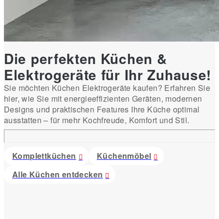
Die perfekten Küchen &
Elektrogeräte für Ihr Zuhause!
Sie möchten Küchen Elektrogeräte kaufen? Erfahren Sie
hier, wie Sie mit energieeffizienten Geräten, modernen
Designs und praktischen Features Ihre Küche optimal
ausstatten – für mehr Kochfreude, Komfort und Stil.
Komplettküchen
Küchenmöbel
Alle Küchen entdecken