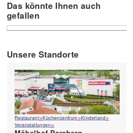
Das könnte Ihnen auch
gefallen
Unsere Standorte
Restaurant
Küchencentrum
Kinderland
Veranstaltungen
Möbelhof Parsberg