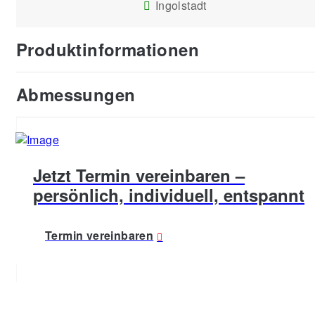
Ingolstadt
Produktinformationen
Abmessungen
Jetzt Termin vereinbaren –
persönlich, individuell, entspannt
Termin vereinbaren