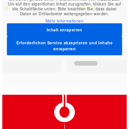
Um auf den eigentlichen Inhalt zuzugreifen, klicken Sie auf
die Schaltfläche unten. Bitte beachten Sie, dass dabei
Daten an Drittanbieter weitergegeben werden.
Mehr Informationen
Inhalt entsperren
Erforderlichen Service akzeptieren und Inhalte
entsperren