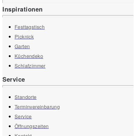
Inspirationen
Festtagstisch
Picknick
Garten
Küchendeko
Schlafzimmer
Service
Standorte
Terminvereinbarung
Service
Öffnungszeiten
Kontakt