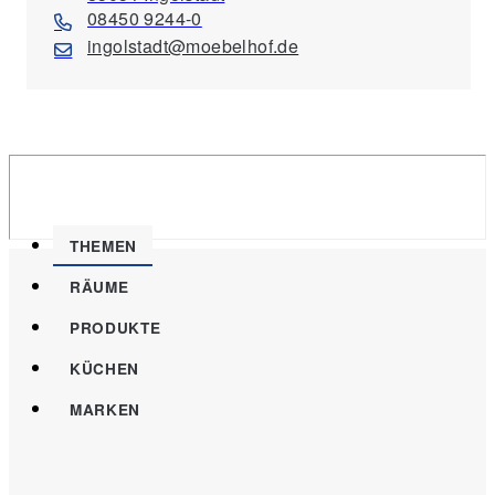
08450 9244-0
ingolstadt@moebelhof.de
THEMEN
RÄUME
PRODUKTE
KÜCHEN
MARKEN