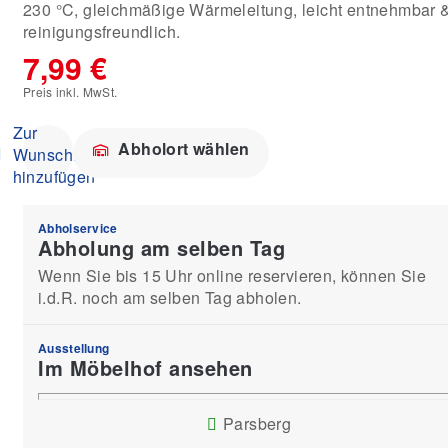
230 °C, gleichmäßige Wärmeleitung, leicht entnehmbar 
reinigungsfreundlich.
7,99 €
Preis inkl. MwSt.
Zur
Abholort wählen
Wunschliste
hinzufügen
Abholservice
Abholung am selben Tag
Wenn Sie bis 15 Uhr online reservieren, können Sie
i.d.R. noch am selben Tag abholen.
Ausstellung
Im Möbelhof ansehen
Parsberg