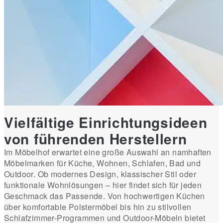
Vielfältige Einrichtungsideen
von führenden Herstellern
Im Möbelhof erwartet eine große Auswahl an namhaften
Möbelmarken für Küche, Wohnen, Schlafen, Bad und
Outdoor. Ob modernes Design, klassischer Stil oder
funktionale Wohnlösungen – hier findet sich für jeden
Geschmack das Passende. Von hochwertigen Küchen
über komfortable Polstermöbel bis hin zu stilvollen
Schlafzimmer-Programmen und Outdoor-Möbeln bietet