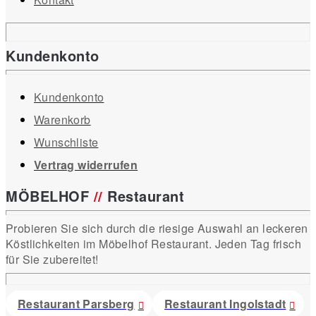
Kundenkonto
Kundenkonto
Warenkorb
Wunschliste
Vertrag widerrufen
MÖBELHOF
//
Restaurant
Probieren Sie sich durch die riesige Auswahl an leckeren
Köstlichkeiten im Möbelhof Restaurant. Jeden Tag frisch
für Sie zubereitet!
Restaurant Parsberg
Restaurant Ingolstadt