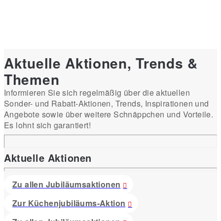
Aktuelle Aktionen, Trends &
Themen
Informieren Sie sich regelmäßig über die aktuellen
Sonder- und Rabatt-Aktionen, Trends, Inspirationen und
Angebote sowie über weitere Schnäppchen und Vorteile.
Es lohnt sich garantiert!
Aktuelle Aktionen
Zu allen Jubiläumsaktionen
Zur Küchenjubiläums-Aktion