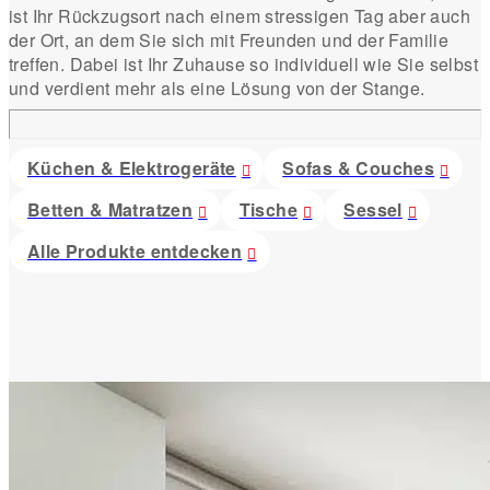
ist Ihr Rückzugsort nach einem stressigen Tag aber auch
der Ort, an dem Sie sich mit Freunden und der Familie
treffen. Dabei ist Ihr Zuhause so individuell wie Sie selbst
und verdient mehr als eine Lösung von der Stange.
Küchen & Elektrogeräte
Sofas & Couches
Betten & Matratzen
Tische
Sessel
Alle Produkte entdecken