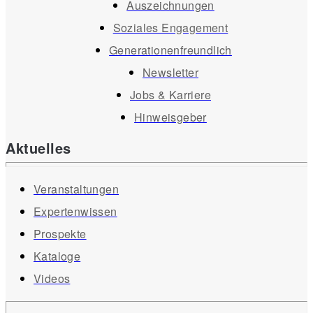
Auszeichnungen
Soziales Engagement
Generationenfreundlich
Newsletter
Jobs & Karriere
Hinweisgeber
Aktuelles
Veranstaltungen
Expertenwissen
Prospekte
Kataloge
Videos