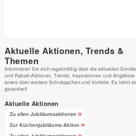
Aktuelle Aktionen, Trends &
Themen
Informieren Sie sich regelmäßig über die aktuellen Sonder
und Rabatt-Aktionen, Trends, Inspirationen und Angebote
sowie über weitere Schnäppchen und Vorteile. Es lohnt si
garantiert!
Aktuelle Aktionen
Zu allen Jubiläumsaktionen
Zur Küchenjubiläums-Aktion
Zu allen Jubiläumsaktionen