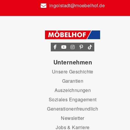
ingolstadt@moebelhof.de
Unternehmen
Unsere Geschichte
Garantien
Auszeichnungen
Soziales Engagement
Generationenfreundlich
Newsletter
Jobs & Karriere