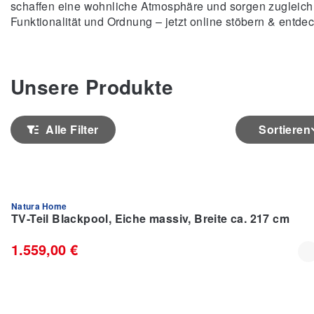
schaffen eine wohnliche Atmosphäre und sorgen zugleich 
Funktionalität und Ordnung – jetzt online stöbern & entde
Unsere Produkte
Alle Filter
Sortieren
Natura Home
% RAUSVERKAUF %
TV-Teil Blackpool, Eiche massiv, Breite ca. 217 cm
1.559,00 €