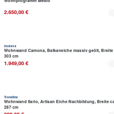
Wohnprogramm Medio
2.650,00 €
mukava
Wohnwand Camona, Balkaneiche massiv geölt, Breite 
303 cm
1.949,00 €
Trendline
Wohnwand Ilario, Artisan Eiche Nachbildung, Breite ca
287 cm