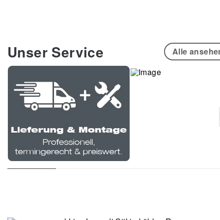
Unser Service
Alle ansehe
Räume