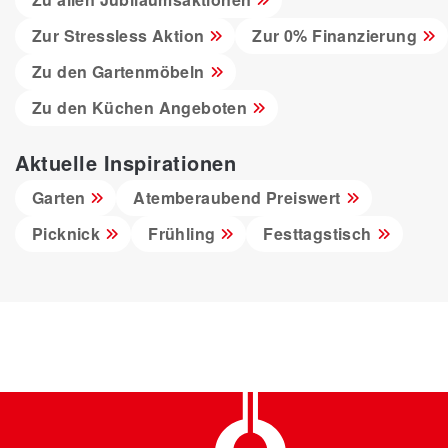
Zur Stressless Aktion
Zur 0% Finanzierung
Zu den Gartenmöbeln
Zu den Küchen Angeboten
Aktuelle Inspirationen
Garten
Atemberaubend Preiswert
Picknick
Frühling
Festtagstisch