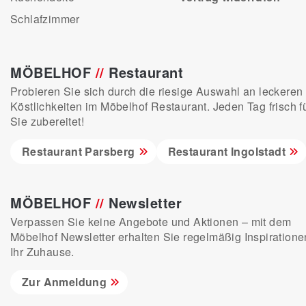
Schlafzimmer
MÖBELHOF
//
Restaurant
Probieren Sie sich durch die riesige Auswahl an leckeren
Köstlichkeiten im Möbelhof Restaurant. Jeden Tag frisch f
Sie zubereitet!
Restaurant Parsberg
Restaurant Ingolstadt
MÖBELHOF
//
Newsletter
Verpassen Sie keine Angebote und Aktionen – mit dem
Möbelhof Newsletter erhalten Sie regelmäßig Inspiratione
Ihr Zuhause.
Zur Anmeldung