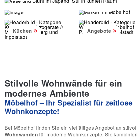
Produkte
Marken
Küchen
Angebote
Stilvolle Wohnwände für ein
modernes Ambiente
Möbelhof – Ihr Spezialist für zeitlose
Wohnkonzepte!
Bei Möbelhof finden Sie ein vielfältiges Angebot an stilvol
Wohnwänden
für moderne Wohnkonzepte. Sie kombinie