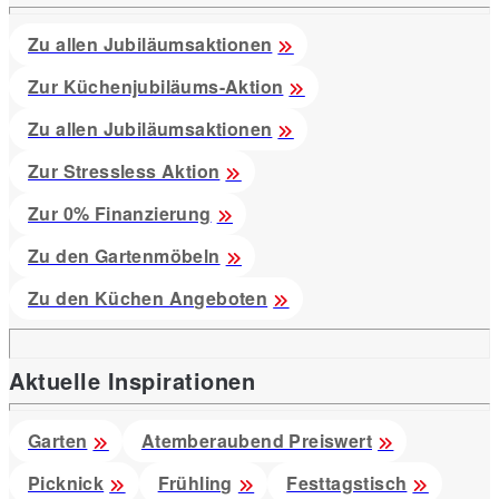
Zu allen Jubiläumsaktionen
Zur Küchenjubiläums-Aktion
Zu allen Jubiläumsaktionen
Zur Stressless Aktion
Zur 0% Finanzierung
Zu den Gartenmöbeln
Zu den Küchen Angeboten
Aktuelle Inspirationen
Garten
Atemberaubend Preiswert
Picknick
Frühling
Festtagstisch