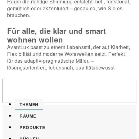
Raum die richtige Stimmung entsteht: hell, funktional,
gemütlich oder akzentuiert – genau so, wie Sie es
brauchen.
Für alle, die klar und smart
wohnen wollen
AvantLux passt zu einem Lebensstil, der auf Klarheit,
Flexibilität und moderne Wohnwelten setzt. Perfekt
für das adaptiv-pragmatische Milieu –
lösungsorientiert, lebensnah, qualitätsbewusst
THEMEN
RÄUME
PRODUKTE
KÜCHEN