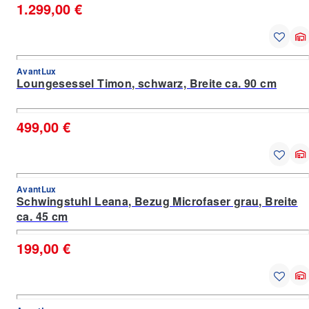
1.299,00 €
AvantLux
Loungesessel Timon, schwarz, Breite ca. 90 cm
499,00 €
AvantLux
Schwingstuhl Leana, Bezug Microfaser grau, Breite
ca. 45 cm
199,00 €