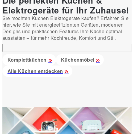
Die perfekten Küchen &
Elektrogeräte für Ihr Zuhause!
Sie möchten Küchen Elektrogeräte kaufen? Erfahren Sie
hier, wie Sie mit energieeffizienten Geräten, modernen
Designs und praktischen Features Ihre Küche optimal
ausstatten – für mehr Kochfreude, Komfort und Stil.
Komplettküchen
Küchenmöbel
Alle Küchen entdecken