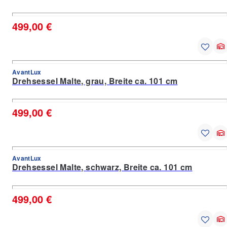
499,00 €
AvantLux
Drehsessel Malte, grau, Breite ca. 101 cm
499,00 €
AvantLux
Drehsessel Malte, schwarz, Breite ca. 101 cm
499,00 €