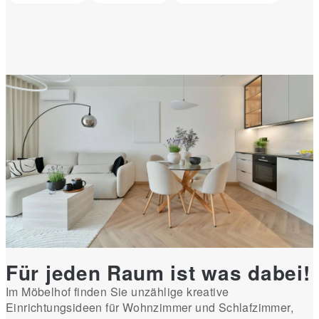
Für jeden Raum ist was dabei!
Im Möbelhof finden Sie unzählige kreative
Einrichtungsideen für Wohnzimmer und Schlafzimmer,