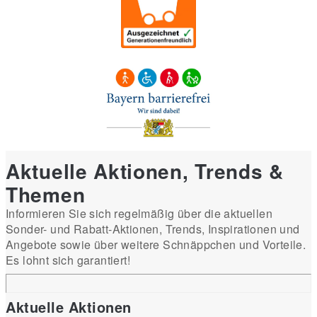
Aktuelle Aktionen, Trends &
Themen
Informieren Sie sich regelmäßig über die aktuellen
Sonder- und Rabatt-Aktionen, Trends, Inspirationen und
Angebote sowie über weitere Schnäppchen und Vorteile.
Es lohnt sich garantiert!
Aktuelle Aktionen