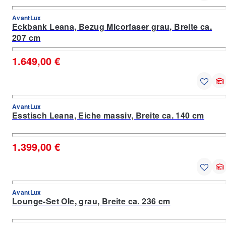
AvantLux
Eckbank Leana, Bezug Micorfaser grau, Breite ca.
207 cm
1.649,00 €
AvantLux
Esstisch Leana, Eiche massiv, Breite ca. 140 cm
1.399,00 €
AvantLux
Lounge-Set Ole, grau, Breite ca. 236 cm