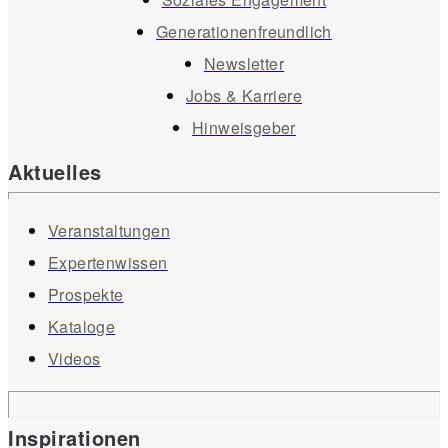
Generationenfreundlich
Newsletter
Jobs & Karriere
Hinweisgeber
Aktuelles
Veranstaltungen
Expertenwissen
Prospekte
Kataloge
Videos
Inspirationen