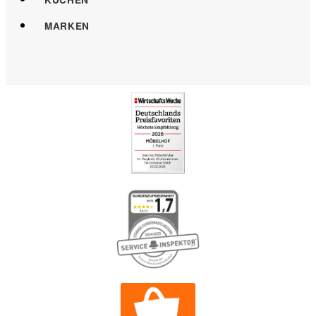
MARKEN