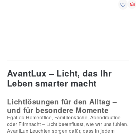
AvantLux – Licht, das Ihr
Leben smarter macht
Lichtlösungen für den Alltag –
und für besondere Momente
Egal ob Homeoffice, Familienküche, Abendroutine
oder Filmnacht – Licht beeinflusst, wie wir uns fühlen.
AvantLux Leuchten sorgen dafür, dass in jedem