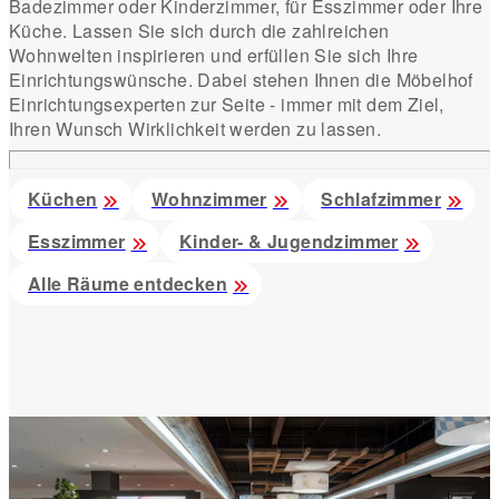
Badezimmer oder Kinderzimmer, für Esszimmer oder Ihre
Küche. Lassen Sie sich durch die zahlreichen
Wohnwelten inspirieren und erfüllen Sie sich Ihre
Einrichtungswünsche. Dabei stehen Ihnen die Möbelhof
Einrichtungsexperten zur Seite - immer mit dem Ziel,
Ihren Wunsch Wirklichkeit werden zu lassen.
Küchen
Wohnzimmer
Schlafzimmer
Esszimmer
Kinder- & Jugendzimmer
Alle Räume entdecken