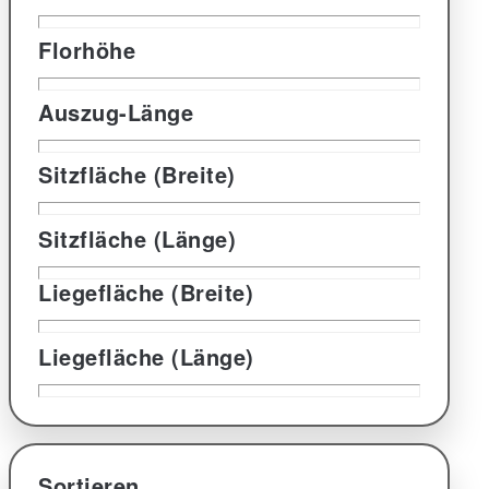
Florhöhe
Auszug-Länge
Sitzfläche (Breite)
Sitzfläche (Länge)
Liegefläche (Breite)
Liegefläche (Länge)
Sortieren