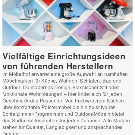
Vielfältige Einrichtungsideen
von führenden Herstellern
Im Möbelhof erwartet eine große Auswahl an namhaften
Möbelmarken für Küche, Wohnen, Schlafen, Bad und
Outdoor. Ob modernes Design, klassischer Stil oder
funktionale Wohnlösungen – hier findet sich für jeden
Geschmack das Passende. Von hochwertigen Küchen
über komfortable Polstermöbel bis hin zu stilvollen
Schlafzimmer-Programmen und Outdoor-Möbeln bietet
das Sortiment Inspiration für jedes Zuhause. Alle Marken
stehen für Qualität, Langlebigkeit und ansprechendes
Design.