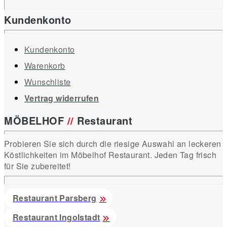
Kundenkonto
Kundenkonto
Warenkorb
Wunschliste
Vertrag widerrufen
MÖBELHOF
//
Restaurant
Probieren Sie sich durch die riesige Auswahl an leckeren
Köstlichkeiten im Möbelhof Restaurant. Jeden Tag frisch
für Sie zubereitet!
Restaurant Parsberg
Restaurant Ingolstadt