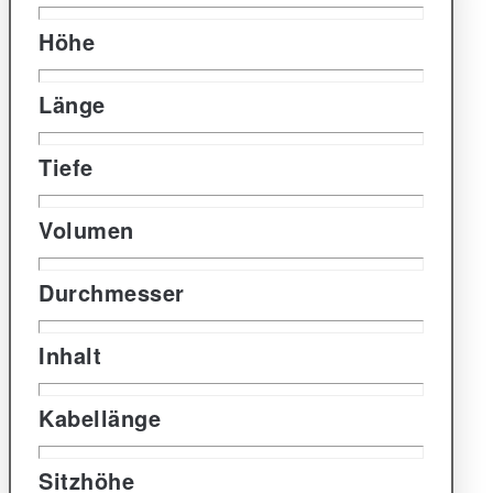
Höhe
Länge
Tiefe
Volumen
Durchmesser
Inhalt
Kabellänge
Sitzhöhe