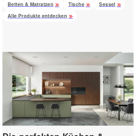
Betten & Matratzen
Tische
Sessel
Alle Produkte entdecken