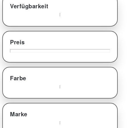
Verfügbarkeit
Preis
Farbe
Marke