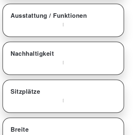
Ausstattung / Funktionen
Nachhaltigkeit
Sitzplätze
Breite