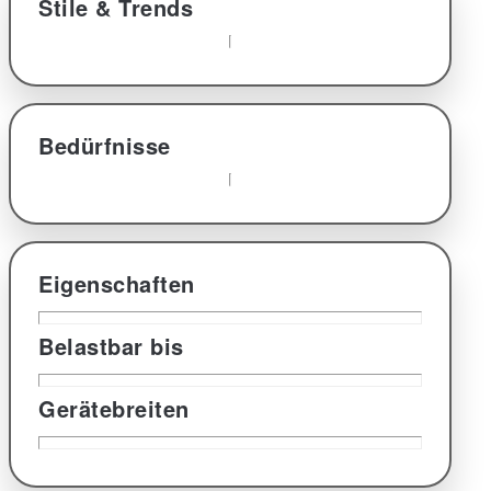
Stile & Trends
Bedürfnisse
Eigenschaften
Belastbar bis
Gerätebreiten