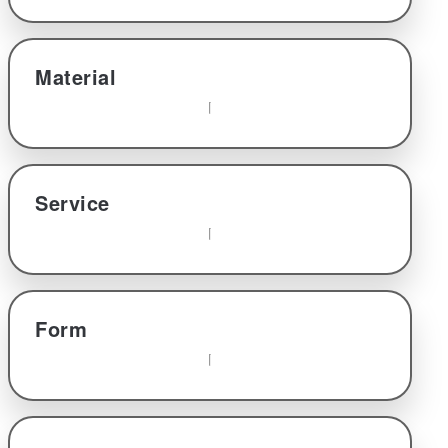
Material
Service
Form