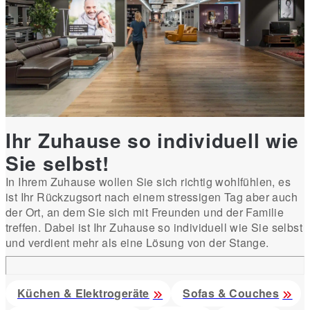
Ihr Zuhause so individuell wie
Sie selbst!
In Ihrem Zuhause wollen Sie sich richtig wohlfühlen, es
ist Ihr Rückzugsort nach einem stressigen Tag aber auch
der Ort, an dem Sie sich mit Freunden und der Familie
treffen. Dabei ist Ihr Zuhause so individuell wie Sie selbst
und verdient mehr als eine Lösung von der Stange.
Küchen & Elektrogeräte
Sofas & Couches