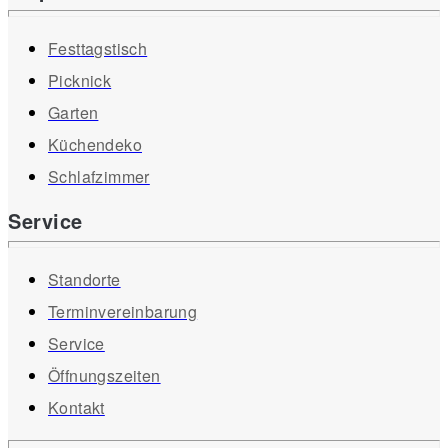
Festtagstisch
Picknick
Garten
Küchendeko
Schlafzimmer
Service
Standorte
Terminvereinbarung
Service
Öffnungszeiten
Kontakt