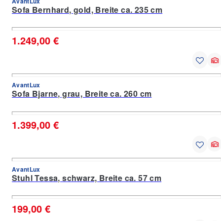
AvantLux
Sofa Bernhard, gold, Breite ca. 235 cm
1.249,00 €
AvantLux
Sofa Bjarne, grau, Breite ca. 260 cm
1.399,00 €
AvantLux
Stuhl Tessa, schwarz, Breite ca. 57 cm
199,00 €