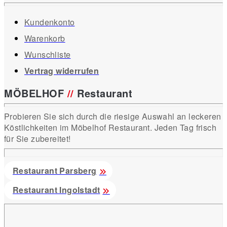
Kundenkonto
Warenkorb
Wunschliste
Vertrag widerrufen
MÖBELHOF
//
Restaurant
Probieren Sie sich durch die riesige Auswahl an leckeren
Köstlichkeiten im Möbelhof Restaurant. Jeden Tag frisch
für Sie zubereitet!
Restaurant Parsberg
Restaurant Ingolstadt