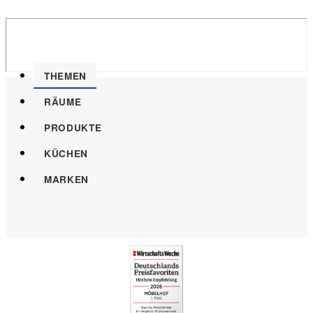
THEMEN
RÄUME
PRODUKTE
KÜCHEN
MARKEN