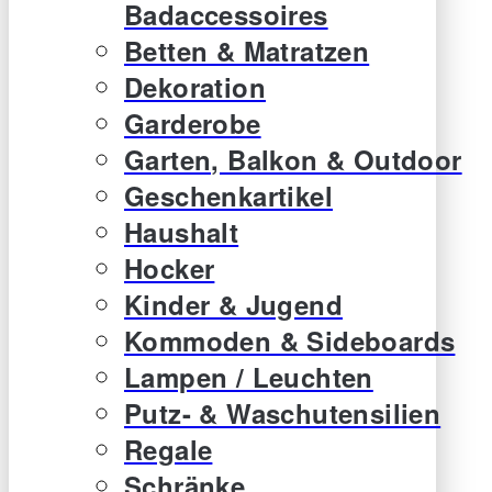
Badaccessoires
Betten & Matratzen
Dekoration
Garderobe
Garten, Balkon & Outdoor
Geschenkartikel
Haushalt
Hocker
Kinder & Jugend
Kommoden & Sideboards
Lampen / Leuchten
Putz- & Waschutensilien
Regale
Schränke