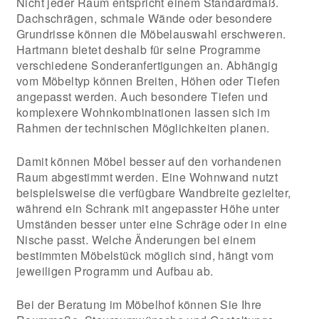
Nicht jeder Raum entspricht einem Standardmaß.
Dachschrägen, schmale Wände oder besondere
Grundrisse können die Möbelauswahl erschweren.
Hartmann bietet deshalb für seine Programme
verschiedene Sonderanfertigungen an. Abhängig
vom Möbeltyp können Breiten, Höhen oder Tiefen
angepasst werden. Auch besondere Tiefen und
komplexere Wohnkombinationen lassen sich im
Rahmen der technischen Möglichkeiten planen.
Damit können Möbel besser auf den vorhandenen
Raum abgestimmt werden. Eine Wohnwand nutzt
beispielsweise die verfügbare Wandbreite gezielter,
während ein Schrank mit angepasster Höhe unter
Umständen besser unter eine Schräge oder in eine
Nische passt. Welche Änderungen bei einem
bestimmten Möbelstück möglich sind, hängt vom
jeweiligen Programm und Aufbau ab.
Bei der Beratung im Möbelhof können Sie Ihre