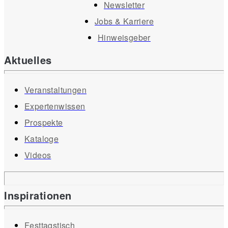
Newsletter
Jobs & Karriere
Hinweisgeber
Aktuelles
Veranstaltungen
Expertenwissen
Prospekte
Kataloge
Videos
Inspirationen
Festtagstisch