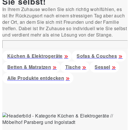
Sie selbst!
In Ihrem Zuhause wollen Sie sich richtig wohlfühlen, es
ist Ihr Rückzugsort nach einem stressigen Tag aber auch
der Ort, an dem Sie sich mit Freunden und der Familie
treffen. Dabei ist Ihr Zuhause so individuell wie Sie selbst
und verdient mehr als eine Lösung von der Stange.
Küchen & Elektrogeräte
Sofas & Couches
Betten & Matratzen
Tische
Sessel
Alle Produkte entdecken