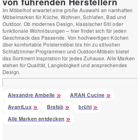
von führenden Herstellern
Im Möbelhof erwartet eine große Auswahl an namhaften
Möbelmarken für Küche, Wohnen, Schlafen, Bad und
Outdoor. Ob modernes Design, klassischer Stil oder
funktionale Wohnlösungen – hier findet sich für jeden
Geschmack das Passende. Von hochwertigen Küchen
über komfortable Polstermöbel bis hin zu stilvollen
Schlafzimmer-Programmen und Outdoor-Möbeln bietet
das Sortiment Inspiration für jedes Zuhause. Alle Marken
stehen für Qualität, Langlebigkeit und ansprechendes
Design.
Alexandre Ambelle
ARAN Cucine
AvantLux
Brafab
brühl
Alle Marken entdecken