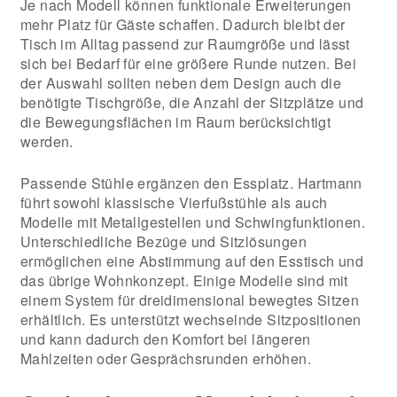
Je nach Modell können funktionale Erweiterungen
mehr Platz für Gäste schaffen. Dadurch bleibt der
Tisch im Alltag passend zur Raumgröße und lässt
sich bei Bedarf für eine größere Runde nutzen. Bei
der Auswahl sollten neben dem Design auch die
benötigte Tischgröße, die Anzahl der Sitzplätze und
die Bewegungsflächen im Raum berücksichtigt
werden.
Passende Stühle ergänzen den Essplatz. Hartmann
führt sowohl klassische Vierfußstühle als auch
Modelle mit Metallgestellen und Schwingfunktionen.
Unterschiedliche Bezüge und Sitzlösungen
ermöglichen eine Abstimmung auf den Esstisch und
das übrige Wohnkonzept. Einige Modelle sind mit
einem System für dreidimensional bewegtes Sitzen
erhältlich. Es unterstützt wechselnde Sitzpositionen
und kann dadurch den Komfort bei längeren
Mahlzeiten oder Gesprächsrunden erhöhen.