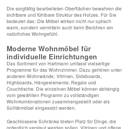
Die sorgfältig bearbeiteten Oberflächen bewahren die
sichtbare und fühlbare Struktur des Holzes. Für Sie
bedeutet das: Die Möbel wirken nicht nur optisch
warm, sondern vermitteln auch beim Berühren ein
natürliches Wohngefühl.
Moderne Wohnmöbel für
individuelle Einrichtungen
Das Sortiment von Hartmann umfasst vielseitige
Programme für das Wohnzimmer. Dazu gehören unter
anderem Wohnwände, Vitrinen, Sideboards,
Highboards, Hängeelemente, Regale und
Couchtische. Die einzelnen Möbel können abhängig
vom gewählten Programm zu vollständigen
Wohnkombinationen zusammengestellt oder als
Solitärmöbel eingesetzt werden.
Geschlossene Schränke bieten Platz für Dinge, die
ordentlich verstaut werden sollen. Vitrinen und offene