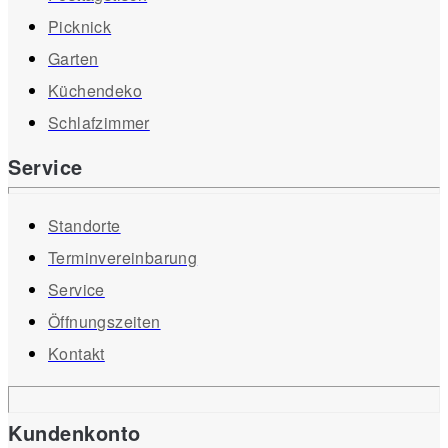
Picknick
Garten
Küchendeko
Schlafzimmer
Service
Standorte
Terminvereinbarung
Service
Öffnungszeiten
Kontakt
Kundenkonto