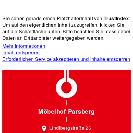
Sie sehen gerade einen Platzhalterinhalt von
TrustIndex
.
Um auf den eigentlichen Inhalt zuzugreifen, klicken Sie
auf die Schaltfläche unten. Bitte beachten Sie, dass dabei
Daten an Drittanbieter weitergegeben werden.
Mehr Informationen
Inhalt entsperren
Erforderlichen Service akzeptieren und Inhalte entsperren
Möbelhof Parsberg
Lindlbergstraße 26