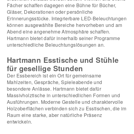
Fächer schaffen dagegen eine Bühne für Bücher,
Gläser, Dekorationen oder persönliche
Erinnerungsstücke. Integrierbare LED-Beleuchtungen
können ausgewählte Bereiche hervorheben und am
Abend eine angenehme Atmosphäre schaffen.
Hartmann bietet dafür innerhalb seiner Programme
unterschiedliche Beleuchtungslösungen an.
Hartmann Esstische und Stühle
für gesellige Stunden
Der Essbereich ist ein Ort für gemeinsame
Mahlzeiten, Gespräche, Spieleabende und
besondere Anlässe. Hartmann bietet dafür
Massivholztische in unterschiedlichen Formen und
Ausführungen. Moderne Gestelle und charaktervolle
Holzoberflächen verbinden sich zu Esstischen, die im
Raum eine starke, aber natürliche Präsenz
entwickeln.