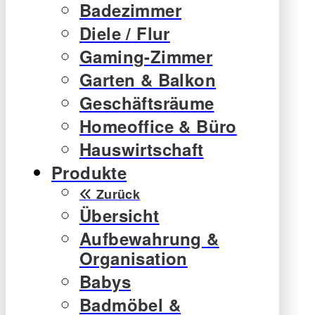
Badezimmer
Diele / Flur
Gaming-Zimmer
Garten & Balkon
Geschäftsräume
Homeoffice & Büro
Hauswirtschaft
Produkte
Zurück
Übersicht
Aufbewahrung &
Organisation
Babys
Badmöbel &