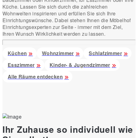
Küche. Lassen Sie sich durch die zahlreichen
Wohnwelten inspirieren und erfüllen Sie sich Ihre
Einrichtungswünsche. Dabei stehen Ihnen die Möbelhof
Einrichtungsexperten zur Seite - immer mit dem Ziel,
Ihren Wunsch Wirklichkeit werden zu lassen.
Küchen
Wohnzimmer
Schlafzimmer
Esszimmer
Kinder- & Jugendzimmer
Alle Räume entdecken
Ihr Zuhause so individuell wie