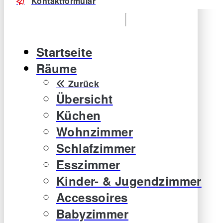
Kontaktformular
Startseite
Räume
Zurück
Übersicht
Küchen
Wohnzimmer
Schlafzimmer
Esszimmer
Kinder- & Jugendzimmer
Accessoires
Babyzimmer