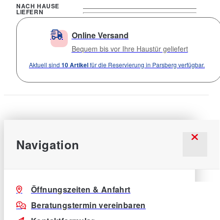
NACH HAUSE
LIEFERN
Online Versand
Bequem bis vor Ihre Haustür geliefert
Aktuell sind
10 Artikel
für die Reservierung in Parsberg verfügbar.
Navigation
Öffnungszeiten & Anfahrt
Beratungstermin vereinbaren