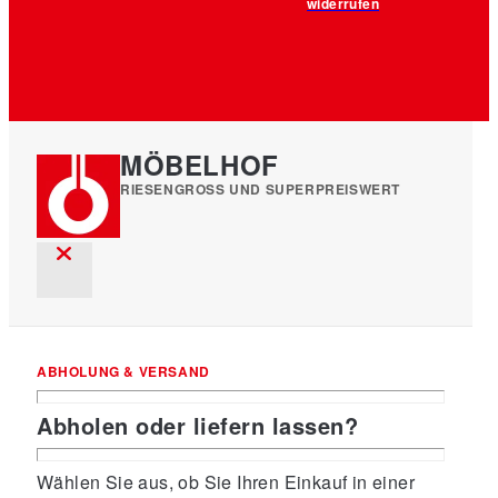
widerrufen
MÖBELHOF
RIESENGROSS UND SUPERPREISWERT
ABHOLUNG & VERSAND
Abholen oder liefern lassen?
Wählen Sie aus, ob Sie Ihren Einkauf in einer