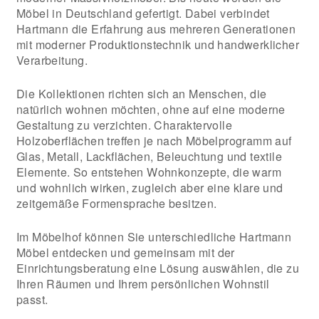
Möbel in Deutschland gefertigt. Dabei verbindet
Hartmann die Erfahrung aus mehreren Generationen
mit moderner Produktionstechnik und handwerklicher
Verarbeitung.
Die Kollektionen richten sich an Menschen, die
natürlich wohnen möchten, ohne auf eine moderne
Gestaltung zu verzichten. Charaktervolle
Holzoberflächen treffen je nach Möbelprogramm auf
Glas, Metall, Lackflächen, Beleuchtung und textile
Elemente. So entstehen Wohnkonzepte, die warm
und wohnlich wirken, zugleich aber eine klare und
zeitgemäße Formensprache besitzen.
Im Möbelhof können Sie unterschiedliche Hartmann
Möbel entdecken und gemeinsam mit der
Einrichtungsberatung eine Lösung auswählen, die zu
Ihren Räumen und Ihrem persönlichen Wohnstil
passt.