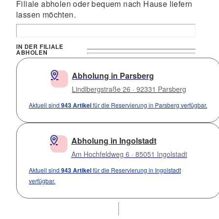
Filiale abholen oder bequem nach Hause liefern
lassen möchten.
IN DER FILIALE
ABHOLEN
Abholung in Parsberg
Lindlbergstraße 26 · 92331 Parsberg
Aktuell sind
943 Artikel
für die Reservierung in Parsberg verfügbar.
Abholung in Ingolstadt
Am Hochfeldweg 6 · 85051 Ingolstadt
Aktuell sind
943 Artikel
für die Reservierung in Ingolstadt
verfügbar.