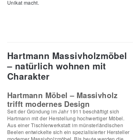
Unikat macht.
Hartmann Massivholzmöbel
– natürlich wohnen mit
Charakter
Hartmann Möbel – Massivholz
trifft modernes Design
Seit der Gründung im Jahr 1911 beschäftigt sich
Hartmann mit der Herstellung hochwertiger Möbel.
Aus einer Tischlerwerkstatt im münsterländischen
Beelen entwickelte sich ein spezialisierter Hersteller
moderner Massivholzmöbel. Bis heute werden die