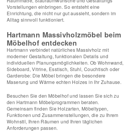
Raummaße, Stauraumwünsche und Gestaltungs
Vorstellungen einbringen. So entsteht eine
Einrichtung, die nicht nur gut aussieht, sondern im
Alltag sinnvoll funktioniert.
Hartmann Massivholzmöbel beim
Möbelhof entdecken
Hartmann verbindet natürliches Massivholz mit
moderner Gestaltung, funktionalen Details und
individuellen Planungsmöglichkeiten. Ob Wohnwand,
Sideboard, Vitrine, Esstisch, Stuhl, Couchtisch oder
Garderobe: Die Möbel bringen die besondere
Maserung und Wärme echten Holzes in Ihr Zuhause.
Besuchen Sie den Möbelhof und lassen Sie sich zu
den Hartmann Möbelprogrammen beraten.
Gemeinsam finden Sie Holzarten, Möbeltypen,
Funktionen und Zusammenstellungen, die zu Ihrem
Wohnstil, Ihren Räumen und Ihren täglichen
Anforderungen passen.