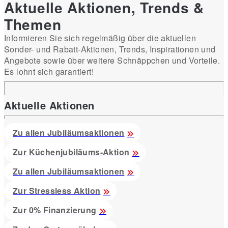
Aktuelle Aktionen, Trends &
Themen
Informieren Sie sich regelmäßig über die aktuellen
Sonder- und Rabatt-Aktionen, Trends, Inspirationen und
Angebote sowie über weitere Schnäppchen und Vorteile.
Es lohnt sich garantiert!
Aktuelle Aktionen
Zu allen Jubiläumsaktionen
Zur Küchenjubiläums-Aktion
Zu allen Jubiläumsaktionen
Zur Stressless Aktion
Zur 0% Finanzierung