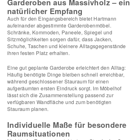
Garderoben aus Massivholz – ein
natürlicher Empfang
Auch für den Eingangsbereich bietet Hartmann
aufeinander abgestimmte Garderobenmöbel.
Schränke, Kommoden, Paneele, Spiegel und
Sitzmöglichkeiten sorgen dafür, dass Jacken,
Schuhe, Taschen und kleinere Alltagsgegenstände
ihren festen Platz erhalten.
Eine gut geplante Garderobe erleichtert den Alltag:
Häufig benötigte Dinge bleiben schnell erreichbar,
während geschlossener Stauraum für einen
aufgeräumten ersten Eindruck sorgt. Im Möbelhof
lässt sich die Zusammenstellung passend zur
verfügbaren Wandfläche und zum benötigten
Stauraum planen.
Individuelle Maße für besondere
Raumsituationen