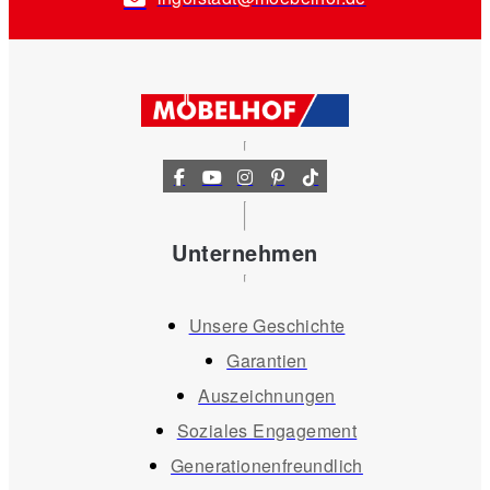
Unternehmen
Unsere Geschichte
Garantien
Auszeichnungen
Soziales Engagement
Generationenfreundlich