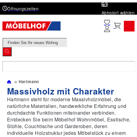
Öffnungszeiten
Abholort wählen
Products
search
Hartmann
Massivholz mit Charakter
Hartmann steht für moderne Massivholzmöbel, die
natürliche Materialien, handwerkliche Erfahrung und
durchdachte Funktionen miteinander verbinden.
Entdecken Sie beim Möbelhof Wohnmöbel, Esstische,
Stühle, Couchtische und Garderoben, deren
individuelle Holzstruktur jedes Möbelstück zu einem