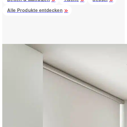
Alle Produkte entdecken