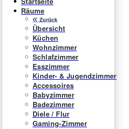
Startseite
Räume
Zurück
Übersicht
Küchen
Wohnzimmer
Schlafzimmer
Esszimmer
Kinder- & Jugendzimmer
Accessoires
Babyzimmer
Badezimmer
Diele / Flur
Gaming-Zimmer