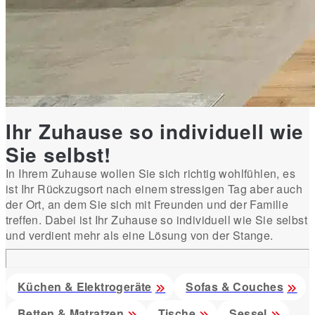
Ihr Zuhause so individuell wie
Sie selbst!
In Ihrem Zuhause wollen Sie sich richtig wohlfühlen, es
ist Ihr Rückzugsort nach einem stressigen Tag aber auch
der Ort, an dem Sie sich mit Freunden und der Familie
treffen. Dabei ist Ihr Zuhause so individuell wie Sie selbst
und verdient mehr als eine Lösung von der Stange.
Küchen & Elektrogeräte
Sofas & Couches
Betten & Matratzen
Tische
Sessel