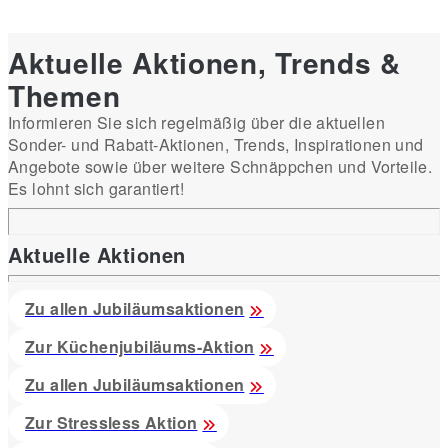
Aktuelle Aktionen, Trends &
Themen
Informieren Sie sich regelmäßig über die aktuellen
Sonder- und Rabatt-Aktionen, Trends, Inspirationen und
Angebote sowie über weitere Schnäppchen und Vorteile.
Es lohnt sich garantiert!
Aktuelle Aktionen
Zu allen Jubiläumsaktionen
Zur Küchenjubiläums-Aktion
Zu allen Jubiläumsaktionen
Zur Stressless Aktion