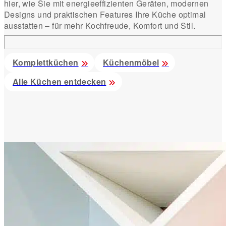
hier, wie Sie mit energieeffizienten Geräten, modernen
Designs und praktischen Features Ihre Küche optimal
ausstatten – für mehr Kochfreude, Komfort und Stil.
Komplettküchen
Küchenmöbel
Alle Küchen entdecken