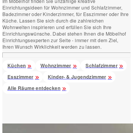
Im Möbelhof finden Sie unzählige kreative
Einrichtungsideen für Wohnzimmer und Schlafzimmer,
Badezimmer oder Kinderzimmer, für Esszimmer oder Ihre
Küche. Lassen Sie sich durch die zahlreichen
Wohnwelten inspirieren und erfüllen Sie sich Ihre
Einrichtungswünsche. Dabei stehen Ihnen die Möbelhof
Einrichtungsexperten zur Seite - immer mit dem Ziel,
Ihren Wunsch Wirklichkeit werden zu lassen.
Küchen
Wohnzimmer
Schlafzimmer
Esszimmer
Kinder- & Jugendzimmer
Alle Räume entdecken