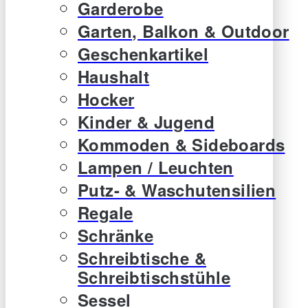
Garderobe
Garten, Balkon & Outdoor
Geschenkartikel
Haushalt
Hocker
Kinder & Jugend
Kommoden & Sideboards
Lampen / Leuchten
Putz- & Waschutensilien
Regale
Schränke
Schreibtische &
Schreibtischstühle
Sessel