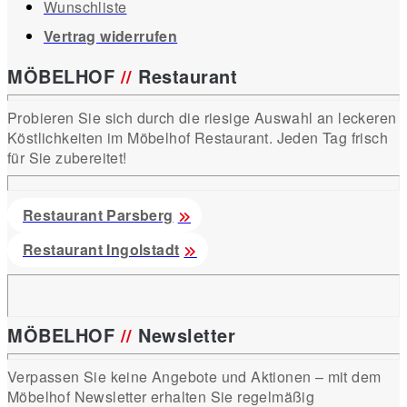
Wunschliste
Vertrag widerrufen
MÖBELHOF
//
Restaurant
Probieren Sie sich durch die riesige Auswahl an leckeren
Köstlichkeiten im Möbelhof Restaurant. Jeden Tag frisch
für Sie zubereitet!
Restaurant Parsberg
Restaurant Ingolstadt
MÖBELHOF
//
Newsletter
Verpassen Sie keine Angebote und Aktionen – mit dem
Möbelhof Newsletter erhalten Sie regelmäßig