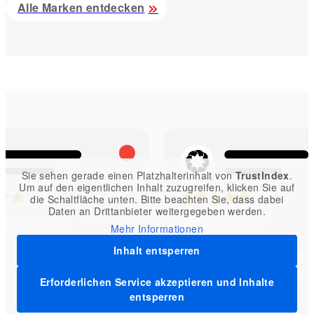
Alle Marken entdecken
Sie sehen gerade einen Platzhalterinhalt von
TrustIndex
.
Um auf den eigentlichen Inhalt zuzugreifen, klicken Sie auf
die Schaltfläche unten. Bitte beachten Sie, dass dabei
Daten an Drittanbieter weitergegeben werden.
Mehr Informationen
Inhalt entsperren
Erforderlichen Service akzeptieren und Inhalte
entsperren