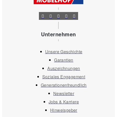
Unternehmen
Unsere Geschichte
Garantien
Auszeichnungen
Soziales Engagement
Generationenfreundlich
Newsletter
Jobs & Karriere
Hinweisgeber