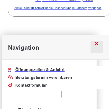
Aktuell sind
10 Artikel
für die Reservierung in Parsberg verfügbar.
Navigation
Öffnungszeiten & Anfahrt
Beratungstermin vereinbaren
Kontaktformular