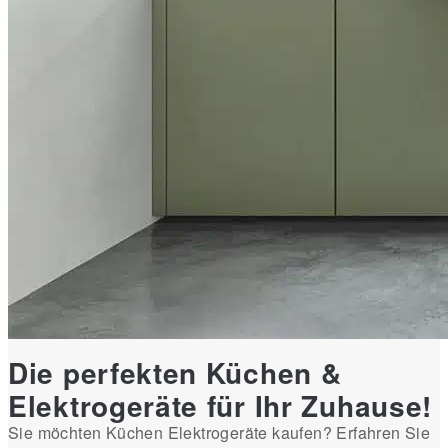
Die perfekten Küchen &
Elektrogeräte für Ihr Zuhause!
Sie möchten Küchen Elektrogeräte kaufen? Erfahren Sie