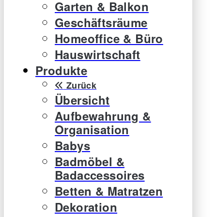
Garten & Balkon
Geschäftsräume
Homeoffice & Büro
Hauswirtschaft
Produkte
Zurück
Übersicht
Aufbewahrung &
Organisation
Babys
Badmöbel &
Badaccessoires
Betten & Matratzen
Dekoration