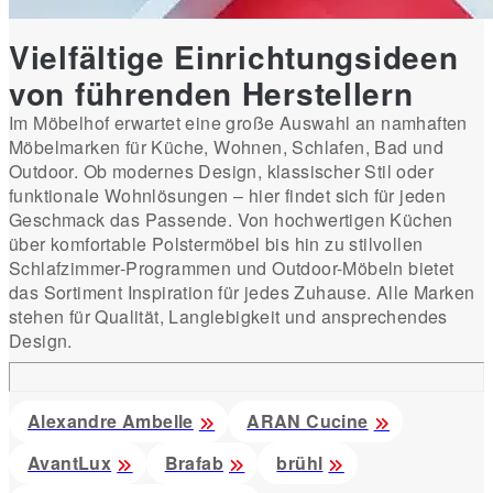
Vielfältige Einrichtungsideen
von führenden Herstellern
Im Möbelhof erwartet eine große Auswahl an namhaften
Möbelmarken für Küche, Wohnen, Schlafen, Bad und
Outdoor. Ob modernes Design, klassischer Stil oder
funktionale Wohnlösungen – hier findet sich für jeden
Geschmack das Passende. Von hochwertigen Küchen
über komfortable Polstermöbel bis hin zu stilvollen
Schlafzimmer-Programmen und Outdoor-Möbeln bietet
das Sortiment Inspiration für jedes Zuhause. Alle Marken
stehen für Qualität, Langlebigkeit und ansprechendes
Design.
Alexandre Ambelle
ARAN Cucine
AvantLux
Brafab
brühl