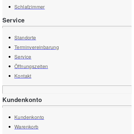
Schlafzimmer
Service
Standorte
Terminvereinbarung
Service
Öffnungszeiten
Kontakt
Kundenkonto
Kundenkonto
Warenkorb