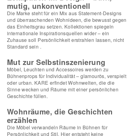
mutig, unkonventionell
Die Marke steht für ein Mix aus Statement-Designs
und überraschenden Wohnideen, die bewusst gegen
das Einheitsgrau setzen. Kollektionen spiegeln
internationale Inspirationsquellen wider – ein
Zuhause soll Persönlichkeit erstrahlen lassen, nicht
Standard sein .
Mut zur Selbstinszenierung
Möbel, Leuchten und Accessoires werden zu
Bühnenprops für Individualität – glamourös, verspielt
oder urban. KARE erfindet Wohnwelten, die die
Sinne wecken und Räume mit einer persönlichen
Geschichte füllen.
Wohnräume, die Geschichten
erzählen
Die Möbel verwandeln Räume in Bühnen für
Persönlichkeit und Stil. Hier entsteht keine