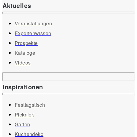
Aktuelles
Veranstaltungen
Expertenwissen
Prospekte
Kataloge
Videos
Inspirationen
Festtagstisch
Picknick
Garten
Küchendeko