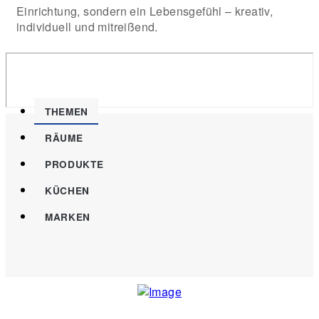
Einrichtung, sondern ein Lebensgefühl – kreativ,
individuell und mitreißend.
THEMEN
RÄUME
PRODUKTE
KÜCHEN
MARKEN