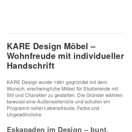
KARE Design Möbel –
Wohnfreude mit individueller
Handschrift
KARE Design wurde 1981 gegründet mit dem
Wunsch, erschwingliche Möbel für Studierende mit
Stil und Charakter zu gestalten. Die Gründer wählten
bewusst eine Außenseiterrolle und schufen ein
Programm voller Lebensfreude, Farbe und
Ungewöhnliche.
Eskapaden im Design – bunt,