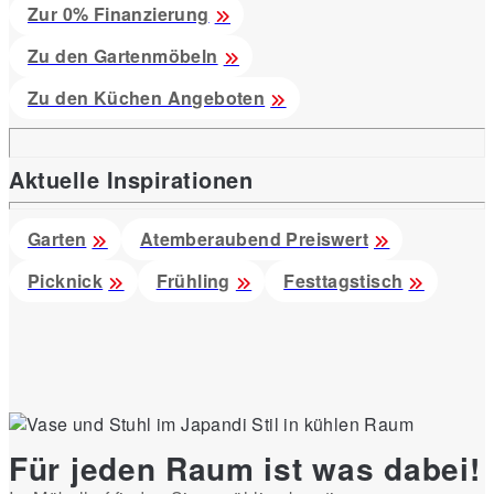
Zur 0% Finanzierung
Zu den Gartenmöbeln
Zu den Küchen Angeboten
Aktuelle Inspirationen
Garten
Atemberaubend Preiswert
Picknick
Frühling
Festtagstisch
Für jeden Raum ist was dabei!