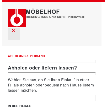
MÖBELHOF
RIESENGROSS UND SUPERPREISWERT
ABHOLUNG & VERSAND
Abholen oder liefern lassen?
Wählen Sie aus, ob Sie Ihren Einkauf in einer
Filiale abholen oder bequem nach Hause liefern
lassen möchten.
IN DER FILIALE