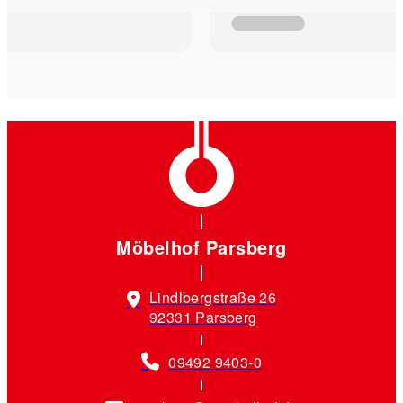
Möbelhof Parsberg
Lindlbergstraße 26
92331 Parsberg
09492 9403-0