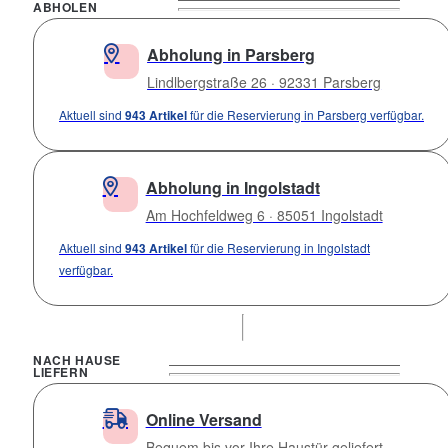
ABHOLEN
Abholung in Parsberg
Lindlbergstraße 26 · 92331 Parsberg
Aktuell sind
943 Artikel
für die Reservierung in Parsberg verfügbar.
Abholung in Ingolstadt
Am Hochfeldweg 6 · 85051 Ingolstadt
Aktuell sind
943 Artikel
für die Reservierung in Ingolstadt
verfügbar.
NACH HAUSE
LIEFERN
Online Versand
Bequem bis vor Ihre Haustür geliefert