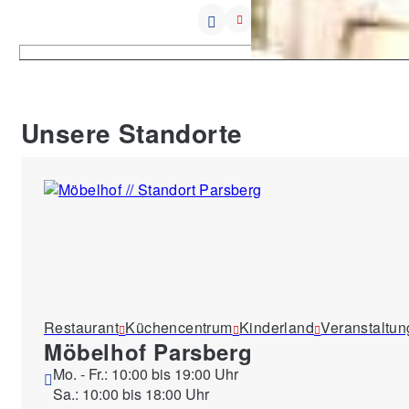
Unsere Standorte
Restaurant
Küchencentrum
Kinderland
Veranstaltu
Möbelhof Parsberg
Mo. - Fr.: 10:00 bis 19:00 Uhr
Sa.: 10:00 bis 18:00 Uhr