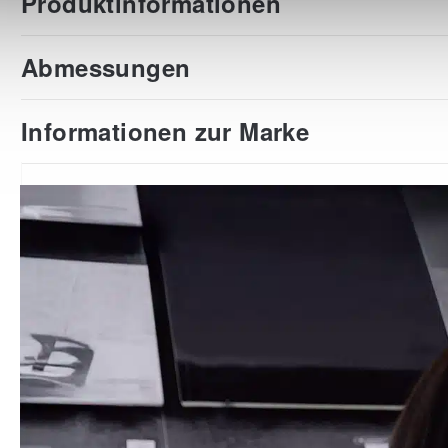
Produktinformationen
Abmessungen
Informationen zur Marke