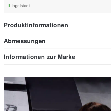
Ingolstadt
Produktinformationen
Abmessungen
Informationen zur Marke