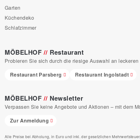
Garten
Küchendeko
Schlafzimmer
MÖBELHOF
//
Restaurant
Probieren Sie sich durch die riesige Auswahl an leckeren 
Restaurant Parsberg
Restaurant Ingolstadt
MÖBELHOF
//
Newsletter
Verpassen Sie keine Angebote und Aktionen – mit dem Möb
Zur Anmeldung
Alle Preise bei Abholung, in Euro und inkl. der gesetzlichen Mehrwertsteuer.