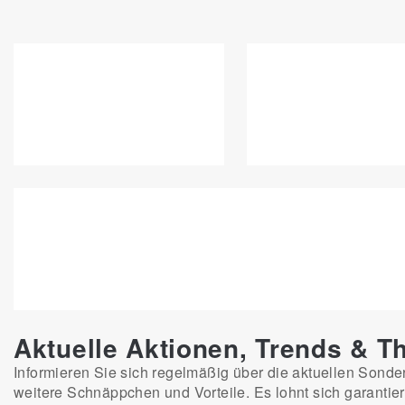
Aktuelle Aktionen, Trends & 
Informieren Sie sich regelmäßig über die aktuellen Sonde
weitere Schnäppchen und Vorteile. Es lohnt sich garantier