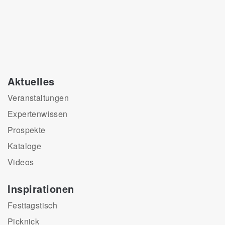
Aktuelles
Veranstaltungen
Expertenwissen
Prospekte
Kataloge
Videos
Inspirationen
Festtagstisch
Picknick