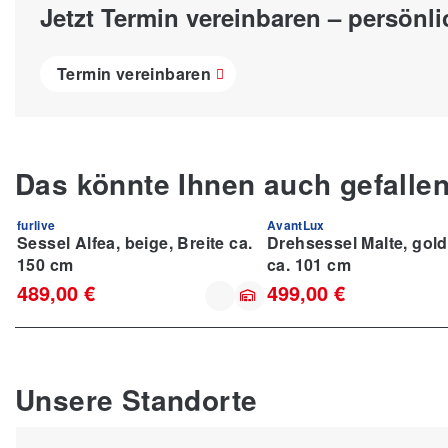
Jetzt Termin vereinbaren – persönli
Termin vereinbaren
Das könnte Ihnen auch gefalle
furlive
AvantLux
Sessel Alfea, beige, Breite ca.
Drehsessel Malte, gold
150 cm
ca. 101 cm
489,00 €
499,00 €
Unsere Standorte