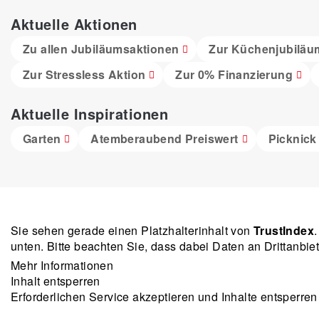
Aktuelle Aktionen
Zu allen Jubiläumsaktionen
Zur Küchenjubiläu
Zur Stressless Aktion
Zur 0% Finanzierung
Aktuelle Inspirationen
Garten
Atemberaubend Preiswert
Picknick
Sie sehen gerade einen Platzhalterinhalt von
TrustIndex
unten. Bitte beachten Sie, dass dabei Daten an Drittanbi
Mehr Informationen
Inhalt entsperren
Erforderlichen Service akzeptieren und Inhalte entsperren