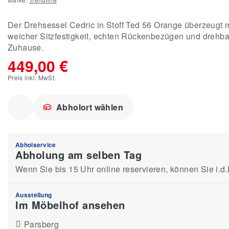
Der Drehsessel Cedric in Stoff Ted 56 Orange überzeugt 
weicher Sitzfestigkeit, echten Rückenbezügen und drehbare
Zuhause.
449,00 €
Preis inkl. MwSt.
Abholort wählen
Abholservice
Abholung am selben Tag
Wenn Sie bis 15 Uhr online reservieren, können Sie i.d
Ausstellung
Im Möbelhof ansehen
Parsberg