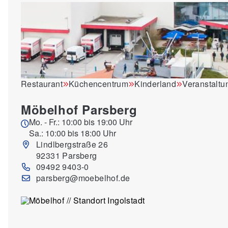
Restaurant
Küchencentrum
Kinderland
Veranstaltu
Möbelhof Parsberg
Mo. - Fr.: 10:00 bis 19:00 Uhr
Sa.: 10:00 bis 18:00 Uhr
Lindlbergstraße 26
92331 Parsberg
09492 9403-0
parsberg@moebelhof.de