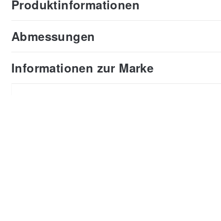
Produktinformationen
Abmessungen
Informationen zur Marke