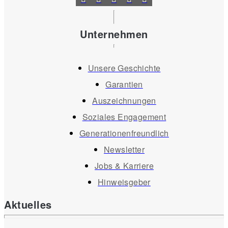
Unternehmen
Unsere Geschichte
Garantien
Auszeichnungen
Soziales Engagement
Generationenfreundlich
Newsletter
Jobs & Karriere
Hinweisgeber
Aktuelles