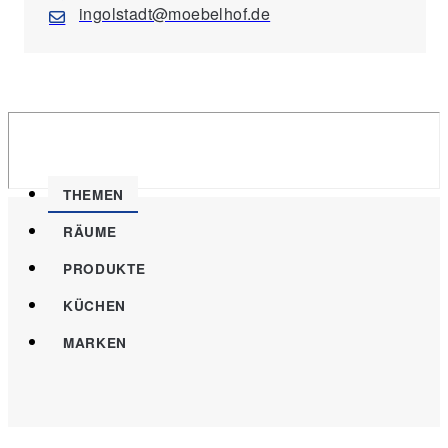
ingolstadt@moebelhof.de
THEMEN
RÄUME
PRODUKTE
KÜCHEN
MARKEN