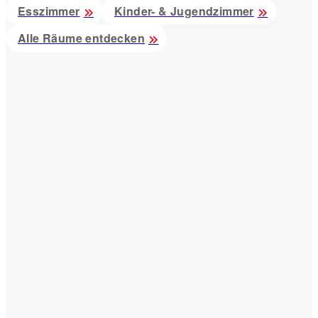
Esszimmer
Kinder- & Jugendzimmer
Alle Räume entdecken