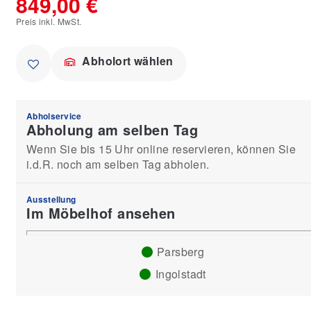
849,00 €
Preis inkl. MwSt.
Abholort wählen
Abholservice
Abholung am selben Tag
Wenn Sie bis 15 Uhr online reservieren, können Sie
i.d.R. noch am selben Tag abholen.
Ausstellung
Im Möbelhof ansehen
Parsberg
Ingolstadt