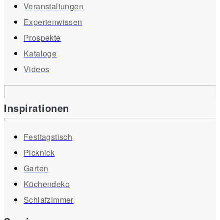
Veranstaltungen
Expertenwissen
Prospekte
Kataloge
Videos
Inspirationen
Festtagstisch
Picknick
Garten
Küchendeko
Schlafzimmer