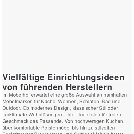
Vielfältige Einrichtungsideen
von führenden Herstellern
Im Möbelhof erwartet eine große Auswahl an namhaften
Möbelmarken für Küche, Wohnen, Schlafen, Bad und
Outdoor. Ob modernes Design, klassischer Stil oder
funktionale Wohnlösungen – hier findet sich für jeden
Geschmack das Passende. Von hochwertigen Küchen
über komfortable Polstermöbel bis hin zu stilvollen