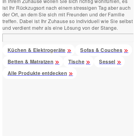
In Ihrem Zuhause wollen Sie sich richtig wohlfühlen, es
ist Ihr Rückzugsort nach einem stressigen Tag aber auch
der Ort, an dem Sie sich mit Freunden und der Familie
treffen. Dabei ist Ihr Zuhause so individuell wie Sie selbst
und verdient mehr als eine Lösung von der Stange.
Küchen & Elektrogeräte
Sofas & Couches
Betten & Matratzen
Tische
Sessel
Alle Produkte entdecken