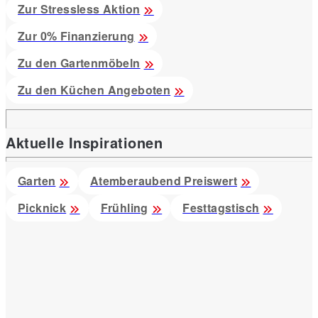
Zur Stressless Aktion
Zur 0% Finanzierung
Zu den Gartenmöbeln
Zu den Küchen Angeboten
Aktuelle Inspirationen
Garten
Atemberaubend Preiswert
Picknick
Frühling
Festtagstisch