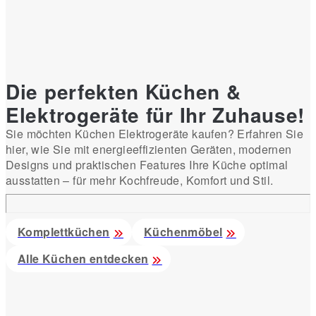
Die perfekten Küchen &
Elektrogeräte für Ihr Zuhause!
Sie möchten Küchen Elektrogeräte kaufen? Erfahren Sie
hier, wie Sie mit energieeffizienten Geräten, modernen
Designs und praktischen Features Ihre Küche optimal
ausstatten – für mehr Kochfreude, Komfort und Stil.
Komplettküchen
Küchenmöbel
Alle Küchen entdecken