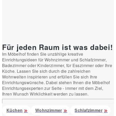
Für jeden Raum ist was dabei!
Im Möbelhof finden Sie unzählige kreative
Einrichtungsideen für Wohnzimmer und Schlafzimmer,
Badezimmer oder Kinderzimmer, für Esszimmer oder Ihre
Küche. Lassen Sie sich durch die zahlreichen
Wohnwelten inspirieren und erfüllen Sie sich Ihre
Einrichtungswünsche. Dabei stehen Ihnen die Möbelhof
Einrichtungsexperten zur Seite - immer mit dem Ziel,
Ihren Wunsch Wirklichkeit werden zu lassen.
Küchen
Wohnzimmer
Schlafzimmer