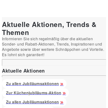
Aktuelle Aktionen, Trends &
Themen
Informieren Sie sich regelmäßig über die aktuellen
Sonder- und Rabatt-Aktionen, Trends, Inspirationen und
Angebote sowie über weitere Schnäppchen und Vorteile.
Es lohnt sich garantiert!
Aktuelle Aktionen
Zu allen Jubiläumsaktionen
Zur Küchenjubiläums-Aktion
Zu allen Jubiläumsaktionen