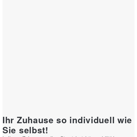
Ihr Zuhause so individuell wie
Sie selbst!