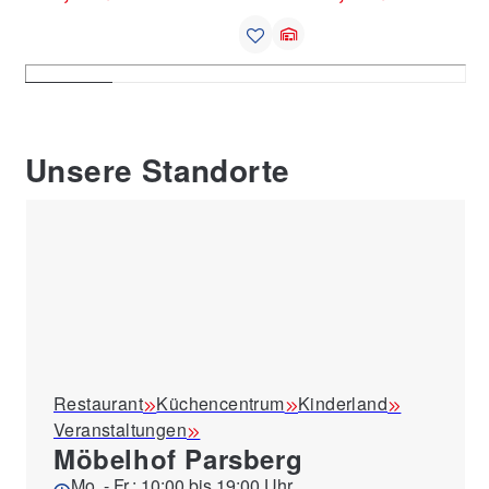
Unsere Standorte
Restaurant
Küchencentrum
Kinderland
Veranstaltungen
Möbelhof Parsberg
Mo. - Fr.: 10:00 bis 19:00 Uhr