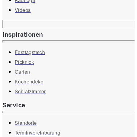
Kataloge
Videos
Inspirationen
Festtagstisch
Picknick
Garten
Küchendeko
Schlafzimmer
Service
Standorte
Terminvereinbarung