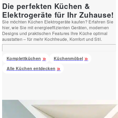
Die perfekten Küchen &
Elektrogeräte für Ihr Zuhause!
Sie möchten Küchen Elektrogeräte kaufen? Erfahren Sie
hier, wie Sie mit energieeffizienten Geräten, modernen
Designs und praktischen Features Ihre Küche optimal
ausstatten – für mehr Kochfreude, Komfort und Stil.
Komplettküchen
Küchenmöbel
Alle Küchen entdecken