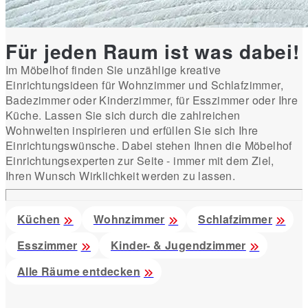
Für jeden Raum ist was dabei!
Im Möbelhof finden Sie unzählige kreative
Einrichtungsideen für Wohnzimmer und Schlafzimmer,
Badezimmer oder Kinderzimmer, für Esszimmer oder Ihre
Küche. Lassen Sie sich durch die zahlreichen
Wohnwelten inspirieren und erfüllen Sie sich Ihre
Einrichtungswünsche. Dabei stehen Ihnen die Möbelhof
Einrichtungsexperten zur Seite - immer mit dem Ziel,
Ihren Wunsch Wirklichkeit werden zu lassen.
Küchen
Wohnzimmer
Schlafzimmer
Esszimmer
Kinder- & Jugendzimmer
Alle Räume entdecken