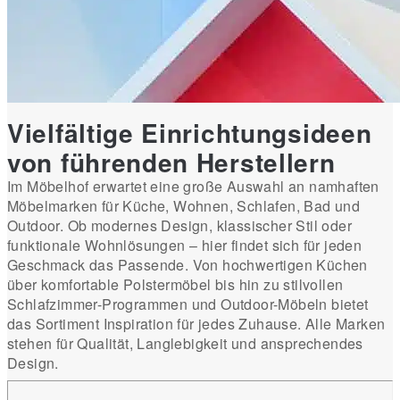
Vielfältige Einrichtungsideen
von führenden Herstellern
Im Möbelhof erwartet eine große Auswahl an namhaften
Möbelmarken für Küche, Wohnen, Schlafen, Bad und
Outdoor. Ob modernes Design, klassischer Stil oder
funktionale Wohnlösungen – hier findet sich für jeden
Geschmack das Passende. Von hochwertigen Küchen
über komfortable Polstermöbel bis hin zu stilvollen
Schlafzimmer-Programmen und Outdoor-Möbeln bietet
das Sortiment Inspiration für jedes Zuhause. Alle Marken
stehen für Qualität, Langlebigkeit und ansprechendes
Design.