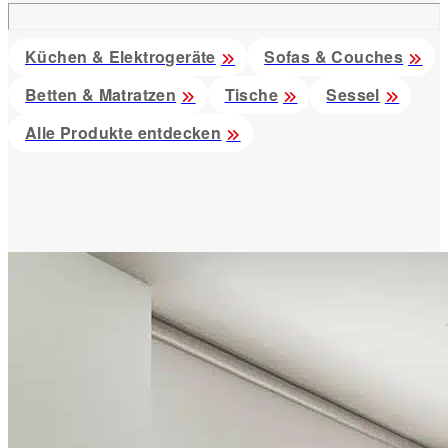
Küchen & Elektrogeräte
Sofas & Couches
Betten & Matratzen
Tische
Sessel
Alle Produkte entdecken