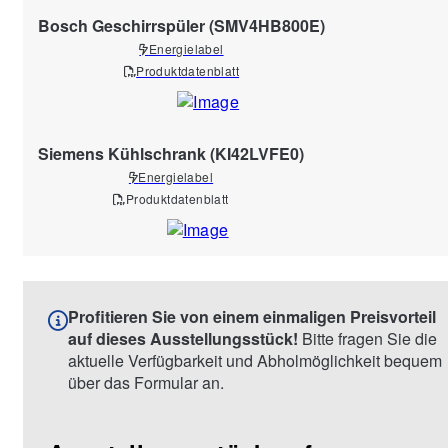
Bosch Geschirrspüler (SMV4HB800E)
Energielabel
Produktdatenblatt
Siemens Kühlschrank (KI42LVFE0)
Energielabel
Produktdatenblatt
Profitieren Sie von einem einmaligen Preisvorteil
auf dieses Ausstellungsstück!
Bitte fragen Sie die
aktuelle Verfügbarkeit und Abholmöglichkeit bequem
über das Formular an.