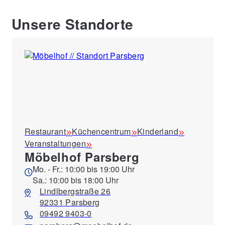
Unsere Standorte
Restaurant
Küchencentrum
Kinderland
Veranstaltungen
Möbelhof Parsberg
Mo. - Fr.: 10:00 bis 19:00 Uhr
Sa.: 10:00 bis 18:00 Uhr
Lindlbergstraße 26
92331 Parsberg
09492 9403-0