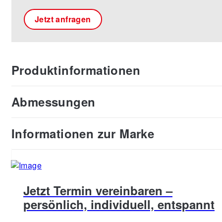
Jetzt anfragen
Produktinformationen
Abmessungen
Informationen zur Marke
Jetzt Termin vereinbaren –
persönlich, individuell, entspannt