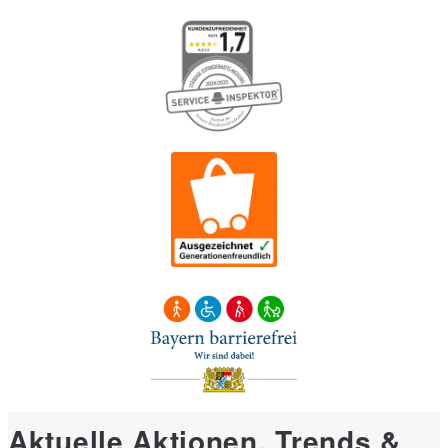
Aktuelle Aktionen, Trends &