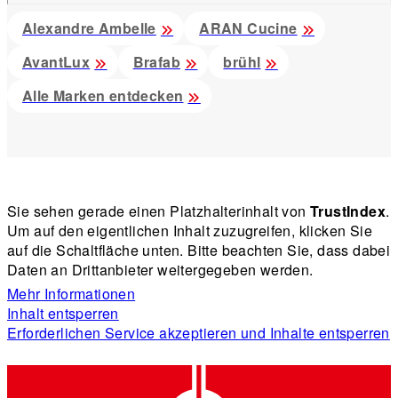
Alexandre Ambelle
ARAN Cucine
AvantLux
Brafab
brühl
Alle Marken entdecken
Sie sehen gerade einen Platzhalterinhalt von
TrustIndex
.
Um auf den eigentlichen Inhalt zuzugreifen, klicken Sie
auf die Schaltfläche unten. Bitte beachten Sie, dass dabei
Daten an Drittanbieter weitergegeben werden.
Mehr Informationen
Inhalt entsperren
Erforderlichen Service akzeptieren und Inhalte entsperren