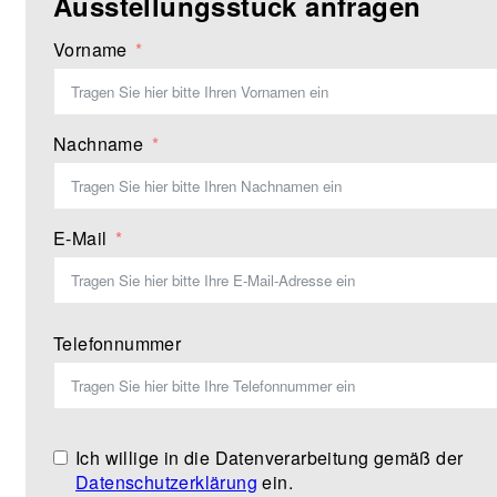
Ausstellungsstück anfragen
Vorname
Nachname
E-Mail
Telefonnummer
Ich willige in die Datenverarbeitung gemäß der
Datenschutzerklärung
ein.