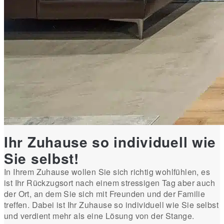
Ihr Zuhause so individuell wie
Sie selbst!
In Ihrem Zuhause wollen Sie sich richtig wohlfühlen, es
ist Ihr Rückzugsort nach einem stressigen Tag aber auch
der Ort, an dem Sie sich mit Freunden und der Familie
treffen. Dabei ist Ihr Zuhause so individuell wie Sie selbst
und verdient mehr als eine Lösung von der Stange.