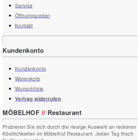
Service
Öffnungszeiten
Kontakt
Kundenkonto
Kundenkonto
Warenkorb
Wunschliste
Vertrag widerrufen
MÖBELHOF
//
Restaurant
Probieren Sie sich durch die riesige Auswahl an leckeren
Köstlichkeiten im Möbelhof Restaurant. Jeden Tag frisch