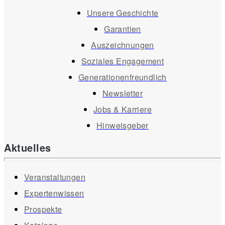
Unsere Geschichte
Garantien
Auszeichnungen
Soziales Engagement
Generationenfreundlich
Newsletter
Jobs & Karriere
Hinweisgeber
Aktuelles
Veranstaltungen
Expertenwissen
Prospekte