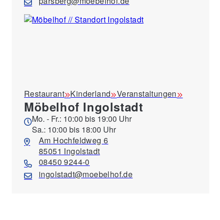
parsberg@moebelhof.de
Restaurant
Kinderland
Veranstaltungen
Möbelhof Ingolstadt
Mo. - Fr.: 10:00 bis 19:00 Uhr
Sa.: 10:00 bis 18:00 Uhr
Am Hochfeldweg 6
85051 Ingolstadt
08450 9244-0
ingolstadt@moebelhof.de