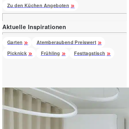
Zu den Küchen Angeboten
Aktuelle Inspirationen
Garten
Atemberaubend Preiswert
Picknick
Frühling
Festtagstisch