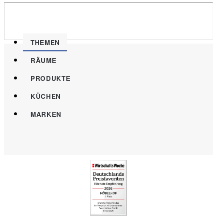
THEMEN
RÄUME
PRODUKTE
KÜCHEN
MARKEN