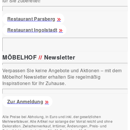
für Sie zubereitet!
Restaurant Parsberg
Restaurant Ingolstadt
MÖBELHOF
//
Newsletter
Verpassen Sie keine Angebote und Aktionen – mit dem
Möbelhof Newsletter erhalten Sie regelmäßig
Inspirationen für Ihr Zuhause.
Zur Anmeldung
Alle Preise bei Abholung, in Euro und inkl. der gesetzlichen
Mehrwertsteuer. Alle Artikel nur solange der Vorrat reicht und ohne
Dekoration. Zwischenverkauf, Irrtümer, Änderungen, Preis- und