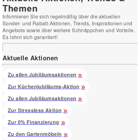
Themen
Informieren Sie sich regelmäßig über die aktuellen
Sonder- und Rabatt-Aktionen, Trends, Inspirationen und
Angebote sowie über weitere Schnäppchen und Vorteile.
Es lohnt sich garantiert!
Aktuelle Aktionen
Zu allen Jubiläumsaktionen
Zur Küchenjubiläums-Aktion
Zu allen Jubiläumsaktionen
Zur Stressless Aktion
Zur 0% Finanzierung
Zu den Gartenmöbeln