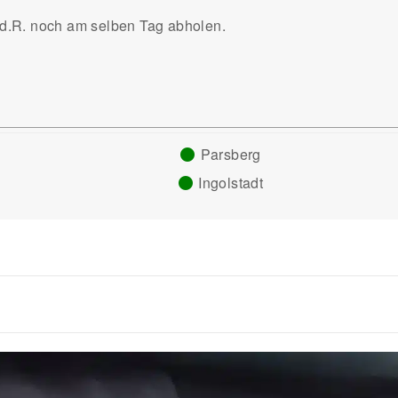
.d.R. noch am selben Tag abholen.
Parsberg
Ingolstadt