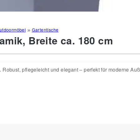
utdoormöbel
Gartentische
amik, Breite ca. 180 cm
. Robust, pflegeleicht und elegant – perfekt für moderne Au