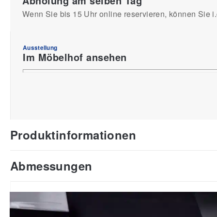
Abholung am selben Tag
Wenn Sie bis 15 Uhr online reservieren, können Sie i
Ausstellung
Im Möbelhof ansehen
Produktinformationen
Abmessungen