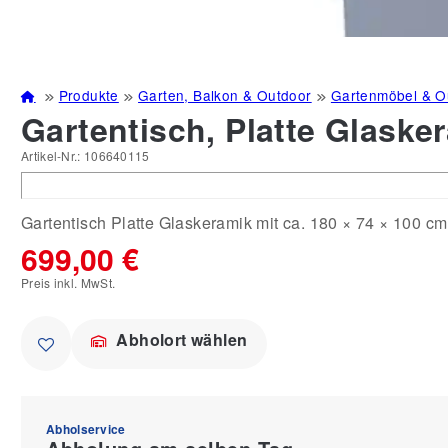
Produkte
Garten, Balkon & Outdoor
Gartenmöbel & O
Gartentisch, Platte Glasker
Artikel-Nr.:
106640115
Gartentisch Platte Glaskeramik mit ca. 180 × 74 × 100 cm
699,00 €
Preis inkl. MwSt.
Abholort wählen
Abholservice