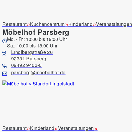
Restaurant
Küchencentrum
Kinderland
Veranstaltunge
Möbelhof Parsberg
Mo. - Fr.: 10:00 bis 19:00 Uhr
Sa.: 10:00 bis 18:00 Uhr
Lindlbergstraße 26
92331 Parsberg
09492 9403-0
parsberg@moebelhof.de
Restaurant
Kinderland
Veranstaltungen