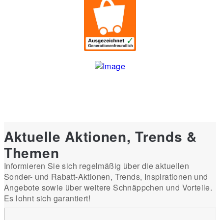
Aktuelle Aktionen, Trends &
Themen
Informieren Sie sich regelmäßig über die aktuellen
Sonder- und Rabatt-Aktionen, Trends, Inspirationen und
Angebote sowie über weitere Schnäppchen und Vorteile.
Es lohnt sich garantiert!