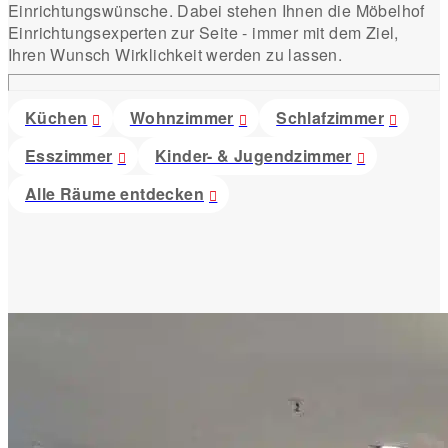
Einrichtungswünsche. Dabei stehen Ihnen die Möbelhof
Einrichtungsexperten zur Seite - immer mit dem Ziel,
Ihren Wunsch Wirklichkeit werden zu lassen.
Küchen
Wohnzimmer
Schlafzimmer
Esszimmer
Kinder- & Jugendzimmer
Alle Räume entdecken