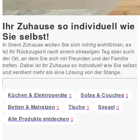
Ihr Zuhause so individuell wie
Sie selbst!
In Ihrem Zuhause wollen Sie sich richtig wohlfühlen, es
ist Ihr Rückzugsort nach einem stressigen Tag aber auch
der Ort, an dem Sie sich mit Freunden und der Familie
treffen. Dabei ist Ihr Zuhause so individuell wie Sie selbst
und verdient mehr als eine Lösung von der Stange.
Küchen & Elektrogeräte
Sofas & Couches
Betten & Matratzen
Tische
Sessel
Alle Produkte entdecken