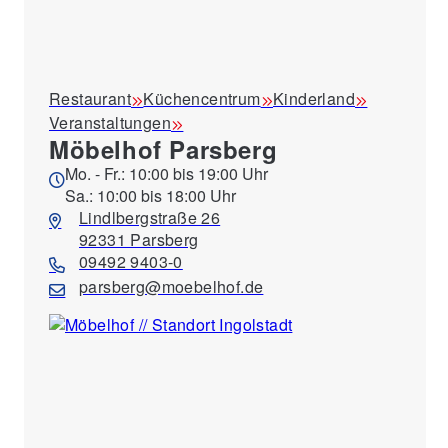
Restaurant
Küchencentrum
Kinderland
Veranstaltungen
Möbelhof Parsberg
Mo. - Fr.: 10:00 bis 19:00 Uhr
Sa.: 10:00 bis 18:00 Uhr
Lindlbergstraße 26
92331 Parsberg
09492 9403-0
parsberg@moebelhof.de