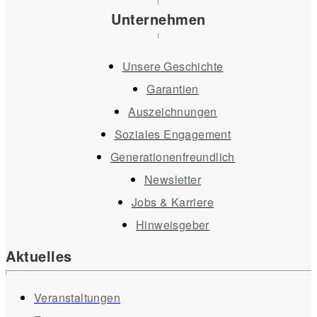
Unternehmen
Unsere Geschichte
Garantien
Auszeichnungen
Soziales Engagement
Generationenfreundlich
Newsletter
Jobs & Karriere
Hinweisgeber
Aktuelles
Veranstaltungen