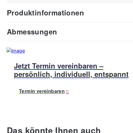
Produktinformationen
Abmessungen
Jetzt Termin vereinbaren –
persönlich, individuell, entspannt
Termin vereinbaren
Das könnte Ihnen auch