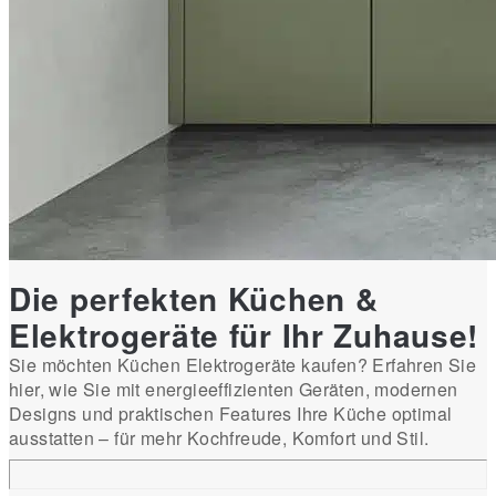
Die perfekten Küchen &
Elektrogeräte für Ihr Zuhause!
Sie möchten Küchen Elektrogeräte kaufen? Erfahren Sie
hier, wie Sie mit energieeffizienten Geräten, modernen
Designs und praktischen Features Ihre Küche optimal
ausstatten – für mehr Kochfreude, Komfort und Stil.