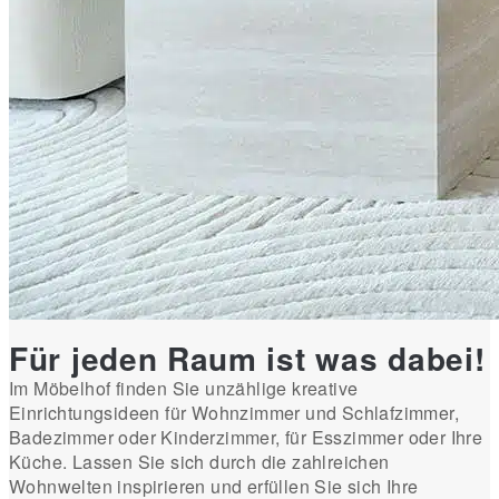
Für jeden Raum ist was dabei!
Im Möbelhof finden Sie unzählige kreative
Einrichtungsideen für Wohnzimmer und Schlafzimmer,
Badezimmer oder Kinderzimmer, für Esszimmer oder Ihre
Küche. Lassen Sie sich durch die zahlreichen
Wohnwelten inspirieren und erfüllen Sie sich Ihre