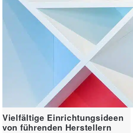
Vielfältige Einrichtungsideen
von führenden Herstellern