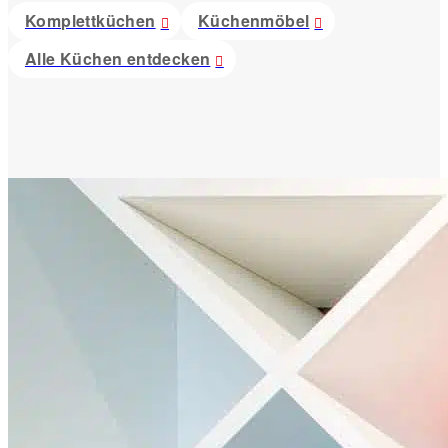
Komplettküchen
Küchenmöbel
Alle Küchen entdecken