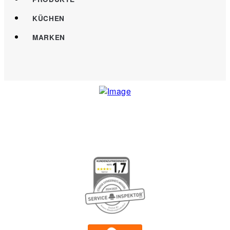
KÜCHEN
MARKEN