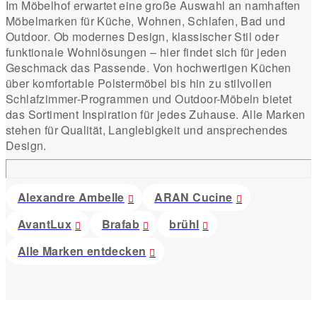
Im Möbelhof erwartet eine große Auswahl an namhaften
Möbelmarken für Küche, Wohnen, Schlafen, Bad und
Outdoor. Ob modernes Design, klassischer Stil oder
funktionale Wohnlösungen – hier findet sich für jeden
Geschmack das Passende. Von hochwertigen Küchen
über komfortable Polstermöbel bis hin zu stilvollen
Schlafzimmer-Programmen und Outdoor-Möbeln bietet
das Sortiment Inspiration für jedes Zuhause. Alle Marken
stehen für Qualität, Langlebigkeit und ansprechendes
Design.
Alexandre Ambelle
ARAN Cucine
AvantLux
Brafab
brühl
Alle Marken entdecken