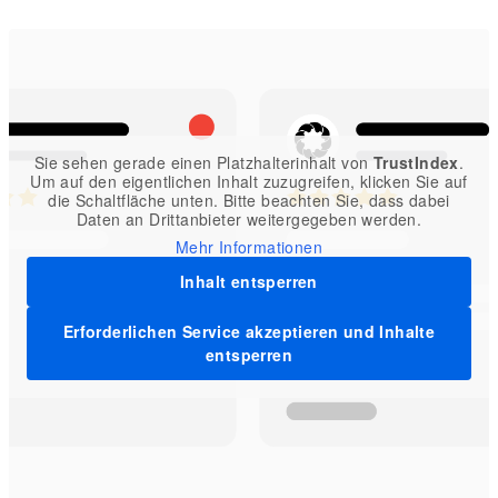
Sie sehen gerade einen Platzhalterinhalt von
TrustIndex
.
Um auf den eigentlichen Inhalt zuzugreifen, klicken Sie auf
die Schaltfläche unten. Bitte beachten Sie, dass dabei
Daten an Drittanbieter weitergegeben werden.
Mehr Informationen
Inhalt entsperren
Erforderlichen Service akzeptieren und Inhalte
entsperren