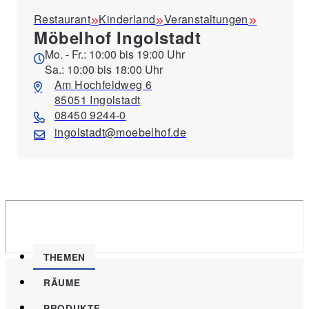
Restaurant
Kinderland
Veranstaltungen
Möbelhof Ingolstadt
Mo. - Fr.: 10:00 bis 19:00 Uhr
Sa.: 10:00 bis 18:00 Uhr
Am Hochfeldweg 6
85051 Ingolstadt
08450 9244-0
ingolstadt@moebelhof.de
THEMEN
RÄUME
PRODUKTE