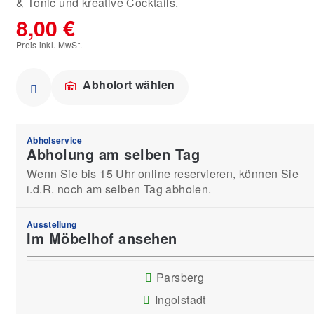
& Tonic und kreative Cocktails.
8,00 €
Preis inkl. MwSt.
Abholort wählen
Abholservice
Abholung am selben Tag
Wenn Sie bis 15 Uhr online reservieren, können Sie
i.d.R. noch am selben Tag abholen.
Ausstellung
Im Möbelhof ansehen
Parsberg
Ingolstadt