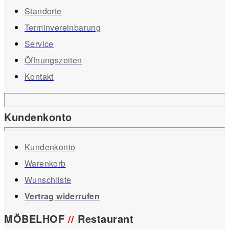
Standorte
Terminvereinbarung
Service
Öffnungszeiten
Kontakt
Kundenkonto
Kundenkonto
Warenkorb
Wunschliste
Vertrag widerrufen
MÖBELHOF
//
Restaurant