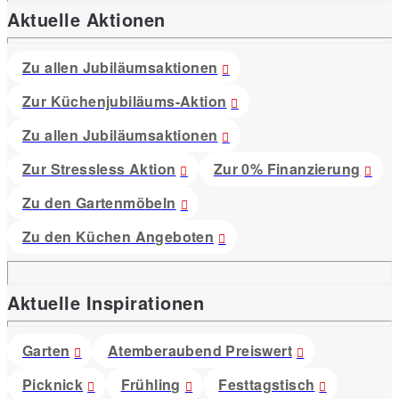
Aktuelle Aktionen
Zu allen Jubiläumsaktionen
Zur Küchenjubiläums-Aktion
Zu allen Jubiläumsaktionen
Zur Stressless Aktion
Zur 0% Finanzierung
Zu den Gartenmöbeln
Zu den Küchen Angeboten
Aktuelle Inspirationen
Garten
Atemberaubend Preiswert
Picknick
Frühling
Festtagstisch