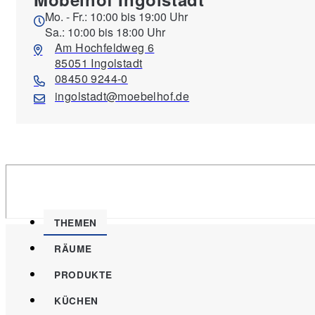
Mo. - Fr.: 10:00 bis 19:00 Uhr
Sa.: 10:00 bis 18:00 Uhr
Am Hochfeldweg 6
85051 Ingolstadt
08450 9244-0
ingolstadt@moebelhof.de
THEMEN
RÄUME
PRODUKTE
KÜCHEN