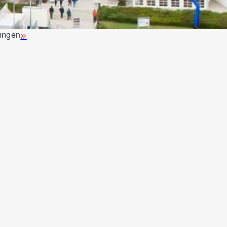
ungen