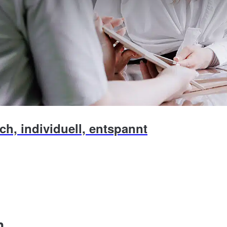
ch, individuell, entspannt
n