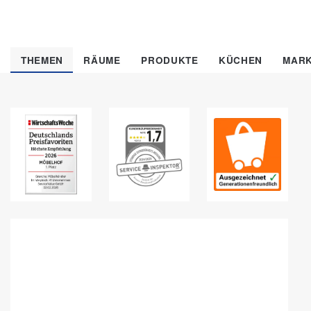
THEMEN
RÄUME
PRODUKTE
KÜCHEN
MAR