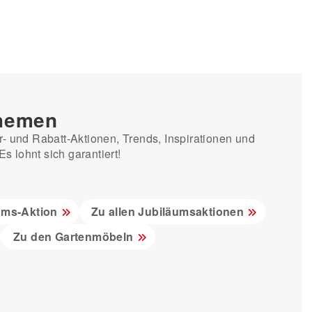
Themen
r- und Rabatt-Aktionen, Trends, Inspirationen und
 lohnt sich garantiert!
ums-Aktion
Zu allen Jubiläumsaktionen
Zu den Gartenmöbeln