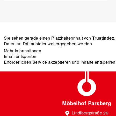
Sie sehen gerade einen Platzhalterinhalt von
TrustIndex
Daten an Drittanbieter weitergegeben werden.
Mehr Informationen
Inhalt entsperren
Erforderlichen Service akzeptieren und Inhalte entsperren
Möbelhof Parsberg
Lindlbergstraße 26