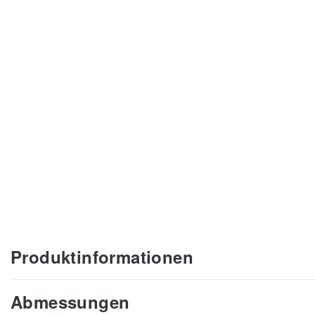
Produktinformationen
Abmessungen