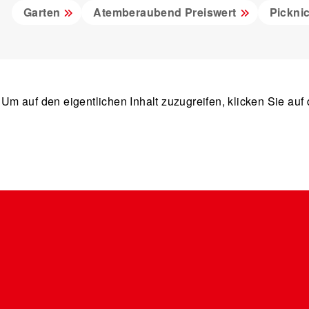
Garten
Atemberaubend Preiswert
Pickni
. Um auf den eigentlichen Inhalt zuzugreifen, klicken Sie auf