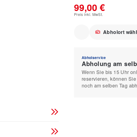
99,00 €
Preis inkl. MwSt.
Abholort wäh
Abholservice
Abholung am selb
Wenn Sie bis 15 Uhr on
reservieren, können Sie 
noch am selben Tag abh