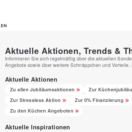
KEN
Aktuelle Aktionen, Trends & 
Informieren Sie sich regelmäßig über die aktuellen Sonde
Angebote sowie über weitere Schnäppchen und Vorteile. Es
Aktuelle Aktionen
Zu allen Jubiläumsaktionen
Zur Küchenjubilä
Zur Stressless Aktion
Zur 0% Finanzierung
Zu den Küchen Angeboten
Aktuelle Inspirationen