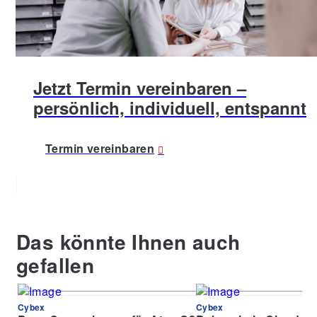
Jetzt Termin vereinbaren –
persönlich, individuell, entspannt
Termin vereinbaren
Das könnte Ihnen auch
gefallen
Cybex
Cybex