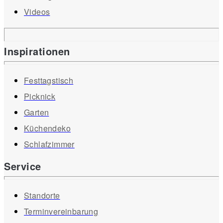
Videos
Inspirationen
Festtagstisch
Picknick
Garten
Küchendeko
Schlafzimmer
Service
Standorte
Terminvereinbarung