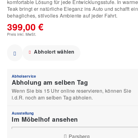
komfortable Lösung für jede Entwicklungsstufe. In warm
Teak bringt er natürliche Eleganz ins Auto und schafft ei
behagliches, stilvolles Ambiente auf jeder Fahrt.
399,00 €
Preis inkl. MwSt.
Abholort wählen
Abholservice
Abholung am selben Tag
Wenn Sie bis 15 Uhr online reservieren, können Sie
i.d.R. noch am selben Tag abholen.
Ausstellung
Im Möbelhof ansehen
Parsberg