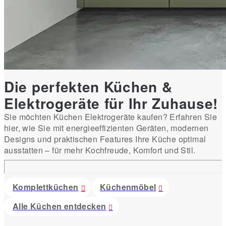
Die perfekten Küchen &
Elektrogeräte für Ihr Zuhause!
Sie möchten Küchen Elektrogeräte kaufen? Erfahren Sie
hier, wie Sie mit energieeffizienten Geräten, modernen
Designs und praktischen Features Ihre Küche optimal
ausstatten – für mehr Kochfreude, Komfort und Stil.
Komplettküchen
Küchenmöbel
Alle Küchen entdecken