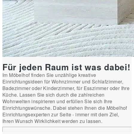
Für jeden Raum ist was dabei!
Im Möbelhof finden Sie unzählige kreative
Einrichtungsideen für Wohnzimmer und Schlafzimmer,
Badezimmer oder Kinderzimmer, für Esszimmer oder Ihre
Küche. Lassen Sie sich durch die zahlreichen
Wohnwelten inspirieren und erfüllen Sie sich Ihre
Einrichtungswünsche. Dabei stehen Ihnen die Möbelhof
Einrichtungsexperten zur Seite - immer mit dem Ziel,
Ihren Wunsch Wirklichkeit werden zu lassen.