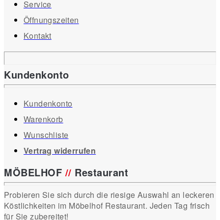
Service
Öffnungszeiten
Kontakt
Kundenkonto
Kundenkonto
Warenkorb
Wunschliste
Vertrag widerrufen
MÖBELHOF
//
Restaurant
Probieren Sie sich durch die riesige Auswahl an leckeren
Köstlichkeiten im Möbelhof Restaurant. Jeden Tag frisch
für Sie zubereitet!