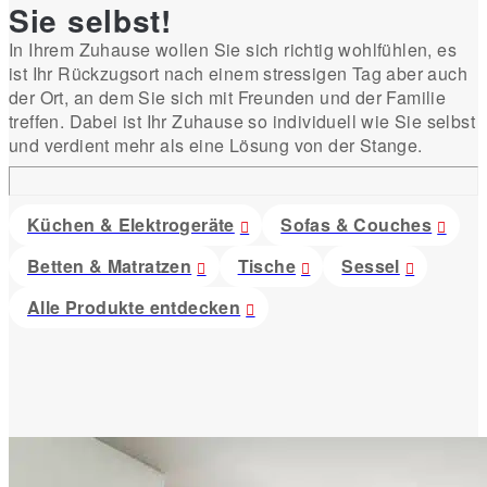
Sie selbst!
In Ihrem Zuhause wollen Sie sich richtig wohlfühlen, es
ist Ihr Rückzugsort nach einem stressigen Tag aber auch
der Ort, an dem Sie sich mit Freunden und der Familie
treffen. Dabei ist Ihr Zuhause so individuell wie Sie selbst
und verdient mehr als eine Lösung von der Stange.
Küchen & Elektrogeräte
Sofas & Couches
Betten & Matratzen
Tische
Sessel
Alle Produkte entdecken