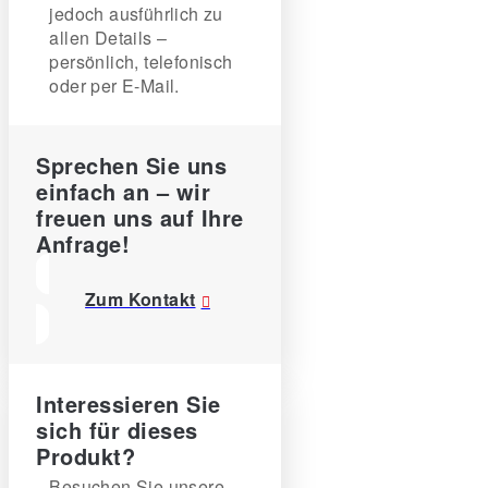
jedoch ausführlich zu
allen Details –
persönlich, telefonisch
oder per E-Mail.
Sprechen Sie uns
einfach an – wir
freuen uns auf Ihre
Anfrage!
Zum Kontakt
Interessieren Sie
sich für dieses
Produkt?
Besuchen Sie unsere