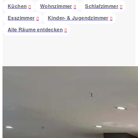
Küchen
Wohnzimmer
Schlafzimmer
Esszimmer
Kinder- & Jugendzimmer
Alle Räume entdecken