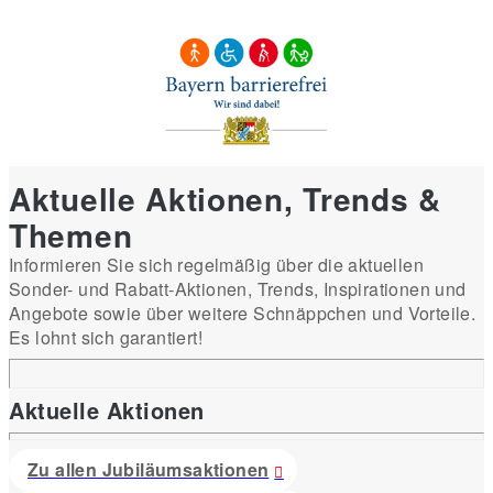
Aktuelle Aktionen, Trends &
Themen
Informieren Sie sich regelmäßig über die aktuellen
Sonder- und Rabatt-Aktionen, Trends, Inspirationen und
Angebote sowie über weitere Schnäppchen und Vorteile.
Es lohnt sich garantiert!
Aktuelle Aktionen
Zu allen Jubiläumsaktionen