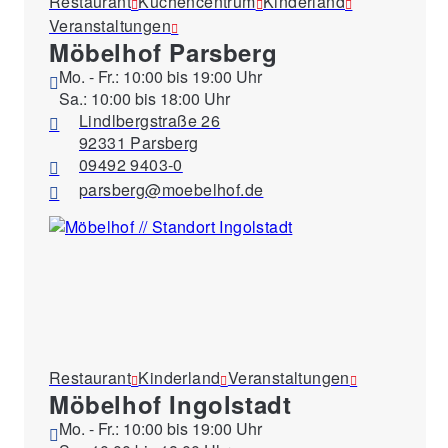
Restaurant
Küchencentrum
Kinderland
Veranstaltungen
Möbelhof Parsberg
Mo. - Fr.: 10:00 bis 19:00 Uhr
Sa.: 10:00 bis 18:00 Uhr
Lindlbergstraße 26
92331 Parsberg
09492 9403-0
parsberg@moebelhof.de
Restaurant
Kinderland
Veranstaltungen
Möbelhof Ingolstadt
Mo. - Fr.: 10:00 bis 19:00 Uhr