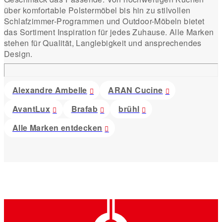
über komfortable Polstermöbel bis hin zu stilvollen
Schlafzimmer-Programmen und Outdoor-Möbeln bietet
das Sortiment Inspiration für jedes Zuhause. Alle Marken
stehen für Qualität, Langlebigkeit und ansprechendes
Design.
Alexandre Ambelle
ARAN Cucine
AvantLux
Brafab
brühl
Alle Marken entdecken