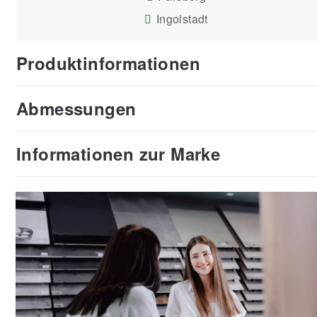
Ingolstadt
Produktinformationen
Abmessungen
Informationen zur Marke