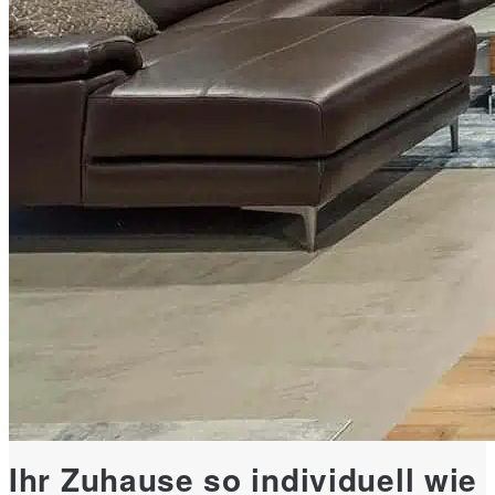
Ihr Zuhause so individuell wie