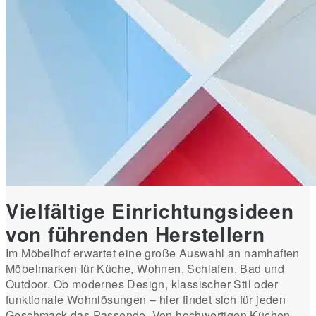
Vielfältige Einrichtungsideen
von führenden Herstellern
Im Möbelhof erwartet eine große Auswahl an namhaften
Möbelmarken für Küche, Wohnen, Schlafen, Bad und
Outdoor. Ob modernes Design, klassischer Stil oder
funktionale Wohnlösungen – hier findet sich für jeden
Geschmack das Passende. Von hochwertigen Küchen