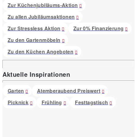
Zur Küchenjubiläums-Aktion
Zu allen Jubiläumsaktionen
Zur Stressless Aktion
Zur 0% Finanzierung
Zu den Gartenmöbeln
Zu den Küchen Angeboten
Aktuelle Inspirationen
Garten
Atemberaubend Preiswert
Picknick
Frühling
Festtagstisch