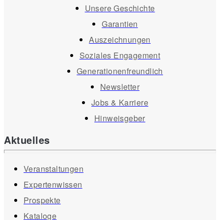
Unsere Geschichte
Garantien
Auszeichnungen
Soziales Engagement
Generationenfreundlich
Newsletter
Jobs & Karriere
Hinweisgeber
Aktuelles
Veranstaltungen
Expertenwissen
Prospekte
Kataloge