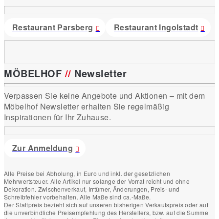
Restaurant Parsberg
Restaurant Ingolstadt
MÖBELHOF
//
Newsletter
Verpassen Sie keine Angebote und Aktionen – mit dem
Möbelhof Newsletter erhalten Sie regelmäßig
Inspirationen für Ihr Zuhause.
Zur Anmeldung
Alle Preise bei Abholung, in Euro und inkl. der gesetzlichen
Mehrwertsteuer. Alle Artikel nur solange der Vorrat reicht und ohne
Dekoration. Zwischenverkauf, Irrtümer, Änderungen, Preis- und
Schreibfehler vorbehalten. Alle Maße sind ca.-Maße.
Der Stattpreis bezieht sich auf unseren bisherigen Verkaufspreis oder auf
die unverbindliche Preisempfehlung des Herstellers, bzw. auf die Summe