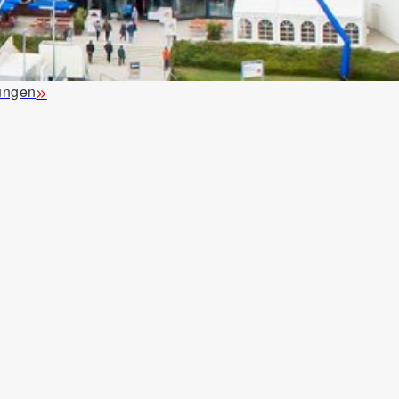
ungen