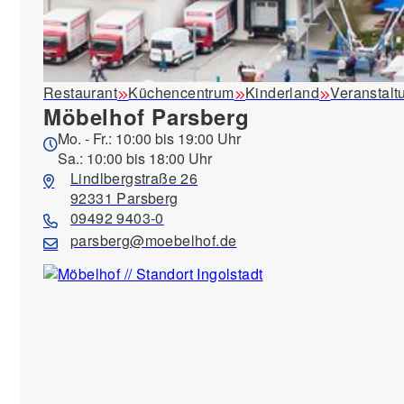
Restaurant
Küchencentrum
Kinderland
Veranstalt
Möbelhof Parsberg
Mo. - Fr.: 10:00 bis 19:00 Uhr
Sa.: 10:00 bis 18:00 Uhr
Lindlbergstraße 26
92331 Parsberg
09492 9403-0
parsberg@moebelhof.de