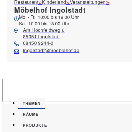
Restaurant
Kinderland
Veranstaltungen
Möbelhof Ingolstadt
Mo. - Fr.: 10:00 bis 19:00 Uhr
Sa.: 10:00 bis 18:00 Uhr
Am Hochfeldweg 6
85051 Ingolstadt
08450 9244-0
ingolstadt@moebelhof.de
THEMEN
RÄUME
PRODUKTE