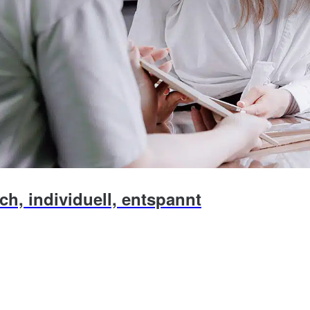
ch, individuell, entspannt