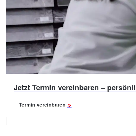
Jetzt Termin vereinbaren – persönli
Termin vereinbaren