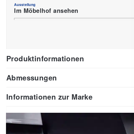
Ausstellung
Im Möbelhof ansehen
Produktinformationen
Abmessungen
Informationen zur Marke