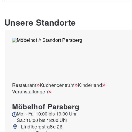
Unsere Standorte
Restaurant
Küchencentrum
Kinderland
Veranstaltungen
Möbelhof Parsberg
Mo. - Fr.: 10:00 bis 19:00 Uhr
Sa.: 10:00 bis 18:00 Uhr
Lindlbergstraße 26