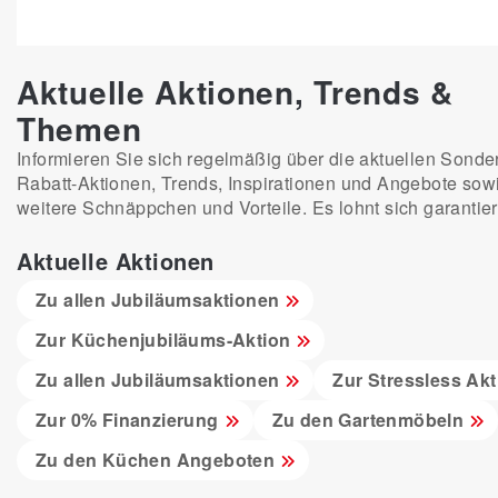
Aktuelle Aktionen, Trends &
Themen
Informieren Sie sich regelmäßig über die aktuellen Sonde
Rabatt-Aktionen, Trends, Inspirationen und Angebote sow
weitere Schnäppchen und Vorteile. Es lohnt sich garantier
Aktuelle Aktionen
Zu allen Jubiläumsaktionen
Zur Küchenjubiläums-Aktion
Zu allen Jubiläumsaktionen
Zur Stressless Akt
Zur 0% Finanzierung
Zu den Gartenmöbeln
Zu den Küchen Angeboten