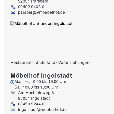
92331 Parsberg
09492 9403-0
parsberg@moebelhof.de
Restaurant
Kinderland
Veranstaltungen
Möbelhof Ingolstadt
Mo. - Fr.: 10:00 bis 19:00 Uhr
Sa.: 10:00 bis 18:00 Uhr
Am Hochfeldweg 6
85051 Ingolstadt
08450 9244-0
ingolstadt@moebelhof.de