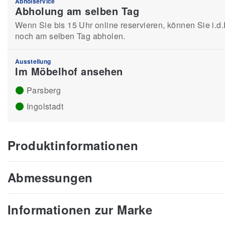
Abholservice
Abholung am selben Tag
Wenn Sie bis 15 Uhr online reservieren, können Sie i.d.
noch am selben Tag abholen.
Ausstellung
Im Möbelhof ansehen
Parsberg
Ingolstadt
Produktinformationen
Abmessungen
Informationen zur Marke