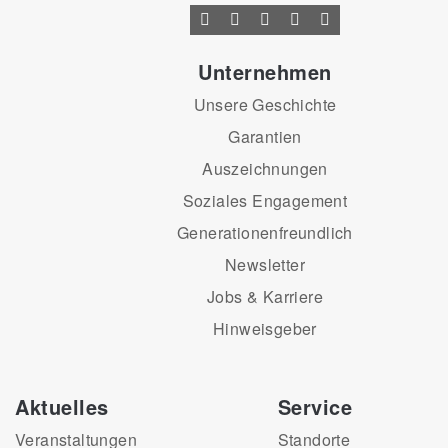
Unternehmen
Unsere Geschichte
Garantien
Auszeichnungen
Soziales Engagement
Generationenfreundlich
Newsletter
Jobs & Karriere
Hinweisgeber
Aktuelles
Service
Veranstaltungen
Standorte