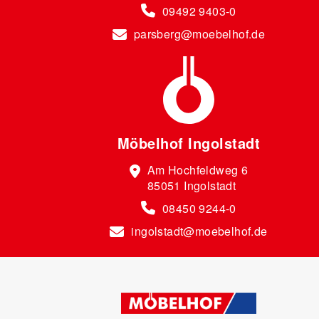
09492 9403-0
parsberg@moebelhof.de
Möbelhof Ingolstadt
Am Hochfeldweg 6
85051 Ingolstadt
08450 9244-0
ingolstadt@moebelhof.de