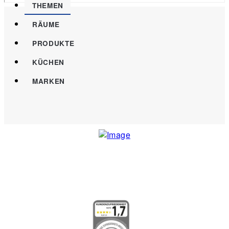
THEMEN
RÄUME
PRODUKTE
KÜCHEN
MARKEN