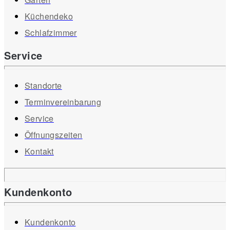
Küchendeko
Schlafzimmer
Service
Standorte
Terminvereinbarung
Service
Öffnungszeiten
Kontakt
Kundenkonto
Kundenkonto