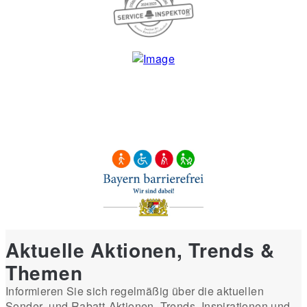
Aktuelle Aktionen, Trends &
Themen
Informieren Sie sich regelmäßig über die aktuellen
Sonder- und Rabatt-Aktionen, Trends, Inspirationen und