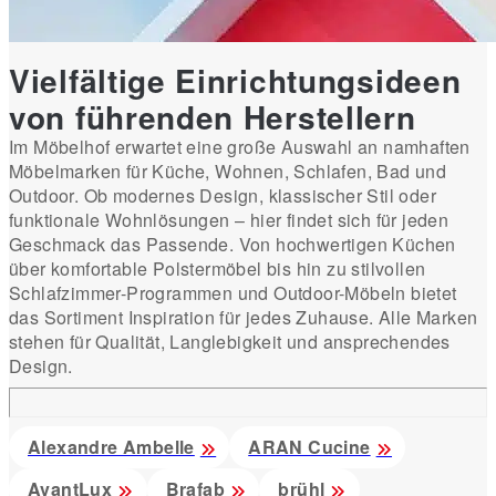
Vielfältige Einrichtungsideen
von führenden Herstellern
Im Möbelhof erwartet eine große Auswahl an namhaften
Möbelmarken für Küche, Wohnen, Schlafen, Bad und
Outdoor. Ob modernes Design, klassischer Stil oder
funktionale Wohnlösungen – hier findet sich für jeden
Geschmack das Passende. Von hochwertigen Küchen
über komfortable Polstermöbel bis hin zu stilvollen
Schlafzimmer-Programmen und Outdoor-Möbeln bietet
das Sortiment Inspiration für jedes Zuhause. Alle Marken
stehen für Qualität, Langlebigkeit und ansprechendes
Design.
Alexandre Ambelle
ARAN Cucine
AvantLux
Brafab
brühl