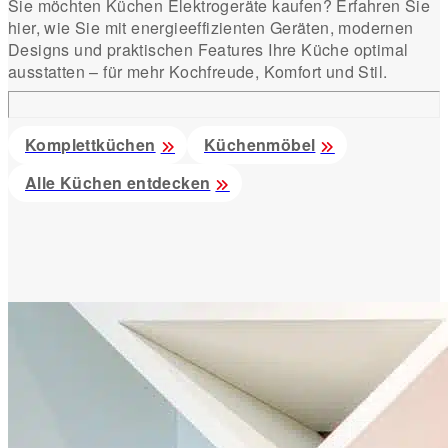
Sie möchten Küchen Elektrogeräte kaufen? Erfahren Sie
hier, wie Sie mit energieeffizienten Geräten, modernen
Designs und praktischen Features Ihre Küche optimal
ausstatten – für mehr Kochfreude, Komfort und Stil.
Komplettküchen
Küchenmöbel
Alle Küchen entdecken