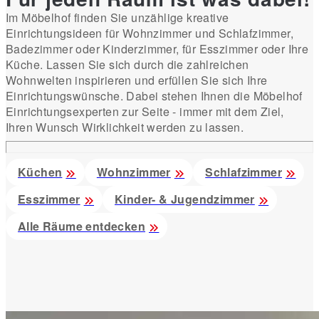
Im Möbelhof finden Sie unzählige kreative
Einrichtungsideen für Wohnzimmer und Schlafzimmer,
Badezimmer oder Kinderzimmer, für Esszimmer oder Ihre
Küche. Lassen Sie sich durch die zahlreichen
Wohnwelten inspirieren und erfüllen Sie sich Ihre
Einrichtungswünsche. Dabei stehen Ihnen die Möbelhof
Einrichtungsexperten zur Seite - immer mit dem Ziel,
Ihren Wunsch Wirklichkeit werden zu lassen.
Küchen
Wohnzimmer
Schlafzimmer
Esszimmer
Kinder- & Jugendzimmer
Alle Räume entdecken