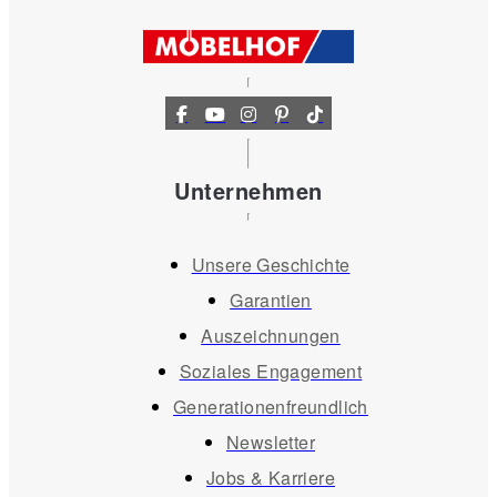
Unternehmen
Unsere Geschichte
Garantien
Auszeichnungen
Soziales Engagement
Generationenfreundlich
Newsletter
Jobs & Karriere