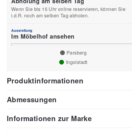
Abholung am selben Tag
Wenn Sie bis 15 Uhr online reservieren, können Sie
i.d.R. noch am selben Tag abholen.
Ausstellung
Im Möbelhof ansehen
Parsberg
Ingolstadt
Produktinformationen
Abmessungen
Informationen zur Marke