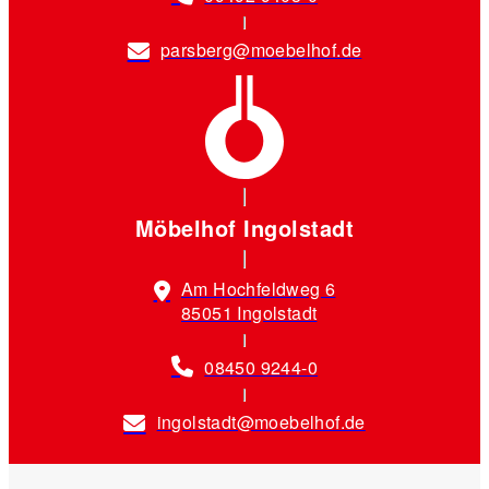
parsberg@moebelhof.de
Möbelhof Ingolstadt
Am Hochfeldweg 6
85051 Ingolstadt
08450 9244-0
ingolstadt@moebelhof.de