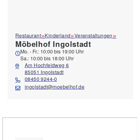
Restaurant
Kinderland
Veranstaltungen
Möbelhof Ingolstadt
Mo. - Fr.: 10:00 bis 19:00 Uhr
Sa.: 10:00 bis 18:00 Uhr
Am Hochfeldweg 6
85051 Ingolstadt
08450 9244-0
ingolstadt@moebelhof.de