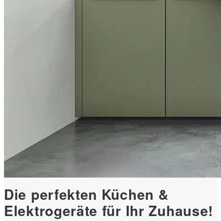
Die perfekten Küchen &
Elektrogeräte für Ihr Zuhause!