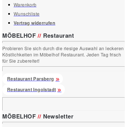
Warenkorb
Wunschliste
Vertrag widerrufen
MÖBELHOF
//
Restaurant
Probieren Sie sich durch die riesige Auswahl an leckeren
Köstlichkeiten im Möbelhof Restaurant. Jeden Tag frisch
für Sie zubereitet!
Restaurant Parsberg
Restaurant Ingolstadt
MÖBELHOF
//
Newsletter