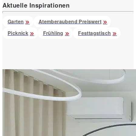
Aktuelle Inspirationen
Garten
Atemberaubend Preiswert
Picknick
Frühling
Festtagstisch