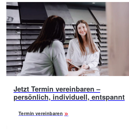
Jetzt Termin vereinbaren –
persönlich, individuell, entspannt
Termin vereinbaren