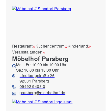
Restaurant
Küchencentrum
Kinderland
Veranstaltungen
Möbelhof Parsberg
Mo. - Fr.: 10:00 bis 19:00 Uhr
Sa.: 10:00 bis 18:00 Uhr
Lindlbergstraße 26
92331 Parsberg
09492 9403-0
parsberg@moebelhof.de