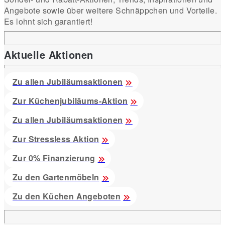
Angebote sowie über weitere Schnäppchen und Vorteile.
Es lohnt sich garantiert!
Aktuelle Aktionen
Zu allen Jubiläumsaktionen
Zur Küchenjubiläums-Aktion
Zu allen Jubiläumsaktionen
Zur Stressless Aktion
Zur 0% Finanzierung
Zu den Gartenmöbeln
Zu den Küchen Angeboten