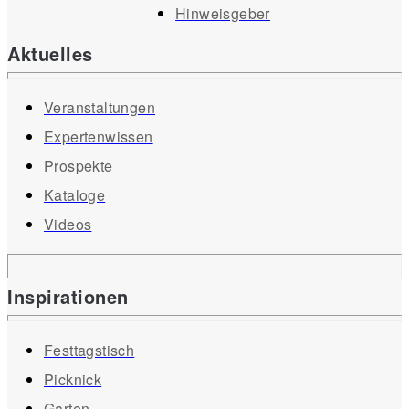
Hinweisgeber
Aktuelles
Veranstaltungen
Expertenwissen
Prospekte
Kataloge
Videos
Inspirationen
Festtagstisch
Picknick
Garten