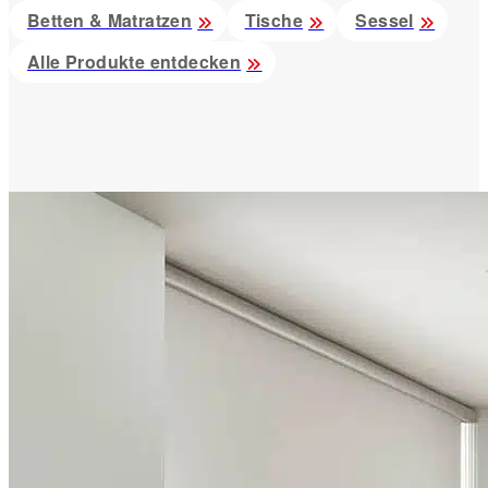
Betten & Matratzen
Tische
Sessel
Alle Produkte entdecken