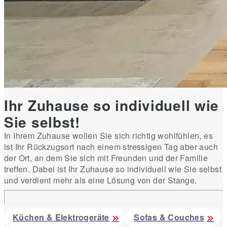
Ihr Zuhause so individuell wie
Sie selbst!
In Ihrem Zuhause wollen Sie sich richtig wohlfühlen, es
ist Ihr Rückzugsort nach einem stressigen Tag aber auch
der Ort, an dem Sie sich mit Freunden und der Familie
treffen. Dabei ist Ihr Zuhause so individuell wie Sie selbst
und verdient mehr als eine Lösung von der Stange.
Küchen & Elektrogeräte
Sofas & Couches