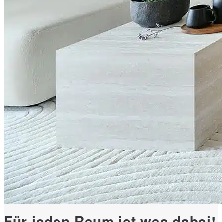
Für jeden Raum ist was dabei!