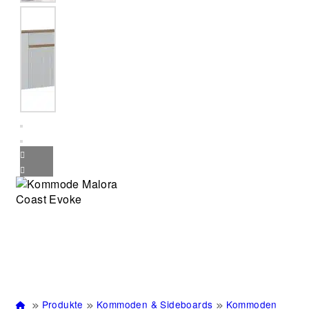
Produkte
Kommoden & Sideboards
Kommoden