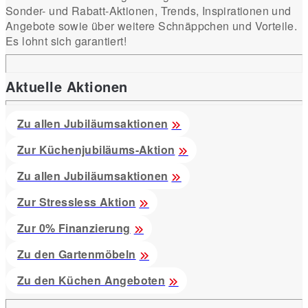
Sonder- und Rabatt-Aktionen, Trends, Inspirationen und
Angebote sowie über weitere Schnäppchen und Vorteile.
Es lohnt sich garantiert!
Aktuelle Aktionen
Zu allen Jubiläumsaktionen
Zur Küchenjubiläums-Aktion
Zu allen Jubiläumsaktionen
Zur Stressless Aktion
Zur 0% Finanzierung
Zu den Gartenmöbeln
Zu den Küchen Angeboten