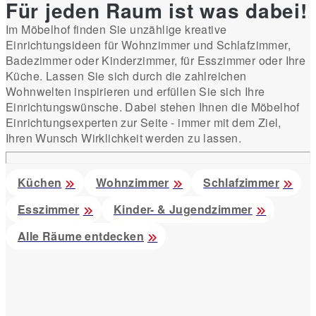
Für jeden Raum ist was dabei!
Im Möbelhof finden Sie unzählige kreative
Einrichtungsideen für Wohnzimmer und Schlafzimmer,
Badezimmer oder Kinderzimmer, für Esszimmer oder Ihre
Küche. Lassen Sie sich durch die zahlreichen
Wohnwelten inspirieren und erfüllen Sie sich Ihre
Einrichtungswünsche. Dabei stehen Ihnen die Möbelhof
Einrichtungsexperten zur Seite - immer mit dem Ziel,
Ihren Wunsch Wirklichkeit werden zu lassen.
Küchen
Wohnzimmer
Schlafzimmer
Esszimmer
Kinder- & Jugendzimmer
Alle Räume entdecken