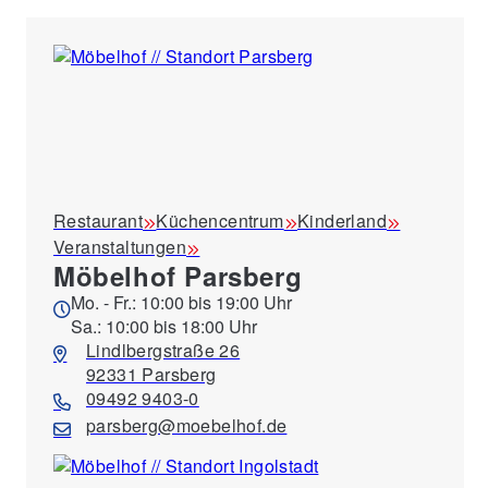
Restaurant
Küchencentrum
Kinderland
Veranstaltungen
Möbelhof Parsberg
Mo. - Fr.: 10:00 bis 19:00 Uhr
Sa.: 10:00 bis 18:00 Uhr
Lindlbergstraße 26
92331 Parsberg
09492 9403-0
parsberg@moebelhof.de