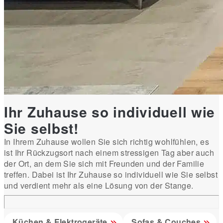
Ihr Zuhause so individuell wie
Sie selbst!
In Ihrem Zuhause wollen Sie sich richtig wohlfühlen, es
ist Ihr Rückzugsort nach einem stressigen Tag aber auch
der Ort, an dem Sie sich mit Freunden und der Familie
treffen. Dabei ist Ihr Zuhause so individuell wie Sie selbst
und verdient mehr als eine Lösung von der Stange.
Küchen & Elektrogeräte
Sofas & Couches