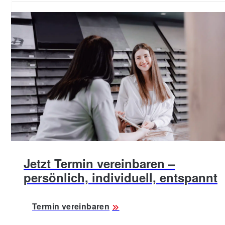
Jetzt Termin vereinbaren –
persönlich, individuell, entspannt
Termin vereinbaren