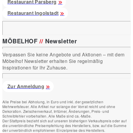
Restaurant Parsberg
Restaurant Ingolstadt
MÖBELHOF
//
Newsletter
Verpassen Sie keine Angebote und Aktionen – mit dem
Möbelhof Newsletter erhalten Sie regelmäßig
Inspirationen für Ihr Zuhause.
Zur Anmeldung
Alle Preise bei Abholung, in Euro und inkl. der gesetzlichen
Mehrwertsteuer. Alle Artikel nur solange der Vorrat reicht und ohne
Dekoration. Zwischenverkauf, Irrtümer, Änderungen, Preis- und
Schreibfehler vorbehalten. Alle Maße sind ca.-Maße.
Der Stattpreis bezieht sich auf unseren bisherigen Verkaufspreis oder auf
die unverbindliche Preisempfehlung des Herstellers, bzw. auf die Summe
der unverbindlich empfohlenen Einzelpreise des Herstellers.