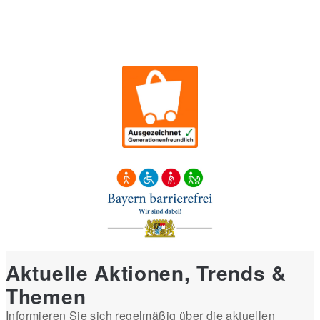
Aktuelle Aktionen, Trends &
Themen
Informieren Sie sich regelmäßig über die aktuellen