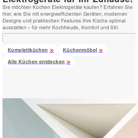
Sie möchten Küchen Elektrogeräte kaufen? Erfahren Sie
hier, wie Sie mit energieeffizienten Geräten, modernen
Designs und praktischen Features Ihre Küche optimal
ausstatten – für mehr Kochfreude, Komfort und Stil.
Komplettküchen
Küchenmöbel
Alle Küchen entdecken