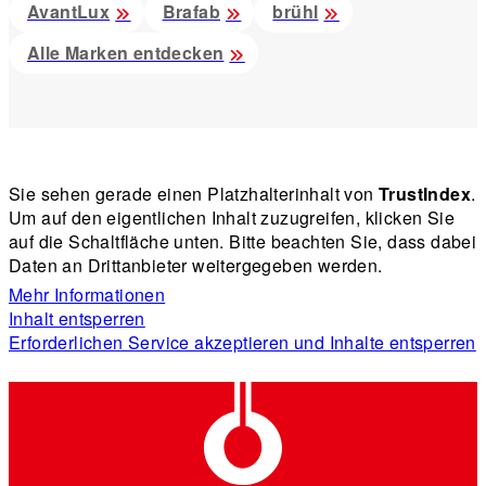
AvantLux
Brafab
brühl
Alle Marken entdecken
Sie sehen gerade einen Platzhalterinhalt von
TrustIndex
.
Um auf den eigentlichen Inhalt zuzugreifen, klicken Sie
auf die Schaltfläche unten. Bitte beachten Sie, dass dabei
Daten an Drittanbieter weitergegeben werden.
Mehr Informationen
Inhalt entsperren
Erforderlichen Service akzeptieren und Inhalte entsperren