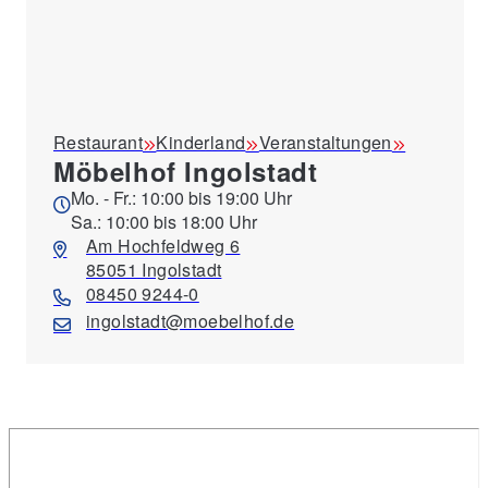
Restaurant
Kinderland
Veranstaltungen
Möbelhof Ingolstadt
Mo. - Fr.: 10:00 bis 19:00 Uhr
Sa.: 10:00 bis 18:00 Uhr
Am Hochfeldweg 6
85051 Ingolstadt
08450 9244-0
ingolstadt@moebelhof.de