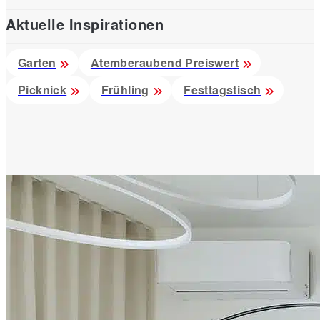
Aktuelle Inspirationen
Garten
Atemberaubend Preiswert
Picknick
Frühling
Festtagstisch