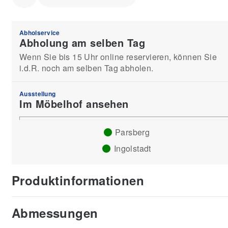
Abholservice
Abholung am selben Tag
Wenn Sie bis 15 Uhr online reservieren, können Sie
i.d.R. noch am selben Tag abholen.
Ausstellung
Im Möbelhof ansehen
Parsberg
Ingolstadt
Produktinformationen
Abmessungen