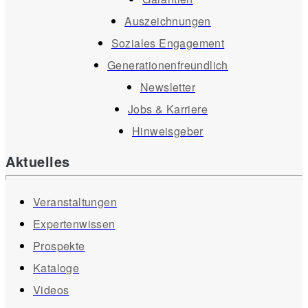
Auszeichnungen
Soziales Engagement
Generationenfreundlich
Newsletter
Jobs & Karriere
Hinweisgeber
Aktuelles
Veranstaltungen
Expertenwissen
Prospekte
Kataloge
Videos