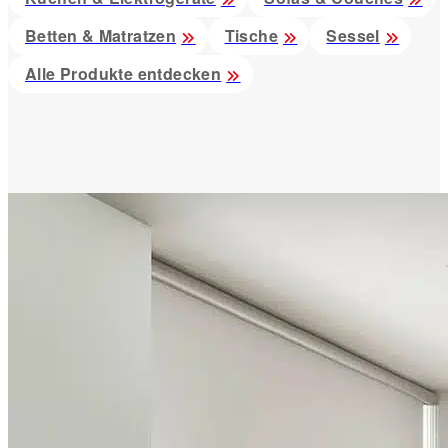
Betten & Matratzen
Tische
Sessel
Alle Produkte entdecken