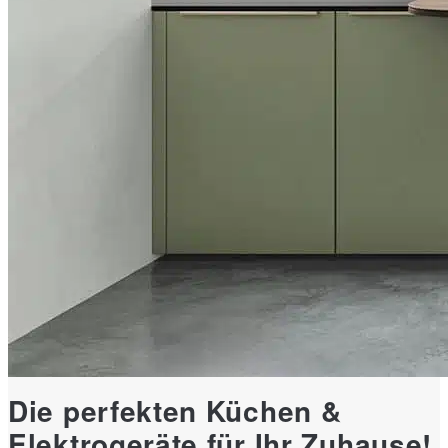
Die perfekten Küchen &
Elektrogeräte für Ihr Zuhause!