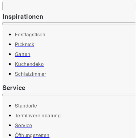
Inspirationen
Festtagstisch
Picknick
Garten
Küchendeko
Schlafzimmer
Service
Standorte
Terminvereinbarung
Service
Öffnungszeiten