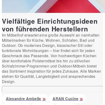
Vielfältige Einrichtungsideen
von führenden Herstellern
Im Möbelhof erwartet eine große Auswahl an namhaften
Möbelmarken für Küche, Wohnen, Schlafen, Bad und
Outdoor. Ob modernes Design, klassischer Stil oder
funktionale Wohnlösungen – hier findet sich für jeden
Geschmack das Passende. Von hochwertigen Küchen
über komfortable Polstermöbel bis hin zu stilvollen
Schlafzimmer-Programmen und Outdoor-Möbeln bietet
das Sortiment Inspiration für jedes Zuhause. Alle Marken
stehen für Qualität, Langlebigkeit und ansprechendes
Design.
Alexandre Ambelle
ARAN Cucine