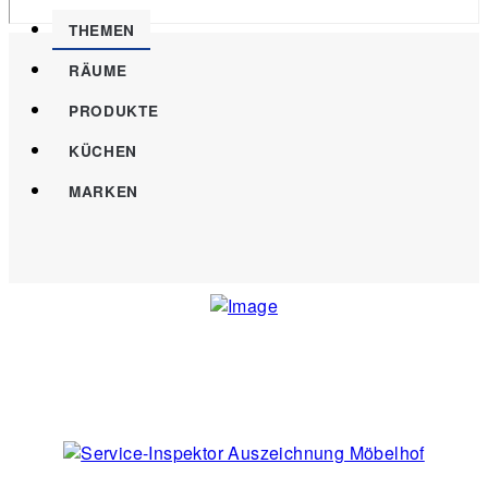
THEMEN
RÄUME
PRODUKTE
KÜCHEN
MARKEN