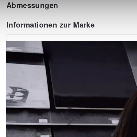
Abmessungen
Informationen zur Marke