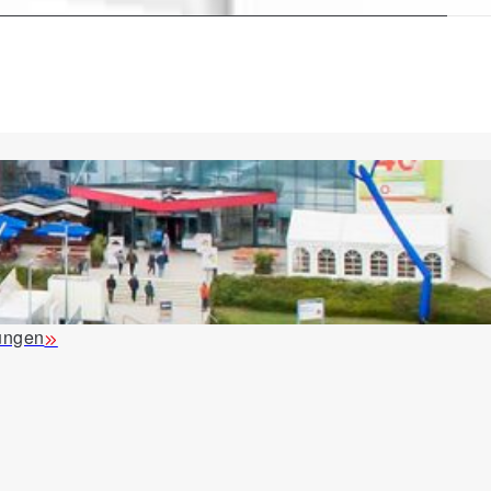
ungen