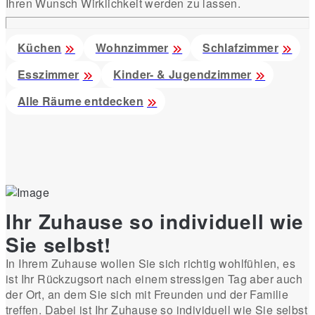
Ihren Wunsch Wirklichkeit werden zu lassen.
Küchen
Wohnzimmer
Schlafzimmer
Esszimmer
Kinder- & Jugendzimmer
Alle Räume entdecken
Ihr Zuhause so individuell wie
Sie selbst!
In Ihrem Zuhause wollen Sie sich richtig wohlfühlen, es
ist Ihr Rückzugsort nach einem stressigen Tag aber auch
der Ort, an dem Sie sich mit Freunden und der Familie
treffen. Dabei ist Ihr Zuhause so individuell wie Sie selbst