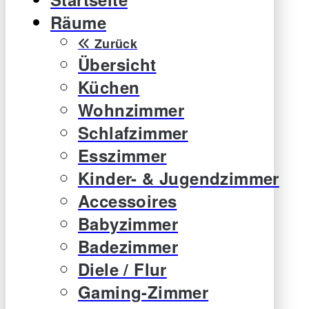
Räume
Zurück
Übersicht
Küchen
Wohnzimmer
Schlafzimmer
Esszimmer
Kinder- & Jugendzimmer
Accessoires
Babyzimmer
Badezimmer
Diele / Flur
Gaming-Zimmer