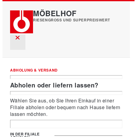
MÖBELHOF
RIESENGROSS UND SUPERPREISWERT
ABHOLUNG & VERSAND
Abholen oder liefern lassen?
Wählen Sie aus, ob Sie Ihren Einkauf in einer
Filiale abholen oder bequem nach Hause liefern
lassen möchten.
IN DER FILIALE