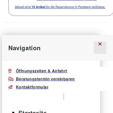
Aktuell sind
10 Artikel
für die Reservierung in Parsberg verfügbar.
Navigation
Öffnungszeiten & Anfahrt
Beratungstermin vereinbaren
Kontaktformular
Startseite