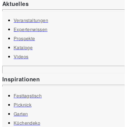
Aktuelles
Veranstaltungen
Expertenwissen
Prospekte
Kataloge
Videos
Inspirationen
Festtagstisch
Picknick
Garten
Küchendeko