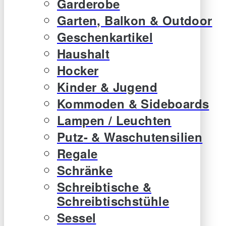
Garderobe
Garten, Balkon & Outdoor
Geschenkartikel
Haushalt
Hocker
Kinder & Jugend
Kommoden & Sideboards
Lampen / Leuchten
Putz- & Waschutensilien
Regale
Schränke
Schreibtische &
Schreibtischstühle
Sessel