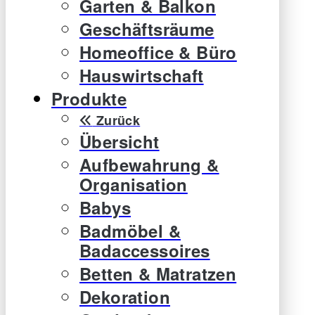
Garten & Balkon
Geschäftsräume
Homeoffice & Büro
Hauswirtschaft
Produkte
Zurück
Übersicht
Aufbewahrung &
Organisation
Babys
Badmöbel &
Badaccessoires
Betten & Matratzen
Dekoration