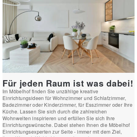
Für jeden Raum ist was dabei!
Im Möbelhof finden Sie unzählige kreative
Einrichtungsideen für Wohnzimmer und Schlafzimmer,
Badezimmer oder Kinderzimmer, für Esszimmer oder Ihre
Küche. Lassen Sie sich durch die zahlreichen
Wohnwelten inspirieren und erfüllen Sie sich Ihre
Einrichtungswünsche. Dabei stehen Ihnen die Möbelhof
Einrichtungsexperten zur Seite - immer mit dem Ziel,