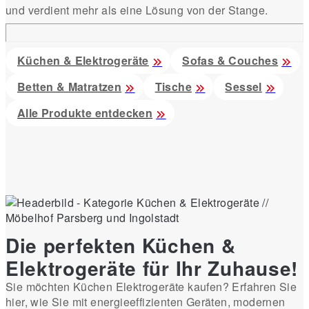
und verdient mehr als eine Lösung von der Stange.
Küchen & Elektrogeräte
Sofas & Couches
Betten & Matratzen
Tische
Sessel
Alle Produkte entdecken
Die perfekten Küchen &
Elektrogeräte für Ihr Zuhause!
Sie möchten Küchen Elektrogeräte kaufen? Erfahren Sie
hier, wie Sie mit energieeffizienten Geräten, modernen