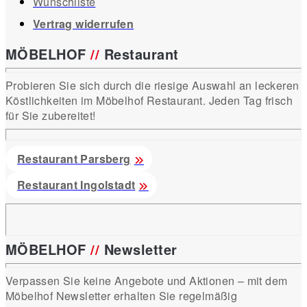
Wunschliste
Vertrag widerrufen
MÖBELHOF
//
Restaurant
Probieren Sie sich durch die riesige Auswahl an leckeren
Köstlichkeiten im Möbelhof Restaurant. Jeden Tag frisch
für Sie zubereitet!
Restaurant Parsberg
Restaurant Ingolstadt
MÖBELHOF
//
Newsletter
Verpassen Sie keine Angebote und Aktionen – mit dem
Möbelhof Newsletter erhalten Sie regelmäßig