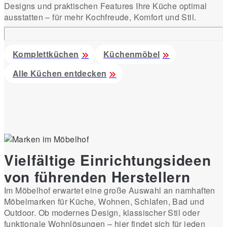
Designs und praktischen Features Ihre Küche optimal
ausstatten – für mehr Kochfreude, Komfort und Stil.
Komplettküchen
Küchenmöbel
Alle Küchen entdecken
Vielfältige Einrichtungsideen
von führenden Herstellern
Im Möbelhof erwartet eine große Auswahl an namhaften
Möbelmarken für Küche, Wohnen, Schlafen, Bad und
Outdoor. Ob modernes Design, klassischer Stil oder
funktionale Wohnlösungen – hier findet sich für jeden