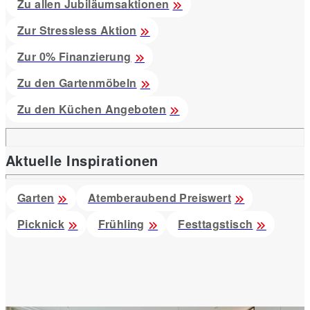
Zu allen Jubiläumsaktionen
Zur Stressless Aktion
Zur 0% Finanzierung
Zu den Gartenmöbeln
Zu den Küchen Angeboten
Aktuelle Inspirationen
Garten
Atemberaubend Preiswert
Picknick
Frühling
Festtagstisch