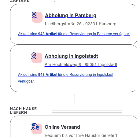
ABHOLEN
Abholung in Parsberg
Lindlbergstraße 26 · 92331 Parsberg
Aktuell sind
943 Artikel
für die Reservierung in Parsberg verfügbar.
Abholung in Ingolstadt
Am Hochfeldweg 6 · 85051 Ingolstadt
Aktuell sind
943 Artikel
für die Reservierung in Ingolstadt
verfügbar.
NACH HAUSE
LIEFERN
Online Versand
Bequem bis vor Ihre Haustür geliefert