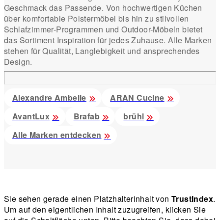
Geschmack das Passende. Von hochwertigen Küchen
über komfortable Polstermöbel bis hin zu stilvollen
Schlafzimmer-Programmen und Outdoor-Möbeln bietet
das Sortiment Inspiration für jedes Zuhause. Alle Marken
stehen für Qualität, Langlebigkeit und ansprechendes
Design.
Alexandre Ambelle
ARAN Cucine
AvantLux
Brafab
brühl
Alle Marken entdecken
Sie sehen gerade einen Platzhalterinhalt von
TrustIndex
.
Um auf den eigentlichen Inhalt zuzugreifen, klicken Sie