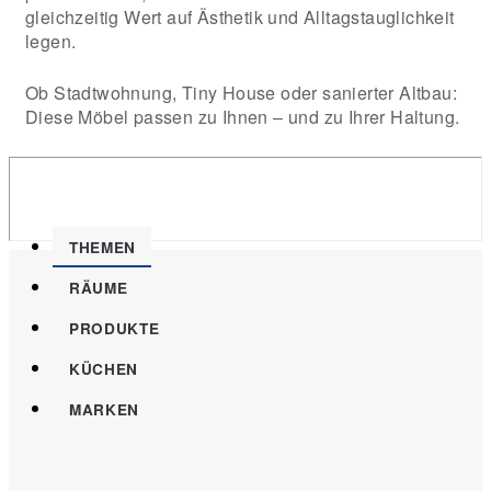
gleichzeitig Wert auf Ästhetik und Alltagstauglichkeit
legen.
Ob Stadtwohnung, Tiny House oder sanierter Altbau:
Diese Möbel passen zu Ihnen – und zu Ihrer Haltung.
THEMEN
RÄUME
PRODUKTE
KÜCHEN
MARKEN