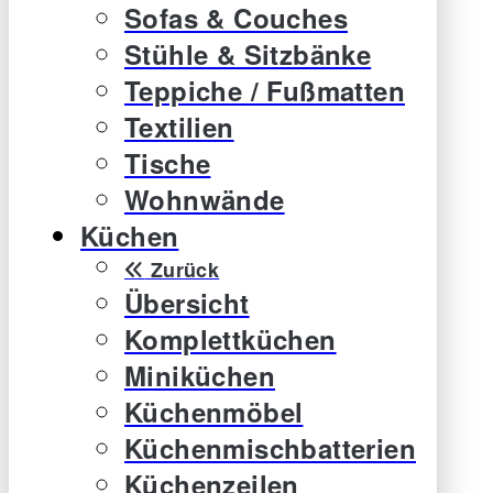
Sofas & Couches
Stühle & Sitzbänke
Teppiche / Fußmatten
Textilien
Tische
Wohnwände
Küchen
Zurück
Übersicht
Komplettküchen
Miniküchen
Küchenmöbel
Küchenmischbatterien
Küchenzeilen