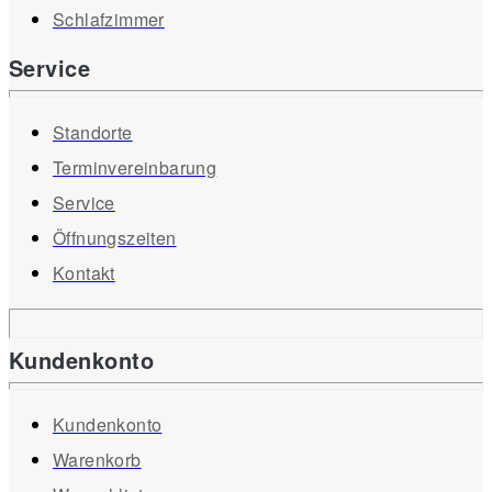
Schlafzimmer
Service
Standorte
Terminvereinbarung
Service
Öffnungszeiten
Kontakt
Kundenkonto
Kundenkonto
Warenkorb