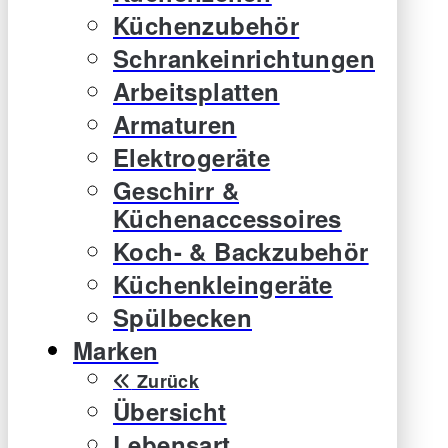
Küchenzubehör
Schrankeinrichtungen
Arbeitsplatten
Armaturen
Elektrogeräte
Geschirr &
Küchenaccessoires
Koch- & Backzubehör
Küchenkleingeräte
Spülbecken
Marken
Zurück
Übersicht
Lebensart