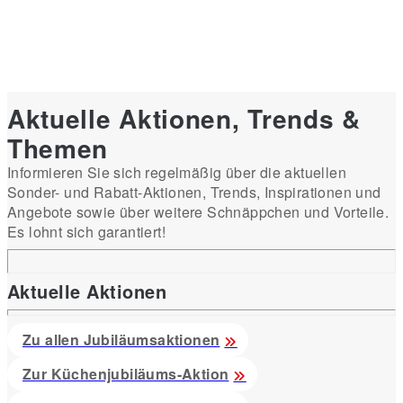
Aktuelle Aktionen, Trends &
Themen
Informieren Sie sich regelmäßig über die aktuellen
Sonder- und Rabatt-Aktionen, Trends, Inspirationen und
Angebote sowie über weitere Schnäppchen und Vorteile.
Es lohnt sich garantiert!
Aktuelle Aktionen
Zu allen Jubiläumsaktionen
Zur Küchenjubiläums-Aktion