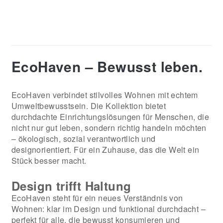
EcoHaven – Bewusst leben.
EcoHaven verbindet stilvolles Wohnen mit echtem
Umweltbewusstsein. Die Kollektion bietet
durchdachte Einrichtungslösungen für Menschen, die
nicht nur gut leben, sondern richtig handeln möchten
– ökologisch, sozial verantwortlich und
designorientiert. Für ein Zuhause, das die Welt ein
Stück besser macht.
Design trifft Haltung
EcoHaven steht für ein neues Verständnis von
Wohnen: klar im Design und funktional durchdacht –
perfekt für alle, die bewusst konsumieren und