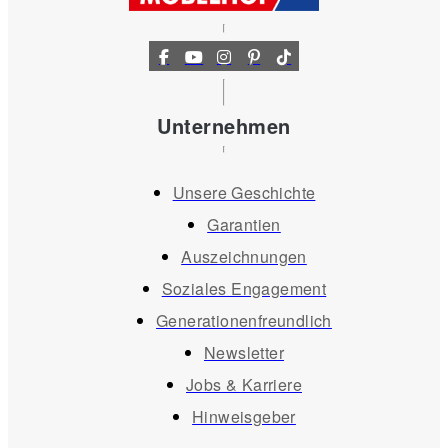
Unternehmen
Unsere Geschichte
Garantien
Auszeichnungen
Soziales Engagement
Generationenfreundlich
Newsletter
Jobs & Karriere
Hinweisgeber