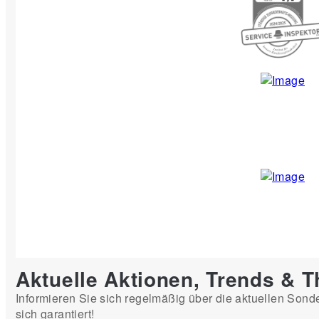
Aktuelle Aktionen, Trends & 
Informieren Sie sich regelmäßig über die aktuellen Sond
sich garantiert!