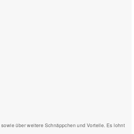
e sowie über weitere Schnäppchen und Vorteile. Es lohnt