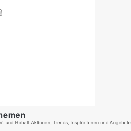
Themen
er- und Rabatt-Aktionen, Trends, Inspirationen und Angebot