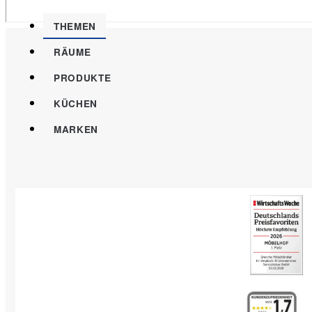
THEMEN
RÄUME
PRODUKTE
KÜCHEN
MARKEN