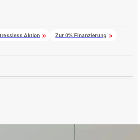
tressless Aktion
Zur 0% Finanzierung