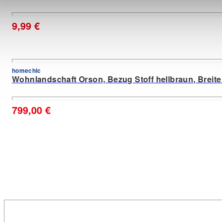
9,99 €
homechic
Wohnlandschaft Orson, Bezug Stoff hellbraun, Breite
799,00 €