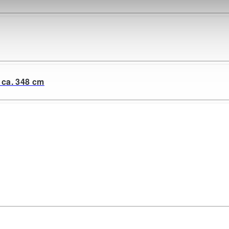
 ca. 348 cm