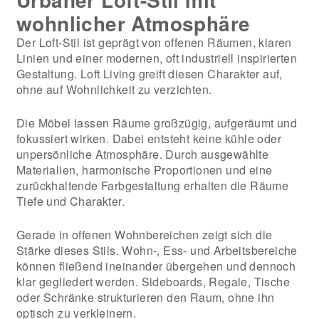
wohnlicher Atmosphäre
Der Loft-Stil ist geprägt von offenen Räumen, klaren
Linien und einer modernen, oft industriell inspirierten
Gestaltung. Loft Living greift diesen Charakter auf,
ohne auf Wohnlichkeit zu verzichten.
Die Möbel lassen Räume großzügig, aufgeräumt und
fokussiert wirken. Dabei entsteht keine kühle oder
unpersönliche Atmosphäre. Durch ausgewählte
Materialien, harmonische Proportionen und eine
zurückhaltende Farbgestaltung erhalten die Räume
Tiefe und Charakter.
Gerade in offenen Wohnbereichen zeigt sich die
Stärke dieses Stils. Wohn-, Ess- und Arbeitsbereiche
können fließend ineinander übergehen und dennoch
klar gegliedert werden. Sideboards, Regale, Tische
oder Schränke strukturieren den Raum, ohne ihn
optisch zu verkleinern.