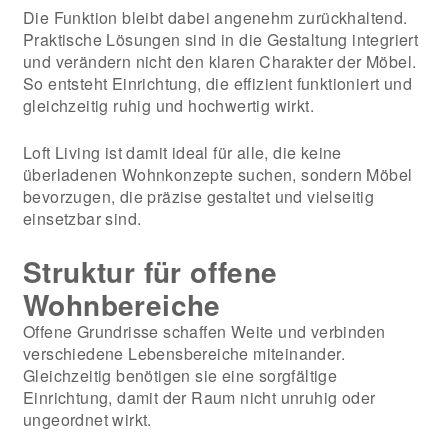
Die Funktion bleibt dabei angenehm zurückhaltend.
Praktische Lösungen sind in die Gestaltung integriert
und verändern nicht den klaren Charakter der Möbel.
So entsteht Einrichtung, die effizient funktioniert und
gleichzeitig ruhig und hochwertig wirkt.
Loft Living ist damit ideal für alle, die keine
überladenen Wohnkonzepte suchen, sondern Möbel
bevorzugen, die präzise gestaltet und vielseitig
einsetzbar sind.
Struktur für offene
Wohnbereiche
Offene Grundrisse schaffen Weite und verbinden
verschiedene Lebensbereiche miteinander.
Gleichzeitig benötigen sie eine sorgfältige
Einrichtung, damit der Raum nicht unruhig oder
ungeordnet wirkt.