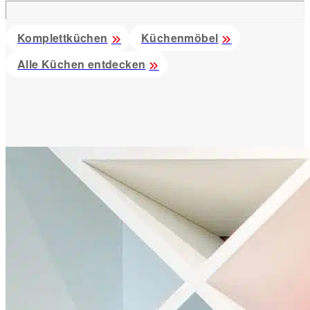
Komplettküchen
Küchenmöbel
Alle Küchen entdecken