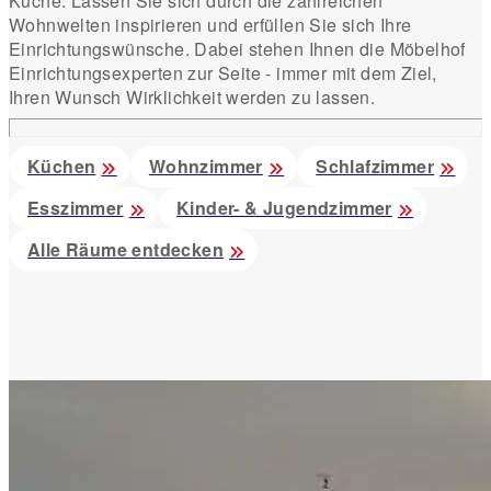
Küche. Lassen Sie sich durch die zahlreichen
Wohnwelten inspirieren und erfüllen Sie sich Ihre
Einrichtungswünsche. Dabei stehen Ihnen die Möbelhof
Einrichtungsexperten zur Seite - immer mit dem Ziel,
Ihren Wunsch Wirklichkeit werden zu lassen.
Küchen
Wohnzimmer
Schlafzimmer
Esszimmer
Kinder- & Jugendzimmer
Alle Räume entdecken