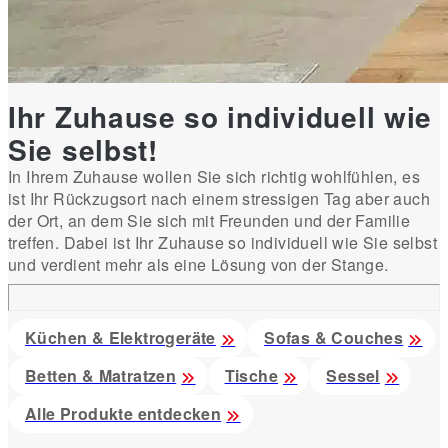
Ihr Zuhause so individuell wie
Sie selbst!
In Ihrem Zuhause wollen Sie sich richtig wohlfühlen, es
ist Ihr Rückzugsort nach einem stressigen Tag aber auch
der Ort, an dem Sie sich mit Freunden und der Familie
treffen. Dabei ist Ihr Zuhause so individuell wie Sie selbst
und verdient mehr als eine Lösung von der Stange.
Küchen & Elektrogeräte
Sofas & Couches
Betten & Matratzen
Tische
Sessel
Alle Produkte entdecken