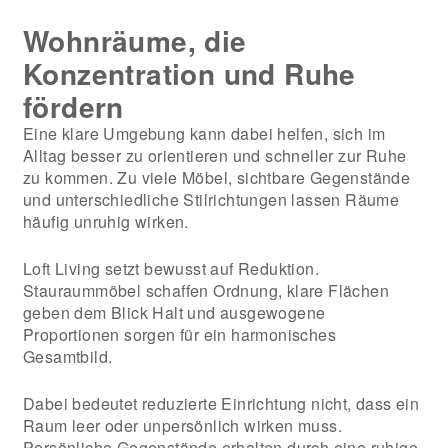
Wohnräume, die
Konzentration und Ruhe
fördern
Eine klare Umgebung kann dabei helfen, sich im
Alltag besser zu orientieren und schneller zur Ruhe
zu kommen. Zu viele Möbel, sichtbare Gegenstände
und unterschiedliche Stilrichtungen lassen Räume
häufig unruhig wirken.
Loft Living setzt bewusst auf Reduktion.
Stauraummöbel schaffen Ordnung, klare Flächen
geben dem Blick Halt und ausgewogene
Proportionen sorgen für ein harmonisches
Gesamtbild.
Dabei bedeutet reduzierte Einrichtung nicht, dass ein
Raum leer oder unpersönlich wirken muss.
Persönliche Gegenstände erhalten durch eine ruhige