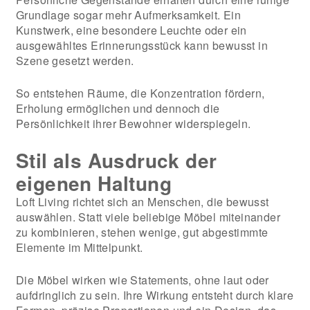
Grundlage sogar mehr Aufmerksamkeit. Ein
Kunstwerk, eine besondere Leuchte oder ein
ausgewähltes Erinnerungsstück kann bewusst in
Szene gesetzt werden.
So entstehen Räume, die Konzentration fördern,
Erholung ermöglichen und dennoch die
Persönlichkeit ihrer Bewohner widerspiegeln.
Stil als Ausdruck der
eigenen Haltung
Loft Living richtet sich an Menschen, die bewusst
auswählen. Statt viele beliebige Möbel miteinander
zu kombinieren, stehen wenige, gut abgestimmte
Elemente im Mittelpunkt.
Die Möbel wirken wie Statements, ohne laut oder
aufdringlich zu sein. Ihre Wirkung entsteht durch klare