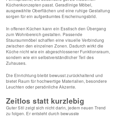
Küchenkonzepten passt. Geradlinige Möbel,
ausgewählte Oberflächen und eine ruhige Gestaltung
sorgen für ein aufgeräumtes Erscheinungsbild.
In offenen Küchen kann ein Esstisch den Übergang
zum Wohnbereich gestalten. Passende
Stauraummöbel schaffen eine visuelle Verbindung
zwischen den einzelnen Zonen. Dadurch wirkt die
Küche nicht wie ein abgeschlossener Funktionsraum,
sondern wie ein selbstverständlicher Teil des
Zuhauses.
Die Einrichtung bleibt bewusst zurückhaltend und
bietet Raum für hochwertige Materialien, besondere
Leuchten oder persönliche Akzente.
Zeitlos statt kurzlebig
Guter Stil zeigt sich nicht darin, jedem neuen Trend
zu folgen. Er entsteht durch bewusste