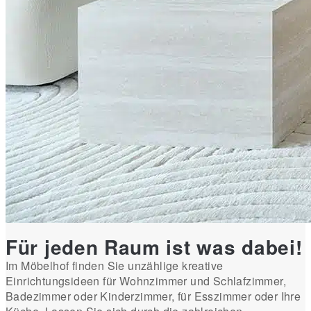
Für jeden Raum ist was dabei!
Im Möbelhof finden Sie unzählige kreative
Einrichtungsideen für Wohnzimmer und Schlafzimmer,
Badezimmer oder Kinderzimmer, für Esszimmer oder Ihre