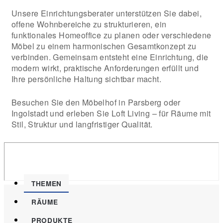
Unsere Einrichtungsberater unterstützen Sie dabei,
offene Wohnbereiche zu strukturieren, ein
funktionales Homeoffice zu planen oder verschiedene
Möbel zu einem harmonischen Gesamtkonzept zu
verbinden. Gemeinsam entsteht eine Einrichtung, die
modern wirkt, praktische Anforderungen erfüllt und
Ihre persönliche Haltung sichtbar macht.
Besuchen Sie den Möbelhof in Parsberg oder
Ingolstadt und erleben Sie Loft Living – für Räume mit
Stil, Struktur und langfristiger Qualität.
THEMEN
RÄUME
PRODUKTE