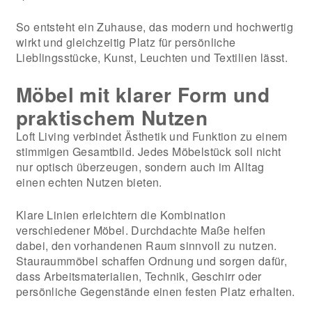
So entsteht ein Zuhause, das modern und hochwertig
wirkt und gleichzeitig Platz für persönliche
Lieblingsstücke, Kunst, Leuchten und Textilien lässt.
Möbel mit klarer Form und
praktischem Nutzen
Loft Living verbindet Ästhetik und Funktion zu einem
stimmigen Gesamtbild. Jedes Möbelstück soll nicht
nur optisch überzeugen, sondern auch im Alltag
einen echten Nutzen bieten.
Klare Linien erleichtern die Kombination
verschiedener Möbel. Durchdachte Maße helfen
dabei, den vorhandenen Raum sinnvoll zu nutzen.
Stauraummöbel schaffen Ordnung und sorgen dafür,
dass Arbeitsmaterialien, Technik, Geschirr oder
persönliche Gegenstände einen festen Platz erhalten.