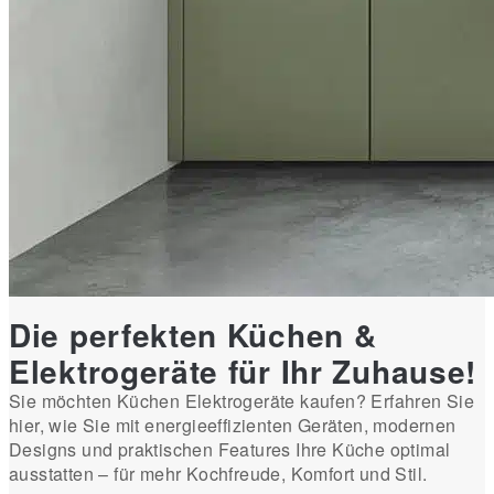
Die perfekten Küchen &
Elektrogeräte für Ihr Zuhause!
Sie möchten Küchen Elektrogeräte kaufen? Erfahren Sie
hier, wie Sie mit energieeffizienten Geräten, modernen
Designs und praktischen Features Ihre Küche optimal
ausstatten – für mehr Kochfreude, Komfort und Stil.