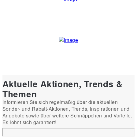
Aktuelle Aktionen, Trends &
Themen
Informieren Sie sich regelmäßig über die aktuellen
Sonder- und Rabatt-Aktionen, Trends, Inspirationen und
Angebote sowie über weitere Schnäppchen und Vorteile.
Es lohnt sich garantiert!