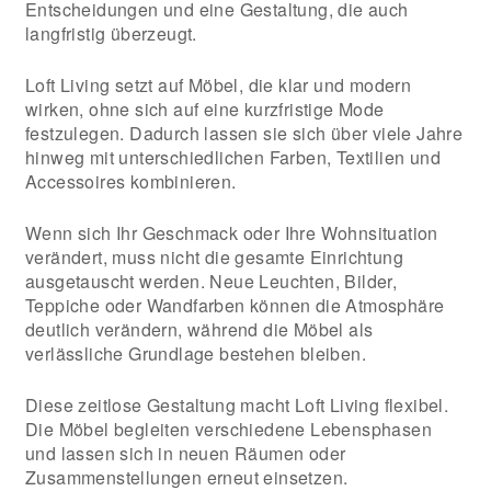
Entscheidungen und eine Gestaltung, die auch
langfristig überzeugt.
Loft Living setzt auf Möbel, die klar und modern
wirken, ohne sich auf eine kurzfristige Mode
festzulegen. Dadurch lassen sie sich über viele Jahre
hinweg mit unterschiedlichen Farben, Textilien und
Accessoires kombinieren.
Wenn sich Ihr Geschmack oder Ihre Wohnsituation
verändert, muss nicht die gesamte Einrichtung
ausgetauscht werden. Neue Leuchten, Bilder,
Teppiche oder Wandfarben können die Atmosphäre
deutlich verändern, während die Möbel als
verlässliche Grundlage bestehen bleiben.
Diese zeitlose Gestaltung macht Loft Living flexibel.
Die Möbel begleiten verschiedene Lebensphasen
und lassen sich in neuen Räumen oder
Zusammenstellungen erneut einsetzen.