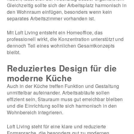
Gleichzeitig sollte sich der Arbeitsplatz harmonisch in
den Wohnraum einfügen, besonders wenn kein
separates Arbeitszimmer vorhanden ist.
Mit Loft Living entsteht ein Homeoffice, das
professionell wirkt, die Konzentration unterstützt und
dennoch Teil eines wohnlichen Gesamtkonzepts
bleibt.
Reduziertes Design für die
moderne Küche
Auch in der Küche treffen Funktion und Gestaltung
unmittelbar aufeinander. Arbeitsabläufe sollen
effizient sein, Stauraum muss gut erreichbar bleiben
und die Einrichtung sollte sich harmonisch in den
Wohnbereich integrieren.
Loft Living steht für eine klare und reduzierte
Formsprache, die besonders gut zu modernen