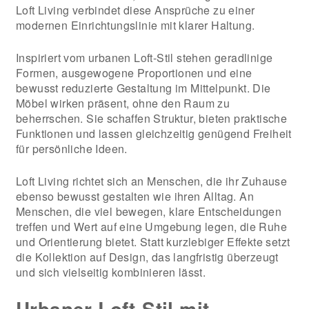
Loft Living verbindet diese Ansprüche zu einer
modernen Einrichtungslinie mit klarer Haltung.
Inspiriert vom urbanen Loft-Stil stehen geradlinige
Formen, ausgewogene Proportionen und eine
bewusst reduzierte Gestaltung im Mittelpunkt. Die
Möbel wirken präsent, ohne den Raum zu
beherrschen. Sie schaffen Struktur, bieten praktische
Funktionen und lassen gleichzeitig genügend Freiheit
für persönliche Ideen.
Loft Living richtet sich an Menschen, die ihr Zuhause
ebenso bewusst gestalten wie ihren Alltag. An
Menschen, die viel bewegen, klare Entscheidungen
treffen und Wert auf eine Umgebung legen, die Ruhe
und Orientierung bietet. Statt kurzlebiger Effekte setzt
die Kollektion auf Design, das langfristig überzeugt
und sich vielseitig kombinieren lässt.
Urbaner Loft-Stil mit