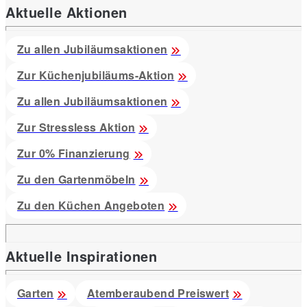
Aktuelle Aktionen
Zu allen Jubiläumsaktionen
Zur Küchenjubiläums-Aktion
Zu allen Jubiläumsaktionen
Zur Stressless Aktion
Zur 0% Finanzierung
Zu den Gartenmöbeln
Zu den Küchen Angeboten
Aktuelle Inspirationen
Garten
Atemberaubend Preiswert