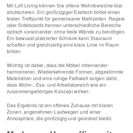
Mit Loft Living können Sie offene Wohnbereiche klar
strukturieren. Ein großzügiger Esstisch bildet einen
festen Treffpunkt für gemeinsame Mahlzeiten. Regale
oder Sideboards trennen unterschiedliche Bereiche
optisch voneinander, ohne feste Wände zu benötigen.
Ein bewusst platzierter Schrank kann Stauraum
schaffen und gleichzeitig eine klare Linie im Raum
bilden.
Wichtig ist dabei, dass die Möbel miteinander
harmonieren. Wiederkehrende Formen, abgestimmte
Materialien und eine ruhige Farbwelt sorgen dafür,
dass Wohn-, Ess- und Arbeitsbereich wie ein
zusammengehöriges Konzept wirken.
Das Ergebnis ist ein offenes Zuhause mit klaren
Zonen, angenehmen Laufwegen und einer
Atmosphäre, die großzügig und geordnet bleibt.