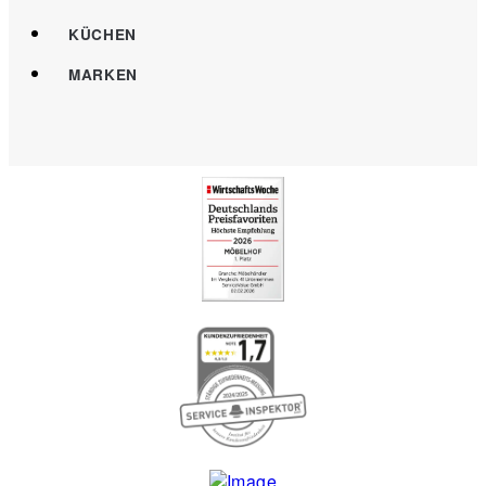
KÜCHEN
MARKEN