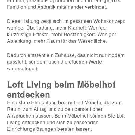
Formen, präzise Proportionen und ein Design, das
Funktion und Ästhetik miteinander verbindet.
Diese Haltung zeigt sich im gesamten Wohnkonzept:
weniger Überladung, mehr Klarheit. Weniger
kurzfristige Effekte, mehr Beständigkeit. Weniger
Ablenkung, mehr Raum für das Wesentliche.
Dadurch entsteht ein Zuhause, das nicht nur modern
aussieht, sondern auch die eigenen Werte
widerspiegelt.
Loft Living beim Möbelhof
entdecken
Eine klare Einrichtung beginnt mit Möbeln, die zum
Raum, zum Alltag und zu den persönlichen
Ansprüchen passen. Beim Möbelhof können Sie Loft
Living entdecken und sich zu passenden
Einrichtungslösungen beraten lassen.