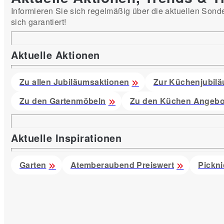
Informieren Sie sich regelmäßig über die aktuellen Sond
sich garantiert!
Aktuelle Aktionen
Zu allen Jubiläumsaktionen
Zur Küchenjubilä
Zu den Gartenmöbeln
Zu den Küchen Angebo
Aktuelle Inspirationen
Garten
Atemberaubend Preiswert
Pickni