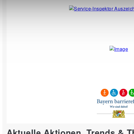
Aktuelle Aktionen, Trends & 