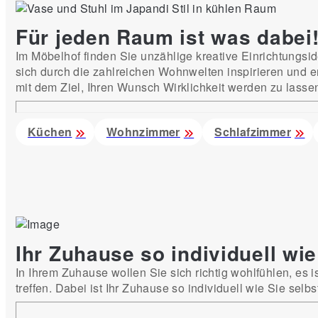
Für jeden Raum ist was dabei
Im Möbelhof finden Sie unzählige kreative Einrichtung
sich durch die zahlreichen Wohnwelten inspirieren und e
mit dem Ziel, Ihren Wunsch Wirklichkeit werden zu lasse
Küchen
Wohnzimmer
Schlafzimmer
Ihr Zuhause so individuell wie
In Ihrem Zuhause wollen Sie sich richtig wohlfühlen, es 
treffen. Dabei ist Ihr Zuhause so individuell wie Sie sel