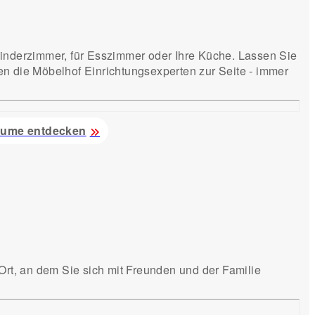
inderzimmer, für Esszimmer oder Ihre Küche. Lassen Sie
en die Möbelhof Einrichtungsexperten zur Seite - immer
äume entdecken
 Ort, an dem Sie sich mit Freunden und der Familie