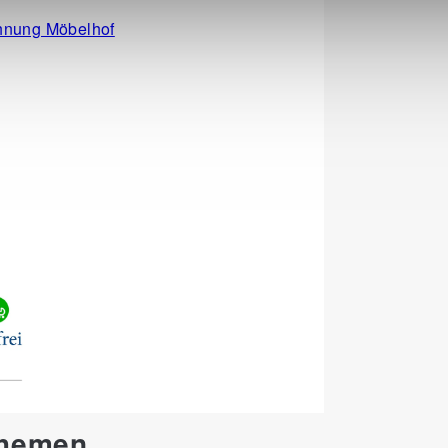
Themen