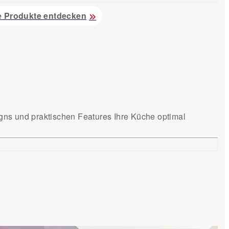
e Produkte entdecken
gns und praktischen Features Ihre Küche optimal