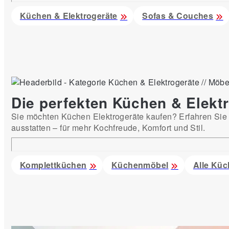
Küchen & Elektrogeräte
Sofas & Couches
Die perfekten Küchen & Elektr
Sie möchten Küchen Elektrogeräte kaufen? Erfahren Sie h
ausstatten – für mehr Kochfreude, Komfort und Stil.
Komplettküchen
Küchenmöbel
Alle Kü