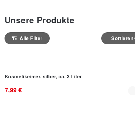
Unsere Produkte
Alle Filter
Sortieren
Kosmetikeimer, silber, ca. 3 Liter
7,99 €