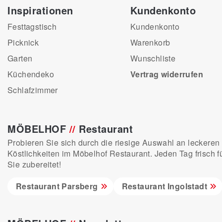
Inspirationen
Kundenkonto
Festtagstisch
Kundenkonto
Picknick
Warenkorb
Garten
Wunschliste
Küchendeko
Vertrag widerrufen
Schlafzimmer
MÖBELHOF
//
Restaurant
Probieren Sie sich durch die riesige Auswahl an leckeren
Köstlichkeiten im Möbelhof Restaurant. Jeden Tag frisch f
Sie zubereitet!
Restaurant Parsberg
Restaurant Ingolstadt