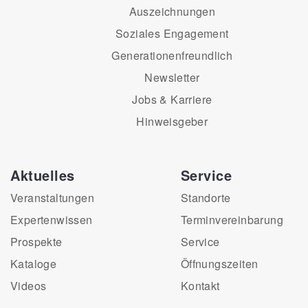
Auszeichnungen
Soziales Engagement
Generationenfreundlich
Newsletter
Jobs & Karriere
Hinweisgeber
Aktuelles
Service
Veranstaltungen
Standorte
Expertenwissen
Terminvereinbarung
Prospekte
Service
Kataloge
Öffnungszeiten
Videos
Kontakt