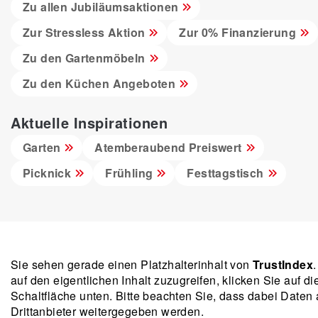
Zu allen Jubiläumsaktionen
Zur Stressless Aktion
Zur 0% Finanzierung
Zu den Gartenmöbeln
Zu den Küchen Angeboten
Aktuelle Inspirationen
Garten
Atemberaubend Preiswert
Picknick
Frühling
Festtagstisch
Sie sehen gerade einen Platzhalterinhalt von
TrustIndex
auf den eigentlichen Inhalt zuzugreifen, klicken Sie auf di
Schaltfläche unten. Bitte beachten Sie, dass dabei Daten
Drittanbieter weitergegeben werden.