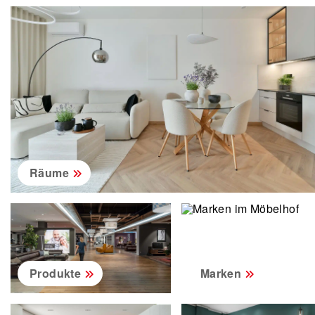
Räume
Produkte
Marken