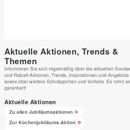
Aktuelle Aktionen, Trends &
Themen
Informieren Sie sich regelmäßig über die aktuellen Sonder
und Rabatt-Aktionen, Trends, Inspirationen und Angebote
sowie über weitere Schnäppchen und Vorteile. Es lohnt si
garantiert!
Aktuelle Aktionen
Zu allen Jubiläumsaktionen
Zur Küchenjubiläums-Aktion