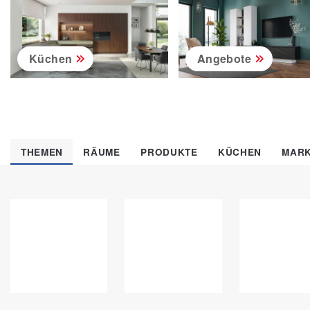
Küchen
Angebote
THEMEN
RÄUME
PRODUKTE
KÜCHEN
MAR