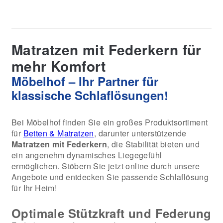
Matratzen mit Federkern für
mehr Komfort
Möbelhof – Ihr Partner für
klassische Schlaflösungen!
Bei Möbelhof finden Sie ein großes Produktsortiment
für
Betten & Matratzen
, darunter unterstützende
Matratzen mit Federkern
, die Stabilität bieten und
ein angenehm dynamisches Liegegefühl
ermöglichen. Stöbern Sie jetzt online durch unsere
Angebote und entdecken Sie passende Schlaflösung
für Ihr Heim!
Optimale Stützkraft und Federung