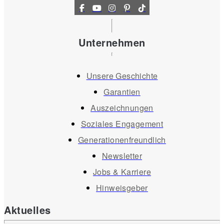
Unternehmen
Unsere Geschichte
Garantien
Auszeichnungen
Soziales Engagement
Generationenfreundlich
Newsletter
Jobs & Karriere
Hinweisgeber
Aktuelles