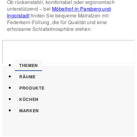
Ob rückenstabil, komfortabel oder ergonomisch
unterstützend – bei
Möbelhof in Parsberg und
Ingolstadt
finden Sie bequeme Matratzen mit
Federkern-Füllung, die für Qualität und eine
erholsame Schlafatmosphäre stehen.
THEMEN
RÄUME
PRODUKTE
KÜCHEN
MARKEN