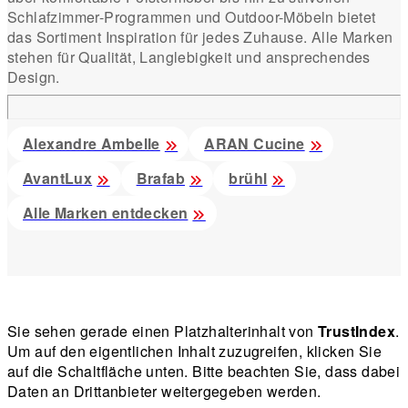
Schlafzimmer-Programmen und Outdoor-Möbeln bietet
das Sortiment Inspiration für jedes Zuhause. Alle Marken
stehen für Qualität, Langlebigkeit und ansprechendes
Design.
Alexandre Ambelle
ARAN Cucine
AvantLux
Brafab
brühl
Alle Marken entdecken
Sie sehen gerade einen Platzhalterinhalt von
TrustIndex
.
Um auf den eigentlichen Inhalt zuzugreifen, klicken Sie
auf die Schaltfläche unten. Bitte beachten Sie, dass dabei
Daten an Drittanbieter weitergegeben werden.