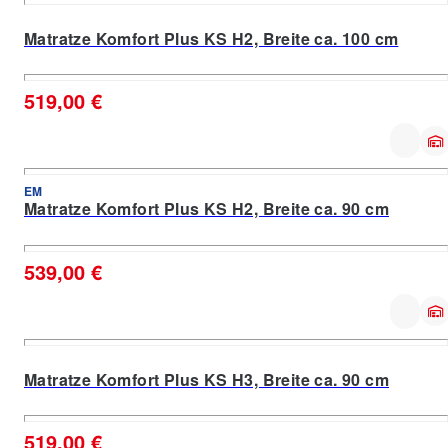
Matratze Komfort Plus KS H2, Breite ca. 100 cm
519,00 €
EM
Matratze Komfort Plus KS H2, Breite ca. 90 cm
539,00 €
Matratze Komfort Plus KS H3, Breite ca. 90 cm
519,00 €