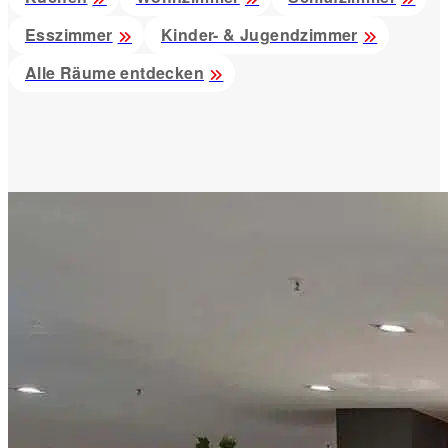
Esszimmer
Kinder- & Jugendzimmer
Alle Räume entdecken