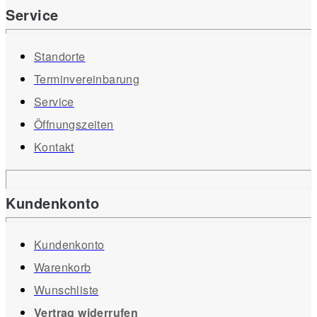
Service
Standorte
Terminvereinbarung
Service
Öffnungszeiten
Kontakt
Kundenkonto
Kundenkonto
Warenkorb
Wunschliste
Vertrag widerrufen