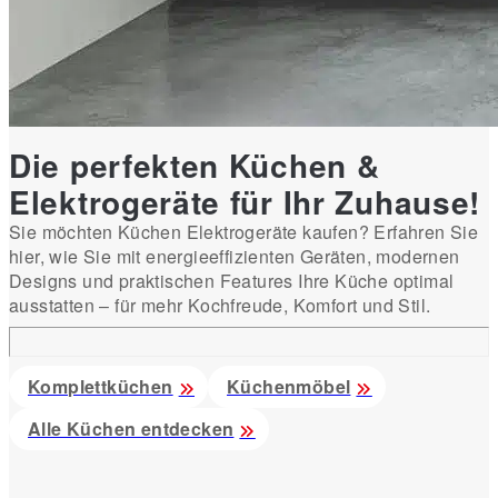
Die perfekten Küchen &
Elektrogeräte für Ihr Zuhause!
Sie möchten Küchen Elektrogeräte kaufen? Erfahren Sie
hier, wie Sie mit energieeffizienten Geräten, modernen
Designs und praktischen Features Ihre Küche optimal
ausstatten – für mehr Kochfreude, Komfort und Stil.
Komplettküchen
Küchenmöbel
Alle Küchen entdecken