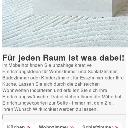
Für jeden Raum ist was dabei!
Im Möbelhof finden Sie unzählige kreative
Einrichtungsideen für Wohnzimmer und Schlafzimmer,
Badezimmer oder Kinderzimmer, für Esszimmer oder Ihre
Küche. Lassen Sie sich durch die zahlreichen
Wohnwelten inspirieren und erfüllen Sie sich Ihre
Einrichtungswünsche. Dabei stehen Ihnen die Möbelhof
Einrichtungsexperten zur Seite - immer mit dem Ziel,
Ihren Wunsch Wirklichkeit werden zu lassen.
Küchen
Wohnzimmer
Schlafzimmer