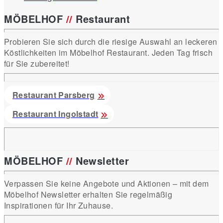
MÖBELHOF
//
Restaurant
Probieren Sie sich durch die riesige Auswahl an leckeren
Köstlichkeiten im Möbelhof Restaurant. Jeden Tag frisch
für Sie zubereitet!
Restaurant Parsberg
Restaurant Ingolstadt
MÖBELHOF
//
Newsletter
Verpassen Sie keine Angebote und Aktionen – mit dem
Möbelhof Newsletter erhalten Sie regelmäßig
Inspirationen für Ihr Zuhause.