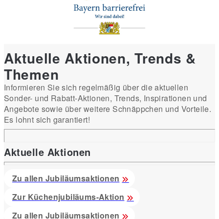
Aktuelle Aktionen, Trends &
Themen
Informieren Sie sich regelmäßig über die aktuellen
Sonder- und Rabatt-Aktionen, Trends, Inspirationen und
Angebote sowie über weitere Schnäppchen und Vorteile.
Es lohnt sich garantiert!
Aktuelle Aktionen
Zu allen Jubiläumsaktionen
Zur Küchenjubiläums-Aktion
Zu allen Jubiläumsaktionen