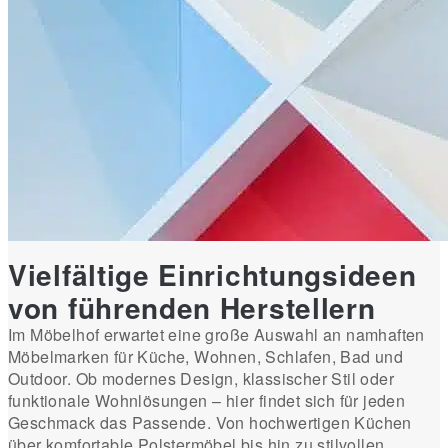
Vielfältige Einrichtungsideen
von führenden Herstellern
Im Möbelhof erwartet eine große Auswahl an namhaften
Möbelmarken für Küche, Wohnen, Schlafen, Bad und
Outdoor. Ob modernes Design, klassischer Stil oder
funktionale Wohnlösungen – hier findet sich für jeden
Geschmack das Passende. Von hochwertigen Küchen
über komfortable Polstermöbel bis hin zu stilvollen