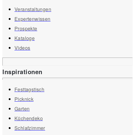
Veranstaltungen
Expertenwissen
Prospekte
Kataloge
Videos
Inspirationen
Festtagstisch
Picknick
Garten
Küchendeko
Schlafzimmer