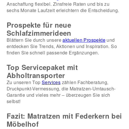
Anschaffung flexibel. Zinsfreie Raten und bis zu
sechs Monate Laufzeit erleichtern die Entscheidung.
Prospekte für neue
Schlafzimmerideen
Blättern Sie durch unsere
aktuellen Prospekte
und
entdecken Sie Trends, Aktionen und Inspiration. So
finden Sie schnell passende Ergänzungen.
Top Servicepaket mit
Abholtransporter
Zu unseren Top
Services
zählen Fachberatung,
Druckpunkt-Vermessung, die Matratzen-Umtausch-
Garantie und vieles mehr – überzeugen Sie sich
selbst!
Fazit: Matratzen mit Federkern bei
Möbelhof