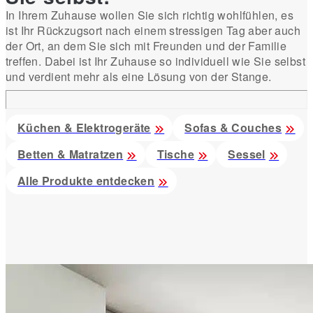
In Ihrem Zuhause wollen Sie sich richtig wohlfühlen, es
ist Ihr Rückzugsort nach einem stressigen Tag aber auch
der Ort, an dem Sie sich mit Freunden und der Familie
treffen. Dabei ist Ihr Zuhause so individuell wie Sie selbst
und verdient mehr als eine Lösung von der Stange.
Küchen & Elektrogeräte
Sofas & Couches
Betten & Matratzen
Tische
Sessel
Alle Produkte entdecken