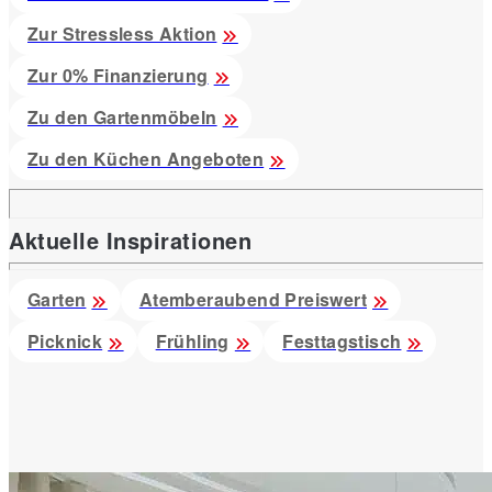
Zur Stressless Aktion
Zur 0% Finanzierung
Zu den Gartenmöbeln
Zu den Küchen Angeboten
Aktuelle Inspirationen
Garten
Atemberaubend Preiswert
Picknick
Frühling
Festtagstisch