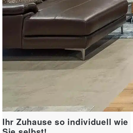
Ihr Zuhause so individuell wie
Sie selbst!