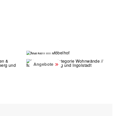
Marken
Angebote