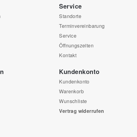
Service
n
Standorte
Terminvereinbarung
Service
Öffnungszeiten
Kontakt
en
Kundenkonto
Kundenkonto
Warenkorb
Wunschliste
Vertrag widerrufen