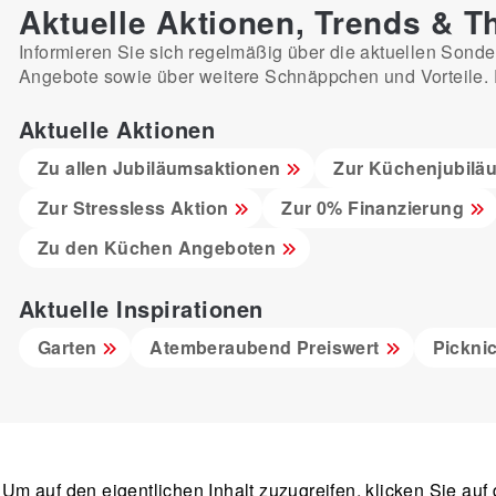
Aktuelle Aktionen, Trends & 
Informieren Sie sich regelmäßig über die aktuellen Sonde
Angebote sowie über weitere Schnäppchen und Vorteile. Es
Aktuelle Aktionen
Zu allen Jubiläumsaktionen
Zur Küchenjubilä
Zur Stressless Aktion
Zur 0% Finanzierung
Zu den Küchen Angeboten
Aktuelle Inspirationen
Garten
Atemberaubend Preiswert
Pickni
. Um auf den eigentlichen Inhalt zuzugreifen, klicken Sie auf