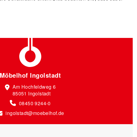
Möbelhof Ingolstadt
Am Hochfeldweg 6
85051 Ingolstadt
08450 9244-0
ingolstadt@moebelhof.de