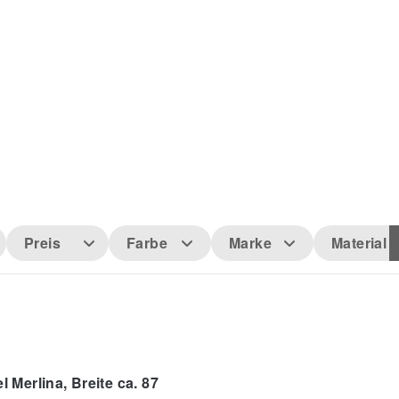
Preis
Farbe
Marke
Material
 Merlina, Breite ca. 87