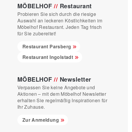
MÖBELHOF
//
Restaurant
Probieren Sie sich durch die riesige
Auswahl an leckeren Köstlichkeiten im
Möbelhof Restaurant. Jeden Tag frisch
für Sie zubereitet!
Restaurant Parsberg
Restaurant Ingolstadt
MÖBELHOF
//
Newsletter
Verpassen Sie keine Angebote und
Aktionen – mit dem Möbelhof Newsletter
erhalten Sie regelmäßig Inspirationen für
Ihr Zuhause.
Zur Anmeldung