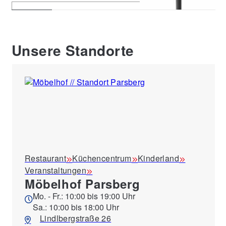
Unsere Standorte
Restaurant
Küchencentrum
Kinderland
Veranstaltungen
Möbelhof Parsberg
Mo. - Fr.: 10:00 bis 19:00 Uhr
Sa.: 10:00 bis 18:00 Uhr
Lindlbergstraße 26