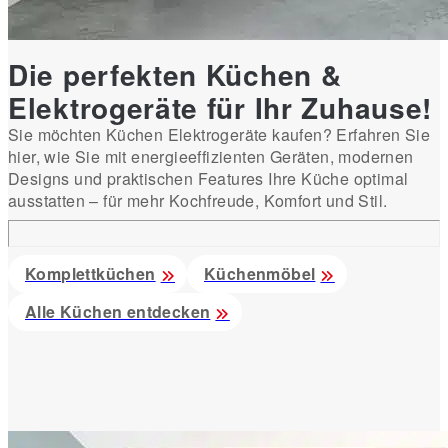
Die perfekten Küchen &
Elektrogeräte für Ihr Zuhause!
Sie möchten Küchen Elektrogeräte kaufen? Erfahren Sie
hier, wie Sie mit energieeffizienten Geräten, modernen
Designs und praktischen Features Ihre Küche optimal
ausstatten – für mehr Kochfreude, Komfort und Stil.
Komplettküchen
Küchenmöbel
Alle Küchen entdecken