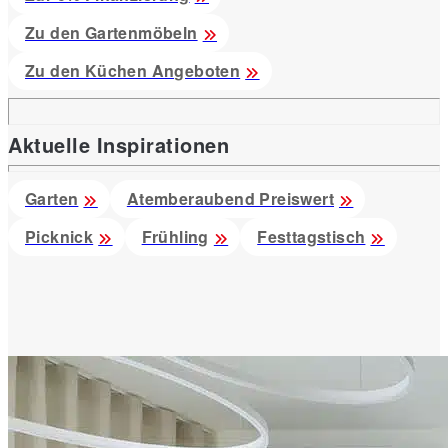
Zu den Gartenmöbeln
Zu den Küchen Angeboten
Aktuelle Inspirationen
Garten
Atemberaubend Preiswert
Picknick
Frühling
Festtagstisch