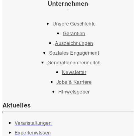
Unternehmen
Unsere Geschichte
Garantien
Auszeichnungen
Soziales Engagement
Generationenfreundlich
Newsletter
Jobs & Karriere
Hinweisgeber
Aktuelles
Veranstaltungen
Expertenwissen