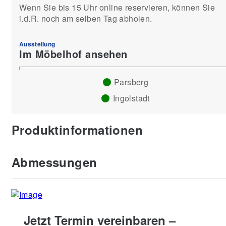
Wenn Sie bis 15 Uhr online reservieren, können Sie
i.d.R. noch am selben Tag abholen.
Ausstellung
Im Möbelhof ansehen
Parsberg
Ingolstadt
Produktinformationen
Abmessungen
Jetzt Termin vereinbaren –