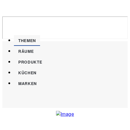
THEMEN
RÄUME
PRODUKTE
KÜCHEN
MARKEN