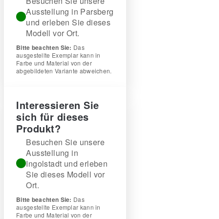
Besuchen Sie unsere
Ausstellung in Parsberg
und erleben Sie dieses
Modell vor Ort.
Bitte beachten Sie:
Das
ausgestellte Exemplar kann in
Farbe und Material von der
abgebildeten Variante abweichen.
Interessieren Sie
sich für dieses
Produkt?
Besuchen Sie unsere
Ausstellung in
Ingolstadt und erleben
Sie dieses Modell vor
Ort.
Bitte beachten Sie:
Das
ausgestellte Exemplar kann in
Farbe und Material von der