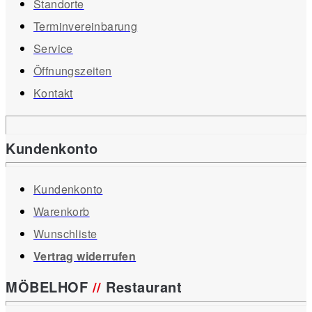
Standorte
Terminvereinbarung
Service
Öffnungszeiten
Kontakt
Kundenkonto
Kundenkonto
Warenkorb
Wunschliste
Vertrag widerrufen
MÖBELHOF
//
Restaurant