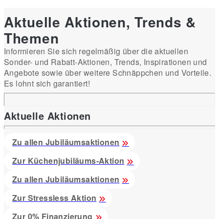
Aktuelle Aktionen, Trends &
Themen
Informieren Sie sich regelmäßig über die aktuellen
Sonder- und Rabatt-Aktionen, Trends, Inspirationen und
Angebote sowie über weitere Schnäppchen und Vorteile.
Es lohnt sich garantiert!
Aktuelle Aktionen
Zu allen Jubiläumsaktionen
Zur Küchenjubiläums-Aktion
Zu allen Jubiläumsaktionen
Zur Stressless Aktion
Zur 0% Finanzierung