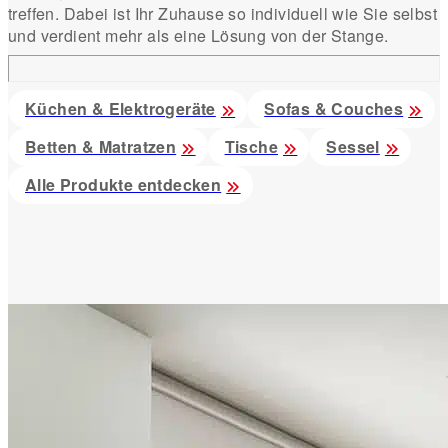
treffen. Dabei ist Ihr Zuhause so individuell wie Sie selbst
und verdient mehr als eine Lösung von der Stange.
Küchen & Elektrogeräte
Sofas & Couches
Betten & Matratzen
Tische
Sessel
Alle Produkte entdecken