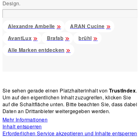
Design.
Alexandre Ambelle
ARAN Cucine
AvantLux
Brafab
brühl
Alle Marken entdecken
Sie sehen gerade einen Platzhalterinhalt von
TrustIndex
.
Um auf den eigentlichen Inhalt zuzugreifen, klicken Sie
auf die Schaltfläche unten. Bitte beachten Sie, dass dabei
Daten an Drittanbieter weitergegeben werden.
Mehr Informationen
Inhalt entsperren
Erforderlichen Service akzeptieren und Inhalte entsperren