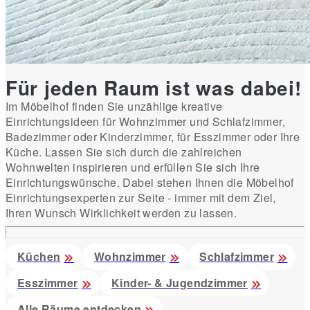
Für jeden Raum ist was dabei!
Im Möbelhof finden Sie unzählige kreative
Einrichtungsideen für Wohnzimmer und Schlafzimmer,
Badezimmer oder Kinderzimmer, für Esszimmer oder Ihre
Küche. Lassen Sie sich durch die zahlreichen
Wohnwelten inspirieren und erfüllen Sie sich Ihre
Einrichtungswünsche. Dabei stehen Ihnen die Möbelhof
Einrichtungsexperten zur Seite - immer mit dem Ziel,
Ihren Wunsch Wirklichkeit werden zu lassen.
Küchen
Wohnzimmer
Schlafzimmer
Esszimmer
Kinder- & Jugendzimmer
Alle Räume entdecken