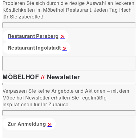
Probieren Sie sich durch die riesige Auswahl an leckeren
Köstlichkeiten im Möbelhof Restaurant. Jeden Tag frisch
für Sie zubereitet!
Restaurant Parsberg
Restaurant Ingolstadt
MÖBELHOF
//
Newsletter
Verpassen Sie keine Angebote und Aktionen – mit dem
Möbelhof Newsletter erhalten Sie regelmäßig
Inspirationen für Ihr Zuhause.
Zur Anmeldung