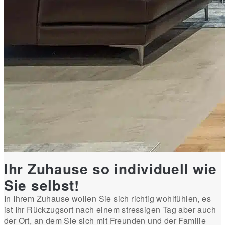
Ihr Zuhause so individuell wie
Sie selbst!
In Ihrem Zuhause wollen Sie sich richtig wohlfühlen, es
ist Ihr Rückzugsort nach einem stressigen Tag aber auch
der Ort, an dem Sie sich mit Freunden und der Familie