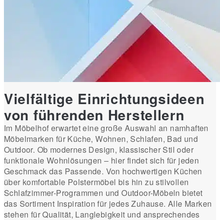
Vielfältige Einrichtungsideen
von führenden Herstellern
Im Möbelhof erwartet eine große Auswahl an namhaften
Möbelmarken für Küche, Wohnen, Schlafen, Bad und
Outdoor. Ob modernes Design, klassischer Stil oder
funktionale Wohnlösungen – hier findet sich für jeden
Geschmack das Passende. Von hochwertigen Küchen
über komfortable Polstermöbel bis hin zu stilvollen
Schlafzimmer-Programmen und Outdoor-Möbeln bietet
das Sortiment Inspiration für jedes Zuhause. Alle Marken
stehen für Qualität, Langlebigkeit und ansprechendes