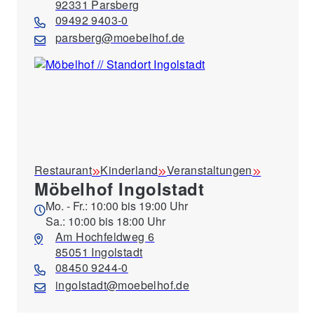
92331 Parsberg
09492 9403-0
parsberg@moebelhof.de
Restaurant
Kinderland
Veranstaltungen
Möbelhof Ingolstadt
Mo. - Fr.: 10:00 bis 19:00 Uhr
Sa.: 10:00 bis 18:00 Uhr
Am Hochfeldweg 6
85051 Ingolstadt
08450 9244-0
ingolstadt@moebelhof.de