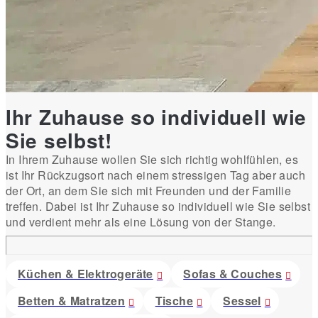
Ihr Zuhause so individuell wie
Sie selbst!
In Ihrem Zuhause wollen Sie sich richtig wohlfühlen, es
ist Ihr Rückzugsort nach einem stressigen Tag aber auch
der Ort, an dem Sie sich mit Freunden und der Familie
treffen. Dabei ist Ihr Zuhause so individuell wie Sie selbst
und verdient mehr als eine Lösung von der Stange.
Küchen & Elektrogeräte
Sofas & Couches
Betten & Matratzen
Tische
Sessel