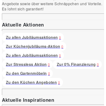
Angebote sowie über weitere Schnäppchen und Vorteile.
Es lohnt sich garantiert!
Aktuelle Aktionen
Zu allen Jubiläumsaktionen
Zur Küchenjubiläums-Aktion
Zu allen Jubiläumsaktionen
Zur Stressless Aktion
Zur 0% Finanzierung
Zu den Gartenmöbeln
Zu den Küchen Angeboten
Aktuelle Inspirationen