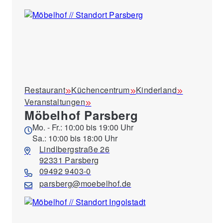
Restaurant
Küchencentrum
Kinderland
Veranstaltungen
Möbelhof Parsberg
Mo. - Fr.: 10:00 bis 19:00 Uhr
Sa.: 10:00 bis 18:00 Uhr
Lindlbergstraße 26
92331 Parsberg
09492 9403-0
parsberg@moebelhof.de