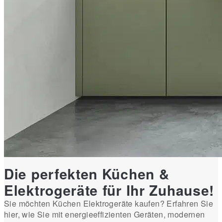
Die perfekten Küchen &
Elektrogeräte für Ihr Zuhause!
Sie möchten Küchen Elektrogeräte kaufen? Erfahren Sie
hier, wie Sie mit energieeffizienten Geräten, modernen