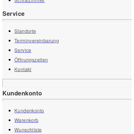
Schlafzimmer
Service
Standorte
Terminvereinbarung
Service
Öffnungszeiten
Kontakt
Kundenkonto
Kundenkonto
Warenkorb
Wunschliste