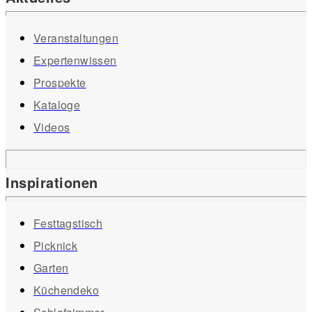
Veranstaltungen
Expertenwissen
Prospekte
Kataloge
Videos
Inspirationen
Festtagstisch
Picknick
Garten
Küchendeko