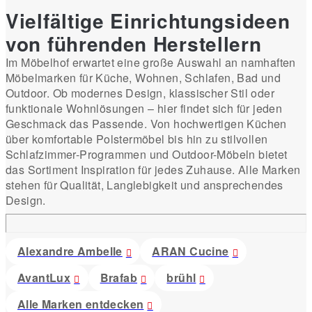
Vielfältige Einrichtungsideen
von führenden Herstellern
Im Möbelhof erwartet eine große Auswahl an namhaften
Möbelmarken für Küche, Wohnen, Schlafen, Bad und
Outdoor. Ob modernes Design, klassischer Stil oder
funktionale Wohnlösungen – hier findet sich für jeden
Geschmack das Passende. Von hochwertigen Küchen
über komfortable Polstermöbel bis hin zu stilvollen
Schlafzimmer-Programmen und Outdoor-Möbeln bietet
das Sortiment Inspiration für jedes Zuhause. Alle Marken
stehen für Qualität, Langlebigkeit und ansprechendes
Design.
Alexandre Ambelle
ARAN Cucine
AvantLux
Brafab
brühl
Alle Marken entdecken