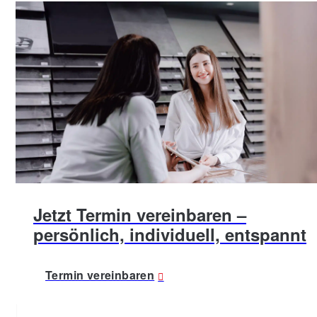
Jetzt Termin vereinbaren –
persönlich, individuell, entspannt
Termin vereinbaren