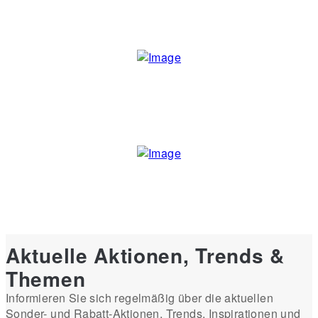
Aktuelle Aktionen, Trends &
Themen
Informieren Sie sich regelmäßig über die aktuellen
Sonder- und Rabatt-Aktionen, Trends, Inspirationen und