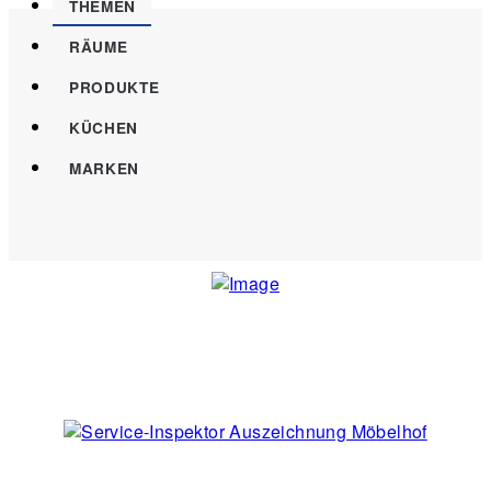
THEMEN
RÄUME
PRODUKTE
KÜCHEN
MARKEN