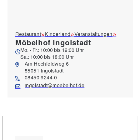
Restaurant
Kinderland
Veranstaltungen
Möbelhof Ingolstadt
Mo. - Fr.: 10:00 bis 19:00 Uhr
Sa.: 10:00 bis 18:00 Uhr
Am Hochfeldweg 6
85051 Ingolstadt
08450 9244-0
ingolstadt@moebelhof.de