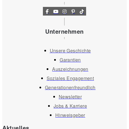
Unternehmen
Unsere Geschichte
Garantien
Auszeichnungen
Soziales Engagement
Generationenfreundlich
Newsletter
Jobs & Karriere
Hinweisgeber
Aktuelles