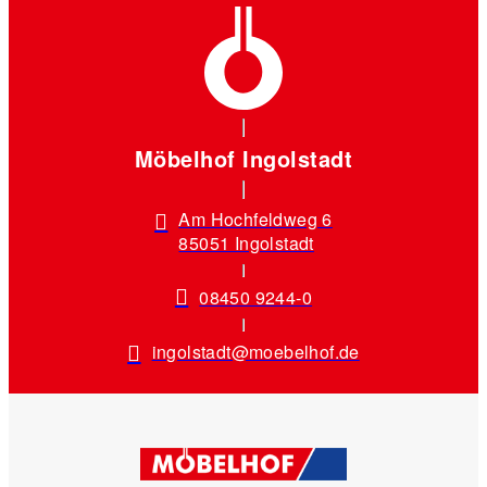
Möbelhof Ingolstadt
Am Hochfeldweg 6
85051 Ingolstadt
08450 9244-0
ingolstadt@moebelhof.de