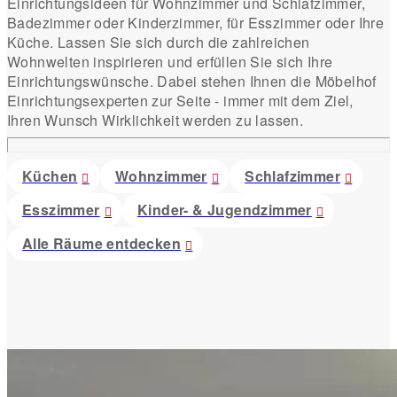
Einrichtungsideen für Wohnzimmer und Schlafzimmer,
Badezimmer oder Kinderzimmer, für Esszimmer oder Ihre
Küche. Lassen Sie sich durch die zahlreichen
Wohnwelten inspirieren und erfüllen Sie sich Ihre
Einrichtungswünsche. Dabei stehen Ihnen die Möbelhof
Einrichtungsexperten zur Seite - immer mit dem Ziel,
Ihren Wunsch Wirklichkeit werden zu lassen.
Küchen
Wohnzimmer
Schlafzimmer
Esszimmer
Kinder- & Jugendzimmer
Alle Räume entdecken