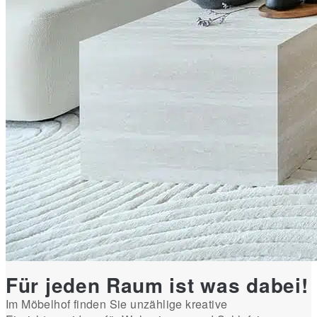
Für jeden Raum ist was dabei!
Im Möbelhof finden Sie unzählige kreative