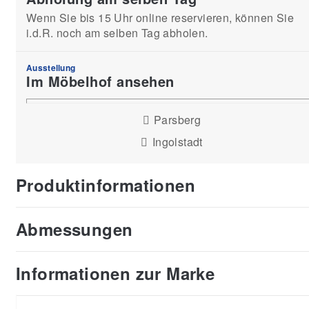
Wenn Sie bis 15 Uhr online reservieren, können Sie
i.d.R. noch am selben Tag abholen.
Ausstellung
Im Möbelhof ansehen
Parsberg
Ingolstadt
Produktinformationen
Abmessungen
Informationen zur Marke