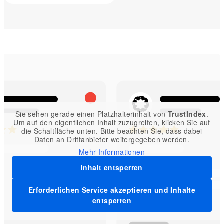
Sie sehen gerade einen Platzhalterinhalt von
TrustIndex
.
Um auf den eigentlichen Inhalt zuzugreifen, klicken Sie auf
die Schaltfläche unten. Bitte beachten Sie, dass dabei
Daten an Drittanbieter weitergegeben werden.
Mehr Informationen
Inhalt entsperren
Erforderlichen Service akzeptieren und Inhalte
entsperren