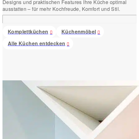
Designs und praktischen Features Ihre Küche optimal
ausstatten – für mehr Kochfreude, Komfort und Stil.
Komplettküchen
Küchenmöbel
Alle Küchen entdecken