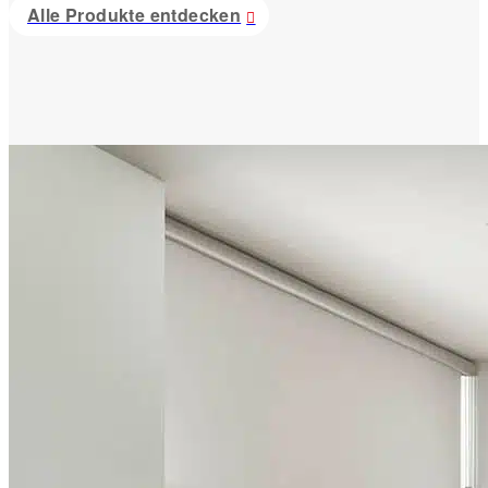
Alle Produkte entdecken