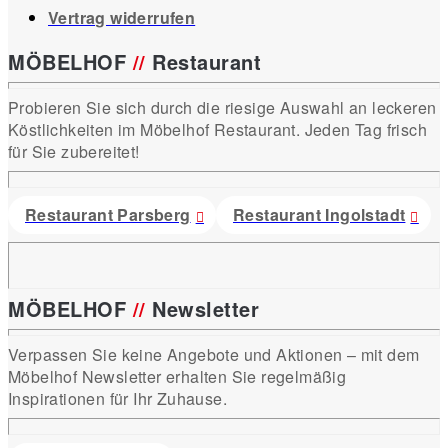
Vertrag widerrufen
MÖBELHOF
//
Restaurant
Probieren Sie sich durch die riesige Auswahl an leckeren
Köstlichkeiten im Möbelhof Restaurant. Jeden Tag frisch
für Sie zubereitet!
Restaurant Parsberg
Restaurant Ingolstadt
MÖBELHOF
//
Newsletter
Verpassen Sie keine Angebote und Aktionen – mit dem
Möbelhof Newsletter erhalten Sie regelmäßig
Inspirationen für Ihr Zuhause.