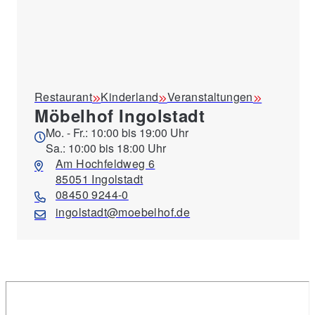
Restaurant
Kinderland
Veranstaltungen
Möbelhof Ingolstadt
Mo. - Fr.: 10:00 bis 19:00 Uhr
Sa.: 10:00 bis 18:00 Uhr
Am Hochfeldweg 6
85051 Ingolstadt
08450 9244-0
ingolstadt@moebelhof.de