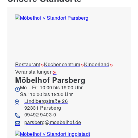
Restaurant
Küchencentrum
Kinderland
Veranstaltungen
Möbelhof Parsberg
Mo. - Fr.: 10:00 bis 19:00 Uhr
Sa.: 10:00 bis 18:00 Uhr
Lindlbergstraße 26
92331 Parsberg
09492 9403-0
parsberg@moebelhof.de