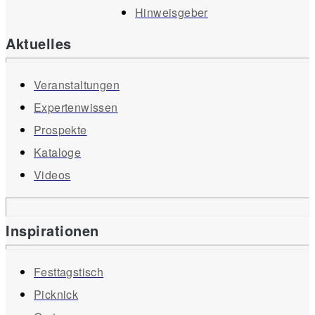
Hinweisgeber
Aktuelles
Veranstaltungen
Expertenwissen
Prospekte
Kataloge
Videos
Inspirationen
Festtagstisch
Picknick