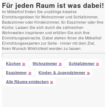
Für jeden Raum ist was dabei!
Im Möbelhof finden Sie unzählige kreative
Einrichtungsideen für Wohnzimmer und Schlafzimmer,
Badezimmer oder Kinderzimmer, für Esszimmer oder Ihre
Küche. Lassen Sie sich durch die zahlreichen
Wohnwelten inspirieren und erfüllen Sie sich Ihre
Einrichtungswünsche. Dabei stehen Ihnen die Möbelhof
Einrichtungsexperten zur Seite - immer mit dem Ziel,
Ihren Wunsch Wirklichkeit werden zu lassen.
Küchen
Wohnzimmer
Schlafzimmer
Esszimmer
Kinder- & Jugendzimmer
Alle Räume entdecken