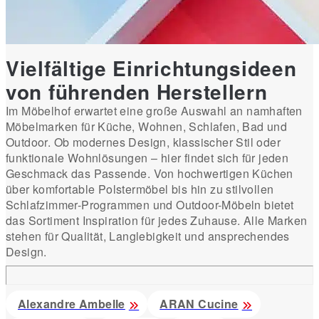
Vielfältige Einrichtungsideen
von führenden Herstellern
Im Möbelhof erwartet eine große Auswahl an namhaften
Möbelmarken für Küche, Wohnen, Schlafen, Bad und
Outdoor. Ob modernes Design, klassischer Stil oder
funktionale Wohnlösungen – hier findet sich für jeden
Geschmack das Passende. Von hochwertigen Küchen
über komfortable Polstermöbel bis hin zu stilvollen
Schlafzimmer-Programmen und Outdoor-Möbeln bietet
das Sortiment Inspiration für jedes Zuhause. Alle Marken
stehen für Qualität, Langlebigkeit und ansprechendes
Design.
Alexandre Ambelle
ARAN Cucine