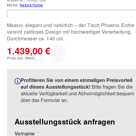
Marke:
Natura Home
Massiv, elegant und natürlich – der Tisch Phoenix Eiche
vereint zeitloses Design mit hochwertiger Verarbeitung.
Durchmesser ca. 140 cm.
1.439,00 €
Preis inkl. MwSt.
Profitieren Sie von einem einmaligen Preisvorteil
auf dieses Ausstellungsstück!
Bitte fragen Sie die
aktuelle Verfügbarkeit und Abholmöglichkeit bequem
über das Formular an.
Ausstellungsstück anfragen
Vorname