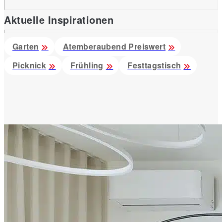
Aktuelle Inspirationen
Garten
Atemberaubend Preiswert
Picknick
Frühling
Festtagstisch