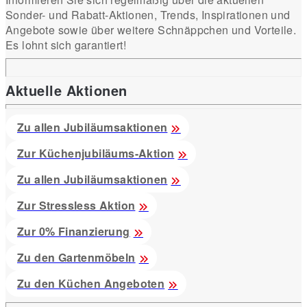
Sonder- und Rabatt-Aktionen, Trends, Inspirationen und
Angebote sowie über weitere Schnäppchen und Vorteile.
Es lohnt sich garantiert!
Aktuelle Aktionen
Zu allen Jubiläumsaktionen
Zur Küchenjubiläums-Aktion
Zu allen Jubiläumsaktionen
Zur Stressless Aktion
Zur 0% Finanzierung
Zu den Gartenmöbeln
Zu den Küchen Angeboten