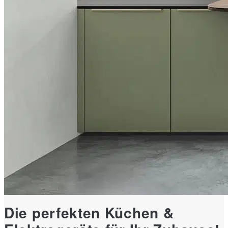
Die perfekten Küchen &