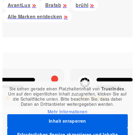
AvantLux
Brafab
brühl
Alle Marken entdecken
Sie sehen gerade einen Platzhalterinhalt von
TrustIndex
.
Um auf den eigentlichen Inhalt zuzugreifen, klicken Sie auf
die Schaltfläche unten. Bitte beachten Sie, dass dabei
Daten an Drittanbieter weitergegeben werden.
Mehr Informationen
Inhalt entsperren
Erforderlichen Service akzeptieren und Inhalte