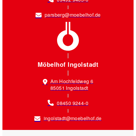
parsberg@moebelhof.de
Möbelhof Ingolstadt
Am Hochfeldweg 6
85051 Ingolstadt
08450 9244-0
ingolstadt@moebelhof.de