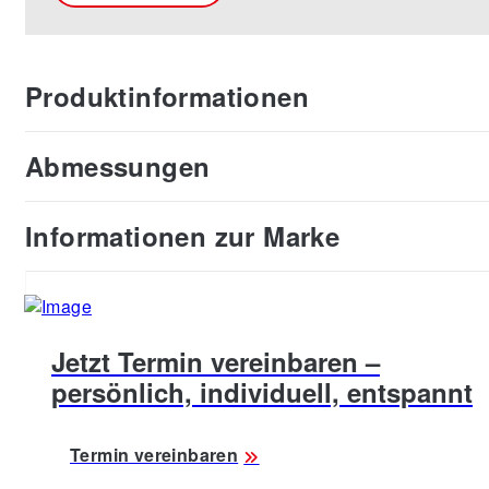
Produktinformationen
Abmessungen
Informationen zur Marke
Jetzt Termin vereinbaren –
persönlich, individuell, entspannt
Termin vereinbaren