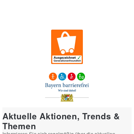
Aktuelle Aktionen, Trends &
Themen
Informieren Sie sich regelmäßig über die aktuellen