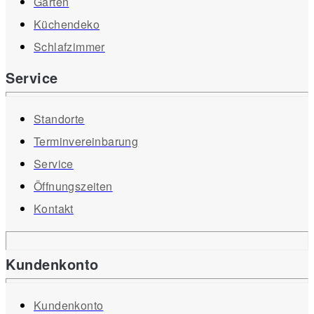
Garten
Küchendeko
Schlafzimmer
Service
Standorte
Terminvereinbarung
Service
Öffnungszeiten
Kontakt
Kundenkonto
Kundenkonto