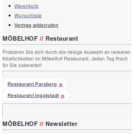
Warenkorb
Wunschliste
Vertrag widerrufen
MÖBELHOF
//
Restaurant
Probieren Sie sich durch die riesige Auswahl an leckeren
Köstlichkeiten im Möbelhof Restaurant. Jeden Tag frisch
für Sie zubereitet!
Restaurant Parsberg
Restaurant Ingolstadt
MÖBELHOF
//
Newsletter