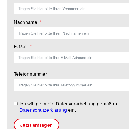
Nachname
E-Mail
Telefonnummer
Ich willige in die Datenverarbeitung gemäß der
Datenschutzerklärung
ein.
Jetzt anfragen