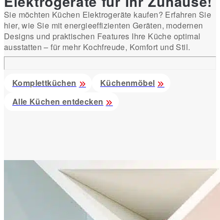
Elektrogeräte für Ihr Zuhause!
Sie möchten Küchen Elektrogeräte kaufen? Erfahren Sie
hier, wie Sie mit energieeffizienten Geräten, modernen
Designs und praktischen Features Ihre Küche optimal
ausstatten – für mehr Kochfreude, Komfort und Stil.
Komplettküchen
Küchenmöbel
Alle Küchen entdecken