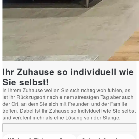
Ihr Zuhause so individuell wie
Sie selbst!
In Ihrem Zuhause wollen Sie sich richtig wohlfühlen, es
ist Ihr Rückzugsort nach einem stressigen Tag aber auch
der Ort, an dem Sie sich mit Freunden und der Familie
treffen. Dabei ist Ihr Zuhause so individuell wie Sie selbst
und verdient mehr als eine Lösung von der Stange.