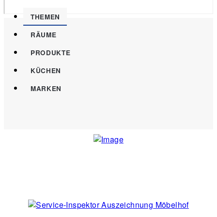
THEMEN
RÄUME
PRODUKTE
KÜCHEN
MARKEN