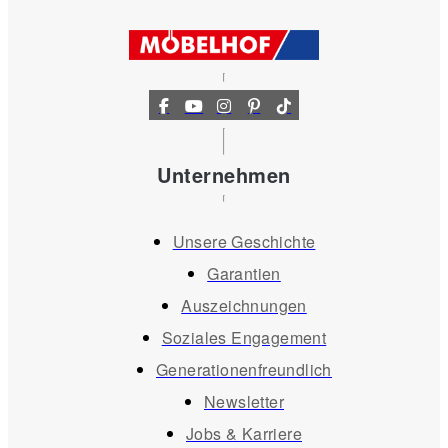
Unternehmen
Unsere Geschichte
Garantien
Auszeichnungen
Soziales Engagement
Generationenfreundlich
Newsletter
Jobs & Karriere