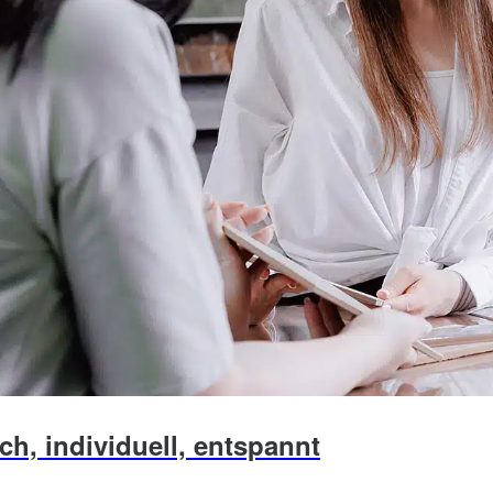
ch, individuell, entspannt