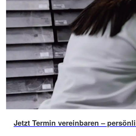
Jetzt Termin vereinbaren – persönli