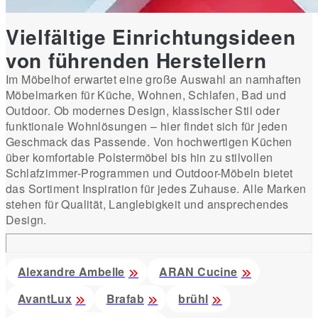
Vielfältige Einrichtungsideen
von führenden Herstellern
Im Möbelhof erwartet eine große Auswahl an namhaften
Möbelmarken für Küche, Wohnen, Schlafen, Bad und
Outdoor. Ob modernes Design, klassischer Stil oder
funktionale Wohnlösungen – hier findet sich für jeden
Geschmack das Passende. Von hochwertigen Küchen
über komfortable Polstermöbel bis hin zu stilvollen
Schlafzimmer-Programmen und Outdoor-Möbeln bietet
das Sortiment Inspiration für jedes Zuhause. Alle Marken
stehen für Qualität, Langlebigkeit und ansprechendes
Design.
Alexandre Ambelle
ARAN Cucine
AvantLux
Brafab
brühl