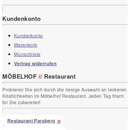
Kundenkonto
Kundenkonto
Warenkorb
Wunschliste
Vertrag widerrufen
MÖBELHOF
//
Restaurant
Probieren Sie sich durch die riesige Auswahl an leckeren
Köstlichkeiten im Möbelhof Restaurant. Jeden Tag frisch
für Sie zubereitet!
Restaurant Parsberg