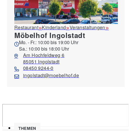
Restaurant
Kinderland
Veranstaltungen
Möbelhof Ingolstadt
Mo. - Fr.: 10:00 bis 19:00 Uhr
Sa.: 10:00 bis 18:00 Uhr
Am Hochfeldweg 6
85051 Ingolstadt
08450 9244-0
ingolstadt@moebelhof.de
THEMEN