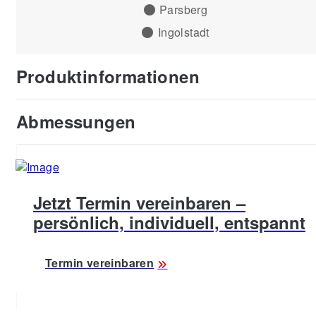
Parsberg
Ingolstadt
Produktinformationen
Abmessungen
Jetzt Termin vereinbaren –
persönlich, individuell, entspannt
Termin vereinbaren