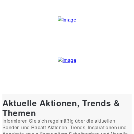
Aktuelle Aktionen, Trends &
Themen
Informieren Sie sich regelmäßig über die aktuellen
Sonder- und Rabatt-Aktionen, Trends, Inspirationen und
Angebote sowie über weitere Schnäppchen und Vorteile.