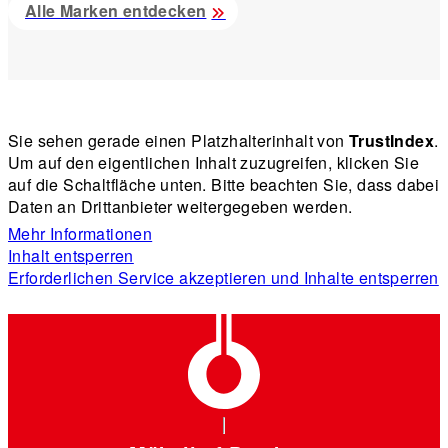
Alle Marken entdecken
Sie sehen gerade einen Platzhalterinhalt von
TrustIndex
.
Um auf den eigentlichen Inhalt zuzugreifen, klicken Sie
auf die Schaltfläche unten. Bitte beachten Sie, dass dabei
Daten an Drittanbieter weitergegeben werden.
Mehr Informationen
Inhalt entsperren
Erforderlichen Service akzeptieren und Inhalte entsperren