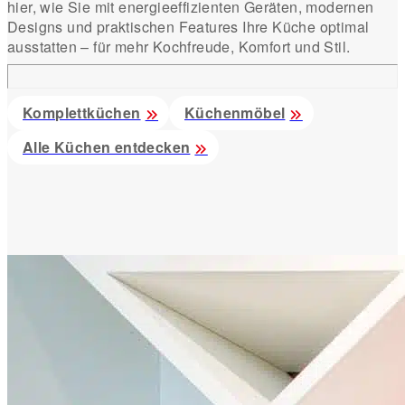
hier, wie Sie mit energieeffizienten Geräten, modernen
Designs und praktischen Features Ihre Küche optimal
ausstatten – für mehr Kochfreude, Komfort und Stil.
Komplettküchen
Küchenmöbel
Alle Küchen entdecken