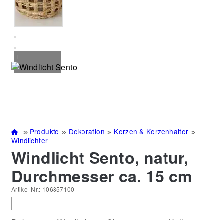
Produkte
Dekoration
Kerzen & Kerzenhalter
Windlichter
Windlicht Sento, natur,
Durchmesser ca. 15 cm
Artikel-Nr.:
106857100