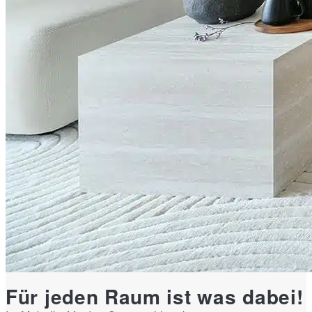
Für jeden Raum ist was dabei!