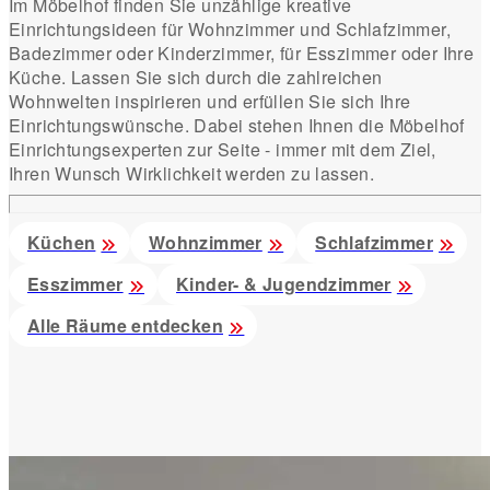
Im Möbelhof finden Sie unzählige kreative
Einrichtungsideen für Wohnzimmer und Schlafzimmer,
Badezimmer oder Kinderzimmer, für Esszimmer oder Ihre
Küche. Lassen Sie sich durch die zahlreichen
Wohnwelten inspirieren und erfüllen Sie sich Ihre
Einrichtungswünsche. Dabei stehen Ihnen die Möbelhof
Einrichtungsexperten zur Seite - immer mit dem Ziel,
Ihren Wunsch Wirklichkeit werden zu lassen.
Küchen
Wohnzimmer
Schlafzimmer
Esszimmer
Kinder- & Jugendzimmer
Alle Räume entdecken