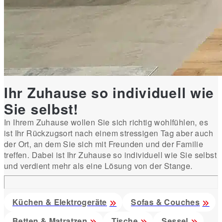
Ihr Zuhause so individuell wie
Sie selbst!
In Ihrem Zuhause wollen Sie sich richtig wohlfühlen, es
ist Ihr Rückzugsort nach einem stressigen Tag aber auch
der Ort, an dem Sie sich mit Freunden und der Familie
treffen. Dabei ist Ihr Zuhause so individuell wie Sie selbst
und verdient mehr als eine Lösung von der Stange.
Küchen & Elektrogeräte
Sofas & Couches
Betten & Matratzen
Tische
Sessel