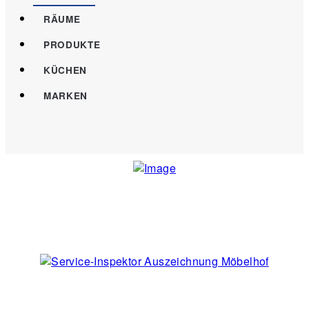
RÄUME
PRODUKTE
KÜCHEN
MARKEN