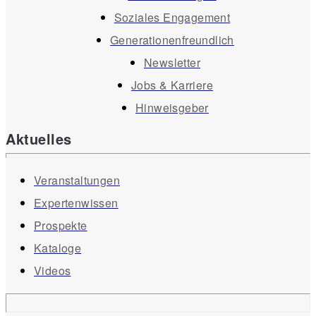
Soziales Engagement
Generationenfreundlich
Newsletter
Jobs & Karriere
Hinweisgeber
Aktuelles
Veranstaltungen
Expertenwissen
Prospekte
Kataloge
Videos