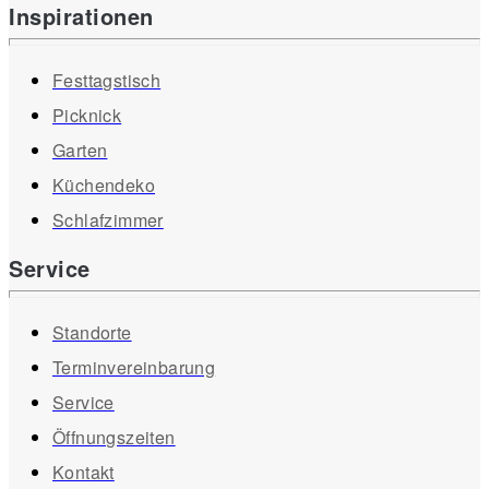
Inspirationen
Festtagstisch
Picknick
Garten
Küchendeko
Schlafzimmer
Service
Standorte
Terminvereinbarung
Service
Öffnungszeiten
Kontakt