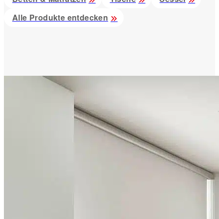
Alle Produkte entdecken