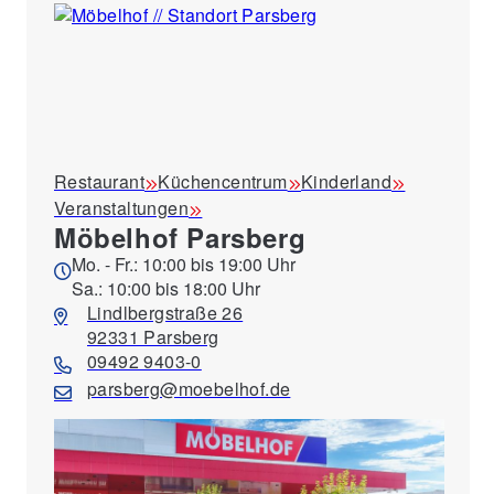
Restaurant
Küchencentrum
Kinderland
Veranstaltungen
Möbelhof Parsberg
Mo. - Fr.: 10:00 bis 19:00 Uhr
Sa.: 10:00 bis 18:00 Uhr
Lindlbergstraße 26
92331 Parsberg
09492 9403-0
parsberg@moebelhof.de