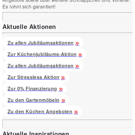
Es lohnt sich garantiert!
Aktuelle Aktionen
Zu allen Jubiläumsaktionen
Zur Küchenjubiläums-Aktion
Zu allen Jubiläumsaktionen
Zur Stressless Aktion
Zur 0% Finanzierung
Zu den Gartenmöbeln
Zu den Küchen Angeboten
Aktuelle Inspirationen