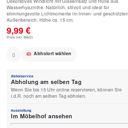
Dekoratives Windlicht mit Glaseinsatz und Hülle aus
Wasserhyazinthe. Natürlich, stilvoll und ideal für
stimmungsvolle Lichtmomente im Innen- und geschützte
Außenbereich. Höhe ca. 15 cm.
9,99 €
Preis inkl. MwSt.
Abholort wählen
Abholservice
Abholung am selben Tag
Wenn Sie bis 15 Uhr online reservieren, können Sie
i.d.R. noch am selben Tag abholen.
Ausstellung
Im Möbelhof ansehen