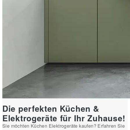
Die perfekten Küchen &
Elektrogeräte für Ihr Zuhause!
Sie möchten Küchen Elektrogeräte kaufen? Erfahren Sie