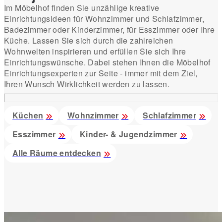
Im Möbelhof finden Sie unzählige kreative
Einrichtungsideen für Wohnzimmer und Schlafzimmer,
Badezimmer oder Kinderzimmer, für Esszimmer oder Ihre
Küche. Lassen Sie sich durch die zahlreichen
Wohnwelten inspirieren und erfüllen Sie sich Ihre
Einrichtungswünsche. Dabei stehen Ihnen die Möbelhof
Einrichtungsexperten zur Seite - immer mit dem Ziel,
Ihren Wunsch Wirklichkeit werden zu lassen.
Küchen
Wohnzimmer
Schlafzimmer
Esszimmer
Kinder- & Jugendzimmer
Alle Räume entdecken