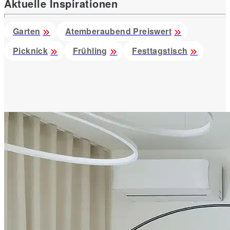
Aktuelle Inspirationen
Garten
Atemberaubend Preiswert
Picknick
Frühling
Festtagstisch