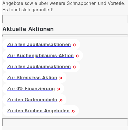
Angebote sowie über weitere Schnäppchen und Vorteile.
Es lohnt sich garantiert!
Aktuelle Aktionen
Zu allen Jubiläumsaktionen
Zur Küchenjubiläums-Aktion
Zu allen Jubiläumsaktionen
Zur Stressless Aktion
Zur 0% Finanzierung
Zu den Gartenmöbeln
Zu den Küchen Angeboten