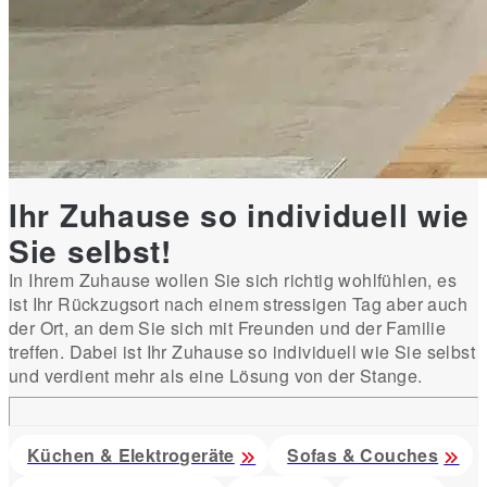
Ihr Zuhause so individuell wie
Sie selbst!
In Ihrem Zuhause wollen Sie sich richtig wohlfühlen, es
ist Ihr Rückzugsort nach einem stressigen Tag aber auch
der Ort, an dem Sie sich mit Freunden und der Familie
treffen. Dabei ist Ihr Zuhause so individuell wie Sie selbst
und verdient mehr als eine Lösung von der Stange.
Küchen & Elektrogeräte
Sofas & Couches