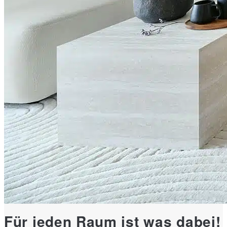
Für jeden Raum ist was dabei!