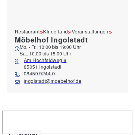
Restaurant
Kinderland
Veranstaltungen
Möbelhof Ingolstadt
Mo. - Fr.: 10:00 bis 19:00 Uhr
Sa.: 10:00 bis 18:00 Uhr
Am Hochfeldweg 6
85051 Ingolstadt
08450 9244-0
ingolstadt@moebelhof.de