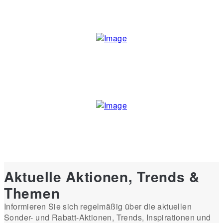
Aktuelle Aktionen, Trends &
Themen
Informieren Sie sich regelmäßig über die aktuellen
Sonder- und Rabatt-Aktionen, Trends, Inspirationen und