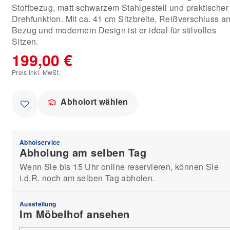
Stoffbezug, matt schwarzem Stahlgestell und praktischer
Drehfunktion. Mit ca. 41 cm Sitzbreite, Reißverschluss a
Bezug und modernem Design ist er ideal für stilvolles
Sitzen.
199,00 €
Preis inkl. MwSt.
Abholort wählen
Abholservice
Abholung am selben Tag
Wenn Sie bis 15 Uhr online reservieren, können Sie
i.d.R. noch am selben Tag abholen.
Ausstellung
Im Möbelhof ansehen