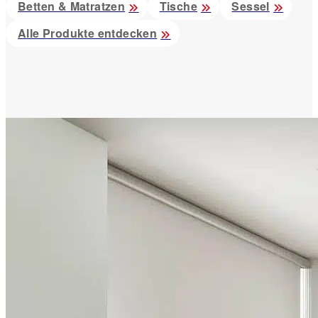
Betten & Matratzen
Tische
Sessel
Alle Produkte entdecken