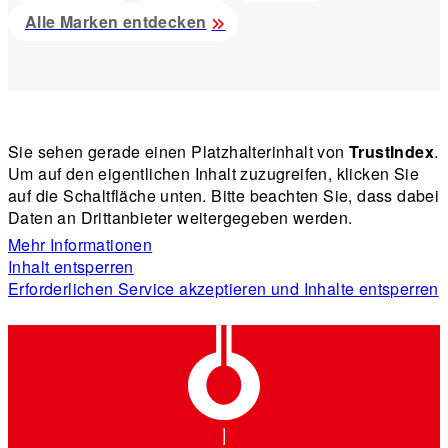
Alle Marken entdecken
Sie sehen gerade einen Platzhalterinhalt von
TrustIndex
.
Um auf den eigentlichen Inhalt zuzugreifen, klicken Sie
auf die Schaltfläche unten. Bitte beachten Sie, dass dabei
Daten an Drittanbieter weitergegeben werden.
Mehr Informationen
Inhalt entsperren
Erforderlichen Service akzeptieren und Inhalte entsperren