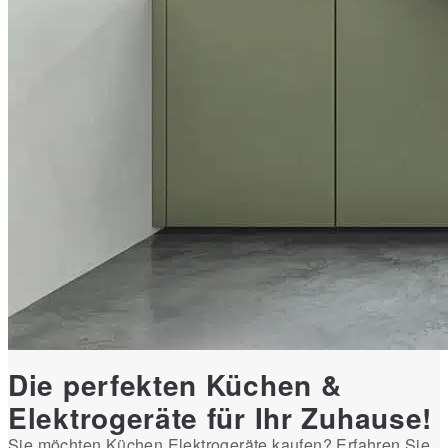
Die perfekten Küchen &
Elektrogeräte für Ihr Zuhause!
Sie möchten Küchen Elektrogeräte kaufen? Erfahren Sie