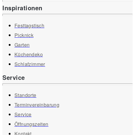
Inspirationen
Festtagstisch
Picknick
Garten
Küchendeko
Schlafzimmer
Service
Standorte
Terminvereinbarung
Service
Öffnungszeiten
Kontakt