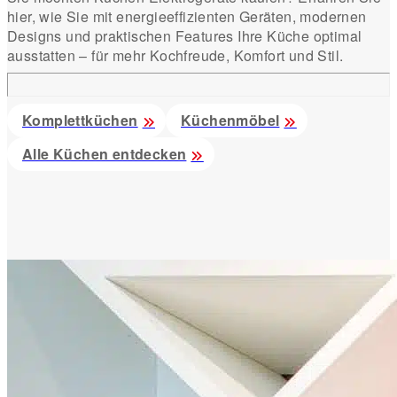
hier, wie Sie mit energieeffizienten Geräten, modernen
Designs und praktischen Features Ihre Küche optimal
ausstatten – für mehr Kochfreude, Komfort und Stil.
Komplettküchen
Küchenmöbel
Alle Küchen entdecken