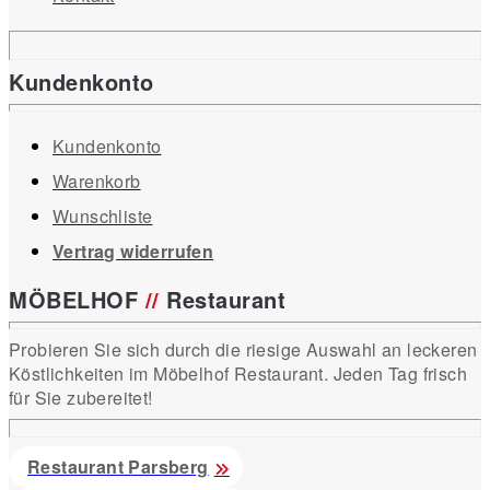
Kundenkonto
Kundenkonto
Warenkorb
Wunschliste
Vertrag widerrufen
MÖBELHOF
//
Restaurant
Probieren Sie sich durch die riesige Auswahl an leckeren
Köstlichkeiten im Möbelhof Restaurant. Jeden Tag frisch
für Sie zubereitet!
Restaurant Parsberg