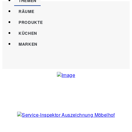
THEMEN
RÄUME
PRODUKTE
KÜCHEN
MARKEN