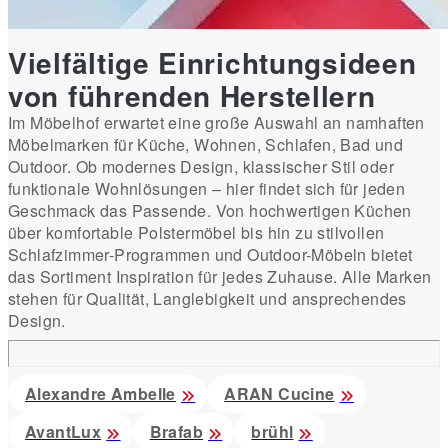
Vielfältige Einrichtungsideen
von führenden Herstellern
Im Möbelhof erwartet eine große Auswahl an namhaften
Möbelmarken für Küche, Wohnen, Schlafen, Bad und
Outdoor. Ob modernes Design, klassischer Stil oder
funktionale Wohnlösungen – hier findet sich für jeden
Geschmack das Passende. Von hochwertigen Küchen
über komfortable Polstermöbel bis hin zu stilvollen
Schlafzimmer-Programmen und Outdoor-Möbeln bietet
das Sortiment Inspiration für jedes Zuhause. Alle Marken
stehen für Qualität, Langlebigkeit und ansprechendes
Design.
Alexandre Ambelle
ARAN Cucine
AvantLux
Brafab
brühl