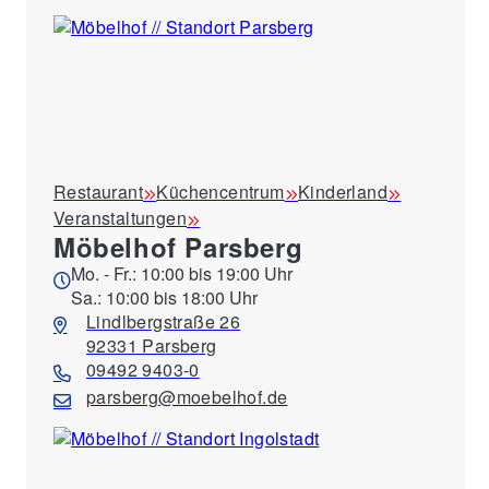
Restaurant
Küchencentrum
Kinderland
Veranstaltungen
Möbelhof Parsberg
Mo. - Fr.: 10:00 bis 19:00 Uhr
Sa.: 10:00 bis 18:00 Uhr
Lindlbergstraße 26
92331 Parsberg
09492 9403-0
parsberg@moebelhof.de