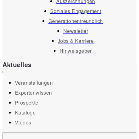
Auszeichnungen
Soziales Engagement
Generationenfreundlich
Newsletter
Jobs & Karriere
Hinweisgeber
Aktuelles
Veranstaltungen
Expertenwissen
Prospekte
Kataloge
Videos