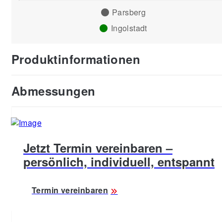
Parsberg
Ingolstadt
Produktinformationen
Abmessungen
Jetzt Termin vereinbaren –
persönlich, individuell, entspannt
Termin vereinbaren