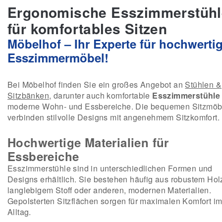
Ergonomische Esszimmerstühl
für komfortables Sitzen
Möbelhof – Ihr Experte für hochwerti
Esszimmermöbel!
Bei Möbelhof finden Sie ein großes Angebot an
Stühlen &
Sitzbänken
, darunter auch komfortable
Esszimmerstühle
moderne Wohn- und Essbereiche. Die bequemen Sitzmöb
verbinden stilvolle Designs mit angenehmem Sitzkomfort.
Hochwertige Materialien für
Essbereiche
Esszimmerstühle sind in unterschiedlichen Formen und
Designs erhältlich. Sie bestehen häufig aus robustem Hol
langlebigem Stoff oder anderen, modernen Materialien.
Gepolsterten Sitzflächen sorgen für maximalen Komfort i
Alltag.