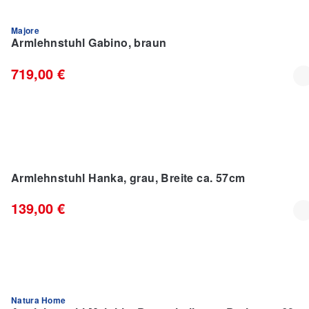
Majore
Armlehnstuhl Gabino, braun
719,00 €
Armlehnstuhl Hanka, grau, Breite ca. 57cm
139,00 €
Natura Home