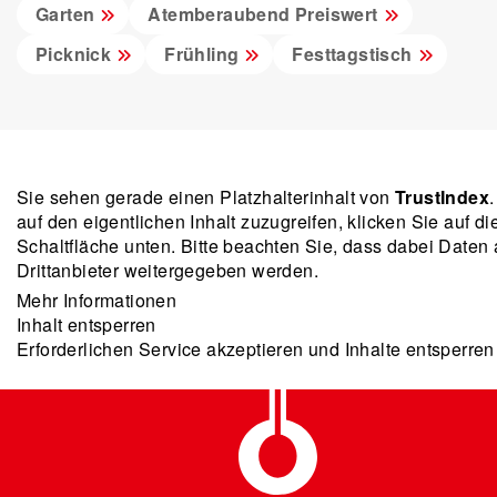
Garten
Atemberaubend Preiswert
Picknick
Frühling
Festtagstisch
Sie sehen gerade einen Platzhalterinhalt von
TrustIndex
auf den eigentlichen Inhalt zuzugreifen, klicken Sie auf di
Schaltfläche unten. Bitte beachten Sie, dass dabei Daten
Drittanbieter weitergegeben werden.
Mehr Informationen
Inhalt entsperren
Erforderlichen Service akzeptieren und Inhalte entsperren