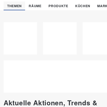
THEMEN
RÄUME
PRODUKTE
KÜCHEN
MAR
Aktuelle Aktionen, Trends &