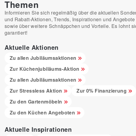
Themen
Informieren Sie sich regelmäßig über die aktuellen Sonder
und Rabatt-Aktionen, Trends, Inspirationen und Angebote
sowie über weitere Schnäppchen und Vorteile. Es lohnt si
garantiert!
Aktuelle Aktionen
Zu allen Jubiläumsaktionen
Zur Küchenjubiläums-Aktion
Zu allen Jubiläumsaktionen
Zur Stressless Aktion
Zur 0% Finanzierung
Zu den Gartenmöbeln
Zu den Küchen Angeboten
Aktuelle Inspirationen