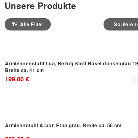
Unsere Produkte
Alle Filter
Sortieren
Armlehnenstuhl Lua, Bezug Stoff Basel dunkelgrau 19
Breite ca. 41 cm
199,00 €
Armlehnstuhl Arbor, Etna grau, Breite ca. 56 cm