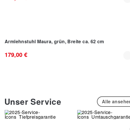
Armlehnstuhl Maura, grün, Breite ca. 62 cm
179,00 €
Unser Service
Alle ansehe