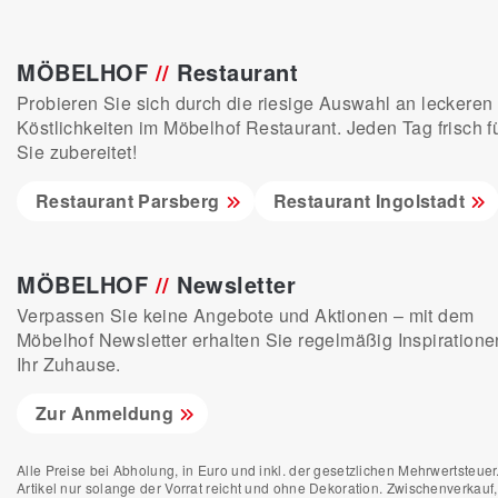
MÖBELHOF
//
Restaurant
Probieren Sie sich durch die riesige Auswahl an leckeren
Köstlichkeiten im Möbelhof Restaurant. Jeden Tag frisch f
Sie zubereitet!
Restaurant Parsberg
Restaurant Ingolstadt
MÖBELHOF
//
Newsletter
Verpassen Sie keine Angebote und Aktionen – mit dem
Möbelhof Newsletter erhalten Sie regelmäßig Inspiratione
Ihr Zuhause.
Zur Anmeldung
Alle Preise bei Abholung, in Euro und inkl. der gesetzlichen Mehrwertsteuer.
Artikel nur solange der Vorrat reicht und ohne Dekoration. Zwischenverkauf,