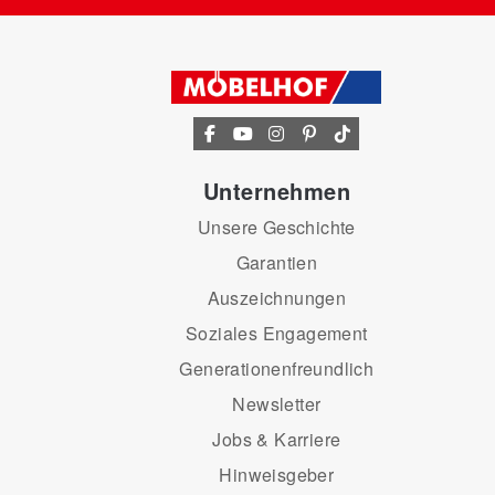
Unternehmen
Unsere Geschichte
Garantien
Auszeichnungen
Soziales Engagement
Generationenfreundlich
Newsletter
Jobs & Karriere
Hinweisgeber