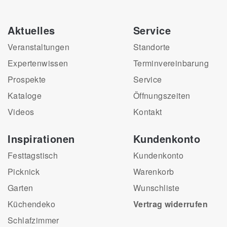
Aktuelles
Service
Veranstaltungen
Standorte
Expertenwissen
Terminvereinbarung
Prospekte
Service
Kataloge
Öffnungszeiten
Videos
Kontakt
Inspirationen
Kundenkonto
Festtagstisch
Kundenkonto
Picknick
Warenkorb
Garten
Wunschliste
Küchendeko
Vertrag widerrufen
Schlafzimmer