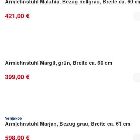
Armlehnstuhl Maluhia, Bezug hellgrau, Breite ca. 60 c
421,00 €
Armlehnstuhl Margit, grün, Breite ca. 60 cm
399,00 €
Venjakob
Armlehnstuhl Marjan, Bezug grau, Breite ca. 61 cm
598,00 €