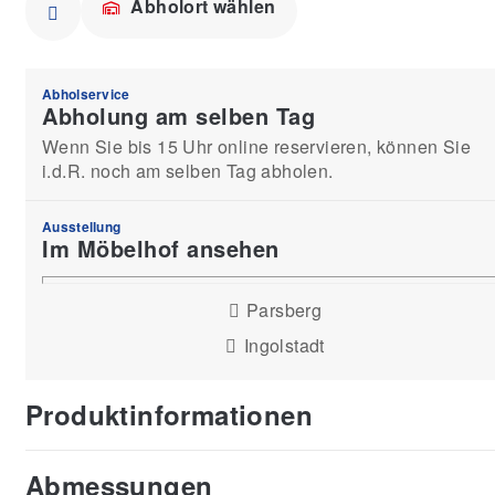
Abholort wählen
Abholservice
Abholung am selben Tag
Wenn Sie bis 15 Uhr online reservieren, können Sie
i.d.R. noch am selben Tag abholen.
Ausstellung
Im Möbelhof ansehen
Parsberg
Ingolstadt
Produktinformationen
Abmessungen