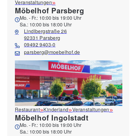
Veranstaltungen
Möbelhof Parsberg
Mo. - Fr.: 10:00 bis 19:00 Uhr
Sa.: 10:00 bis 18:00 Uhr
Lindlbergstraße 26
92331 Parsberg
09492 9403-0
parsberg@moebelhof.de
Restaurant
Kinderland
Veranstaltungen
Möbelhof Ingolstadt
Mo. - Fr.: 10:00 bis 19:00 Uhr
Sa.: 10:00 bis 18:00 Uhr