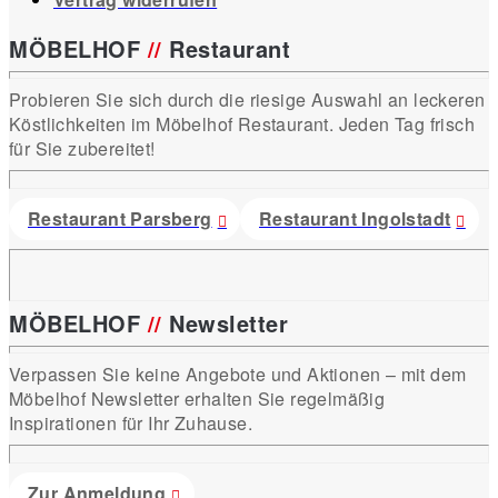
MÖBELHOF
//
Restaurant
Probieren Sie sich durch die riesige Auswahl an leckeren
Köstlichkeiten im Möbelhof Restaurant. Jeden Tag frisch
für Sie zubereitet!
Restaurant Parsberg
Restaurant Ingolstadt
MÖBELHOF
//
Newsletter
Verpassen Sie keine Angebote und Aktionen – mit dem
Möbelhof Newsletter erhalten Sie regelmäßig
Inspirationen für Ihr Zuhause.
Zur Anmeldung