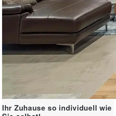
Ihr Zuhause so individuell wie