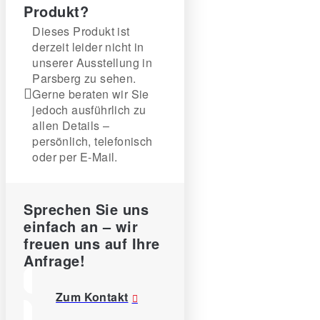
Produkt?
Dieses Produkt ist
derzeit leider nicht in
unserer Ausstellung in
Parsberg zu sehen.
Gerne beraten wir Sie
jedoch ausführlich zu
allen Details –
persönlich, telefonisch
oder per E-Mail.
Sprechen Sie uns
einfach an – wir
freuen uns auf Ihre
Anfrage!
Zum Kontakt