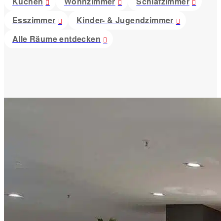
Küchen
Wohnzimmer
Schlafzimmer
Esszimmer
Kinder- & Jugendzimmer
Alle Räume entdecken