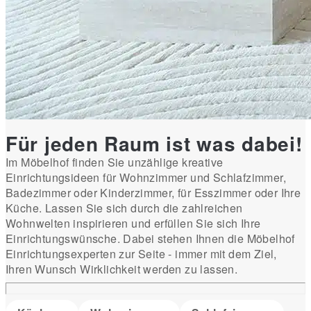
Für jeden Raum ist was dabei!
Im Möbelhof finden Sie unzählige kreative
Einrichtungsideen für Wohnzimmer und Schlafzimmer,
Badezimmer oder Kinderzimmer, für Esszimmer oder Ihre
Küche. Lassen Sie sich durch die zahlreichen
Wohnwelten inspirieren und erfüllen Sie sich Ihre
Einrichtungswünsche. Dabei stehen Ihnen die Möbelhof
Einrichtungsexperten zur Seite - immer mit dem Ziel,
Ihren Wunsch Wirklichkeit werden zu lassen.