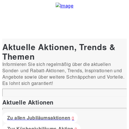
Aktuelle Aktionen, Trends &
Themen
Informieren Sie sich regelmäßig über die aktuellen
Sonder- und Rabatt-Aktionen, Trends, Inspirationen und
Angebote sowie über weitere Schnäppchen und Vorteile.
Es lohnt sich garantiert!
Aktuelle Aktionen
Zu allen Jubiläumsaktionen
Zur Küchenjubiläums-Aktion