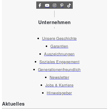
Unternehmen
Unsere Geschichte
Garantien
Auszeichnungen
Soziales Engagement
Generationenfreundlich
Newsletter
Jobs & Karriere
Hinweisgeber
Aktuelles