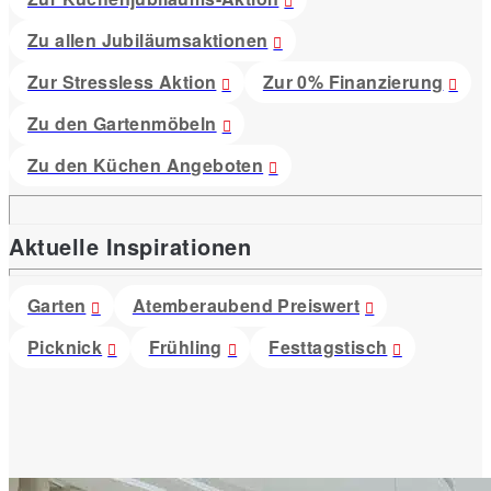
Zu allen Jubiläumsaktionen
Zur Stressless Aktion
Zur 0% Finanzierung
Zu den Gartenmöbeln
Zu den Küchen Angeboten
Aktuelle Inspirationen
Garten
Atemberaubend Preiswert
Picknick
Frühling
Festtagstisch