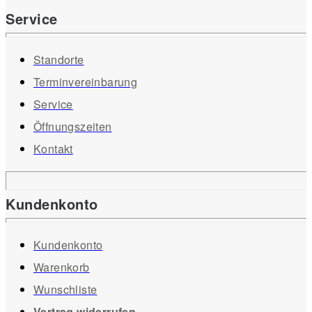
Service
Standorte
Terminvereinbarung
Service
Öffnungszeiten
Kontakt
Kundenkonto
Kundenkonto
Warenkorb
Wunschliste
Vertrag widerrufen