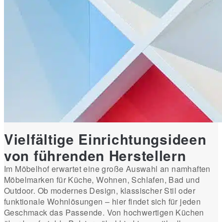
Vielfältige Einrichtungsideen
von führenden Herstellern
Im Möbelhof erwartet eine große Auswahl an namhaften
Möbelmarken für Küche, Wohnen, Schlafen, Bad und
Outdoor. Ob modernes Design, klassischer Stil oder
funktionale Wohnlösungen – hier findet sich für jeden
Geschmack das Passende. Von hochwertigen Küchen