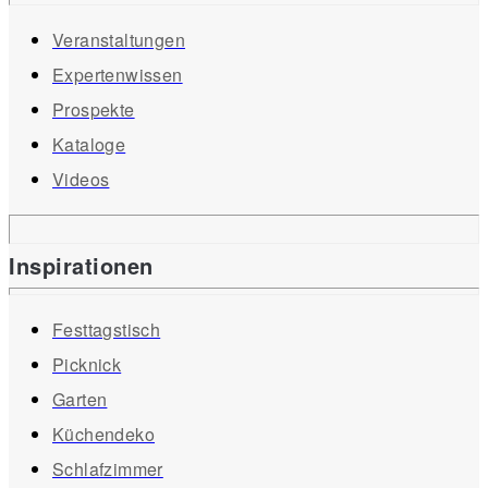
Veranstaltungen
Expertenwissen
Prospekte
Kataloge
Videos
Inspirationen
Festtagstisch
Picknick
Garten
Küchendeko
Schlafzimmer