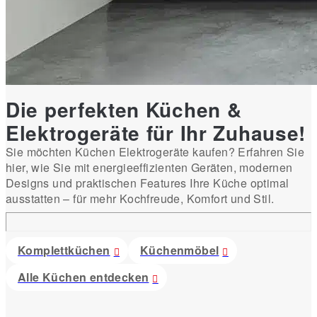
Die perfekten Küchen &
Elektrogeräte für Ihr Zuhause!
Sie möchten Küchen Elektrogeräte kaufen? Erfahren Sie
hier, wie Sie mit energieeffizienten Geräten, modernen
Designs und praktischen Features Ihre Küche optimal
ausstatten – für mehr Kochfreude, Komfort und Stil.
Komplettküchen
Küchenmöbel
Alle Küchen entdecken