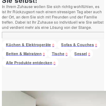
Sie selbst!
In Ihrem Zuhause wollen Sie sich richtig wohlfühlen, es
ist Ihr Rückzugsort nach einem stressigen Tag aber auch
der Ort, an dem Sie sich mit Freunden und der Familie
treffen. Dabei ist Ihr Zuhause so individuell wie Sie selbst
und verdient mehr als eine Lösung von der Stange.
Küchen & Elektrogeräte
Sofas & Couches
Betten & Matratzen
Tische
Sessel
Alle Produkte entdecken