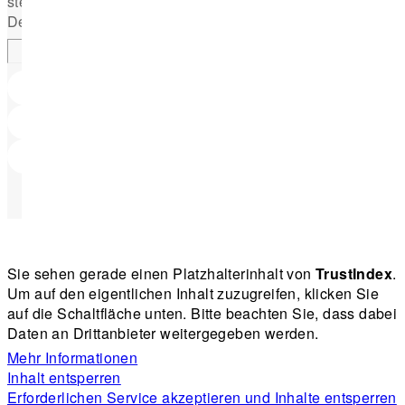
stehen für Qualität, Langlebigkeit und ansprechendes
Design.
Alexandre Ambelle
ARAN Cucine
AvantLux
Brafab
brühl
Alle Marken entdecken
Sie sehen gerade einen Platzhalterinhalt von
TrustIndex
.
Um auf den eigentlichen Inhalt zuzugreifen, klicken Sie
auf die Schaltfläche unten. Bitte beachten Sie, dass dabei
Daten an Drittanbieter weitergegeben werden.
Mehr Informationen
Inhalt entsperren
Erforderlichen Service akzeptieren und Inhalte entsperren