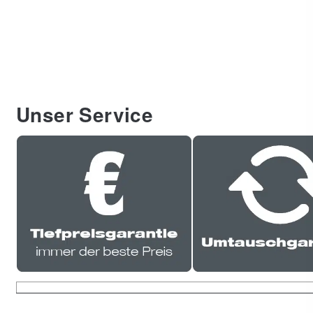
Unser Service