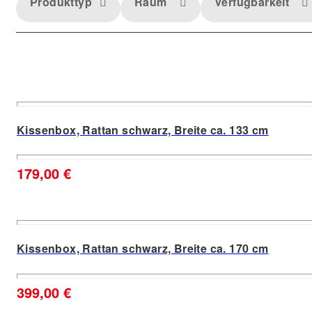
Produkttyp
Raum
Verfügbarkeit
Kissenbox, Rattan schwarz, Breite ca. 133 cm
179,00 €
Kissenbox, Rattan schwarz, Breite ca. 170 cm
399,00 €