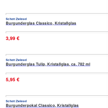
Schott Zwiesel
Burgunderglas Classico, Kristallglas
3,99 €
Schott Zwiesel
Burgunderglas Tulip, Kristallglas, ca. 782 ml
5,95 €
Schott Zwiesel
Burgunderpokal Classico, Kristallglas