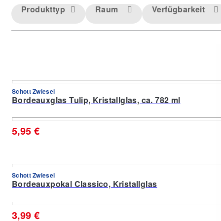
Produkttyp
Raum
Verfügbarkeit
Schott Zwiesel
Bordeauxglas Tulip, Kristallglas, ca. 782 ml
5,95 €
Schott Zwiesel
Bordeauxpokal Classico, Kristallglas
3,99 €