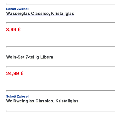
Schott Zwiesel
Wasserglas Classico, Kristallglas
3,99 €
Wein-Set 7-teilig Libera
24,99 €
Schott Zwiesel
Weißweinglas Classico, Kristallglas