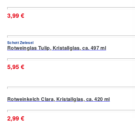
3,99 €
Schott Zwiesel
Rotweinglas Tulip, Kristallglas, ca. 497 ml
5,95 €
Rotweinkelch Clara, Kristallglas, ca. 420 ml
2,99 €