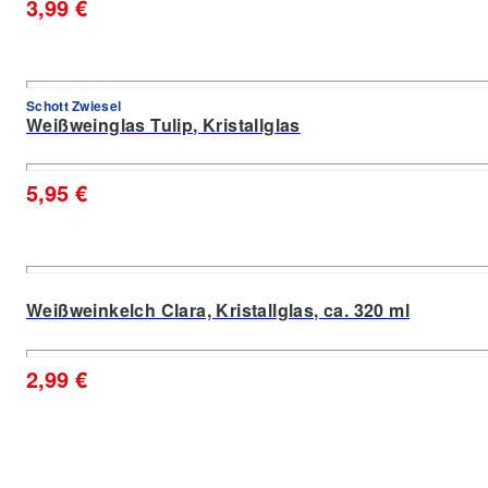
3,99 €
Schott Zwiesel
Weißweinglas Tulip, Kristallglas
5,95 €
Weißweinkelch Clara, Kristallglas, ca. 320 ml
2,99 €