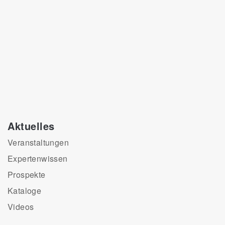
Aktuelles
Veranstaltungen
Expertenwissen
Prospekte
Kataloge
Videos