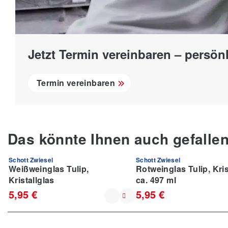
Jetzt Termin vereinbaren – persönl
Termin vereinbaren
Das könnte Ihnen auch gefalle
Schott Zwiesel
Schott Zwiesel
Weißweinglas Tulip,
Rotweinglas Tulip, Kris
Kristallglas
ca. 497 ml
5,95 €
5,95 €