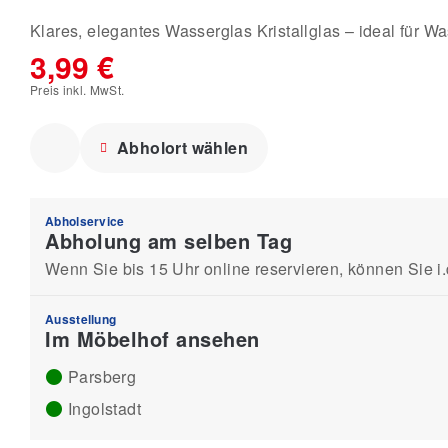
Klares, elegantes Wasserglas Kristallglas – ideal für Wa
3,99 €
Preis inkl. MwSt.
Abholort wählen
Abholservice
Abholung am selben Tag
Wenn Sie bis 15 Uhr online reservieren, können Sie i
Ausstellung
Im Möbelhof ansehen
Parsberg
Ingolstadt