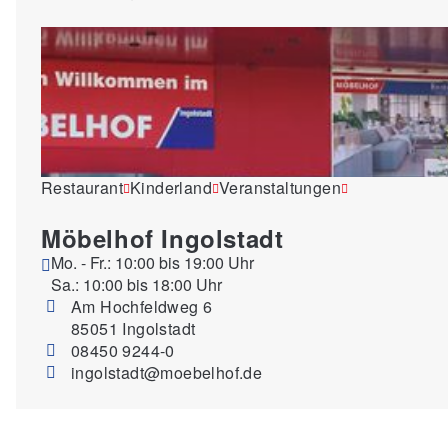
Restaurant
Kinderland
Veranstaltungen
Möbelhof Ingolstadt
Mo. - Fr.: 10:00 bis 19:00 Uhr
Sa.: 10:00 bis 18:00 Uhr
Am Hochfeldweg 6
85051 Ingolstadt
08450 9244-0
ingolstadt@moebelhof.de