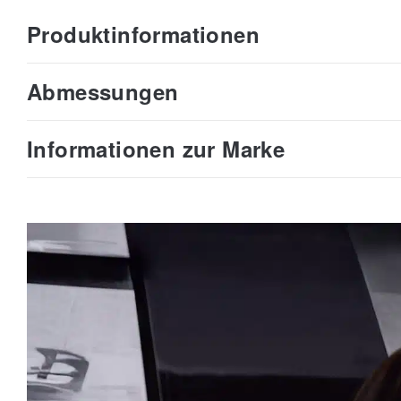
Produktinformationen
Abmessungen
Informationen zur Marke