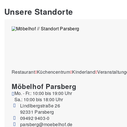
Unsere Standorte
Restaurant
Küchencentrum
Kinderland
Veranstaltun
Möbelhof Parsberg
Mo. - Fr.: 10:00 bis 19:00 Uhr
Sa.: 10:00 bis 18:00 Uhr
Lindlbergstraße 26
92331 Parsberg
09492 9403-0
parsberg@moebelhof.de