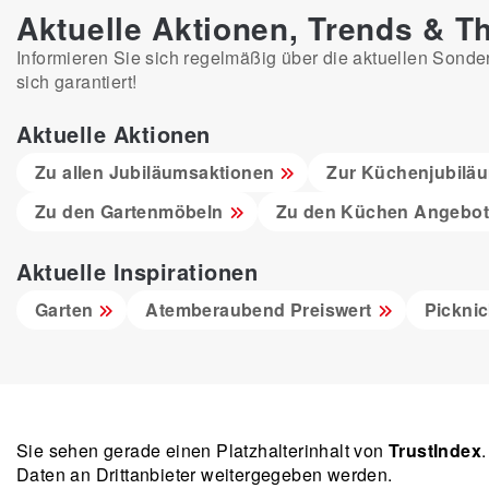
Aktuelle Aktionen, Trends & 
Informieren Sie sich regelmäßig über die aktuellen Sonde
sich garantiert!
Aktuelle Aktionen
Zu allen Jubiläumsaktionen
Zur Küchenjubilä
Zu den Gartenmöbeln
Zu den Küchen Angebo
Aktuelle Inspirationen
Garten
Atemberaubend Preiswert
Pickni
Sie sehen gerade einen Platzhalterinhalt von
TrustIndex
Daten an Drittanbieter weitergegeben werden.