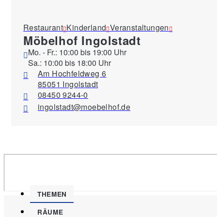
Restaurant
Kinderland
Veranstaltungen
Möbelhof Ingolstadt
Mo. - Fr.: 10:00 bis 19:00 Uhr
Sa.: 10:00 bis 18:00 Uhr
Am Hochfeldweg 6
85051 Ingolstadt
08450 9244-0
ingolstadt@moebelhof.de
THEMEN
RÄUME