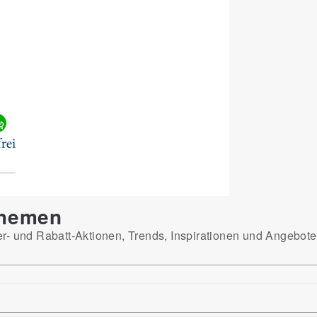
Themen
er- und Rabatt-Aktionen, Trends, Inspirationen und Angebot