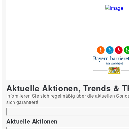
Aktuelle Aktionen, Trends & 
Informieren Sie sich regelmäßig über die aktuellen Sond
sich garantiert!
Aktuelle Aktionen