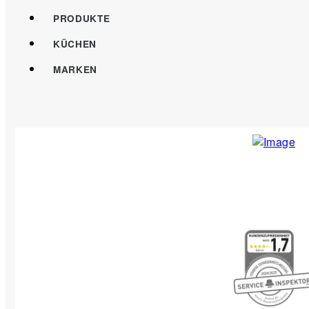
PRODUKTE
KÜCHEN
MARKEN