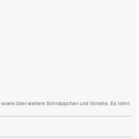
e sowie über weitere Schnäppchen und Vorteile. Es lohnt