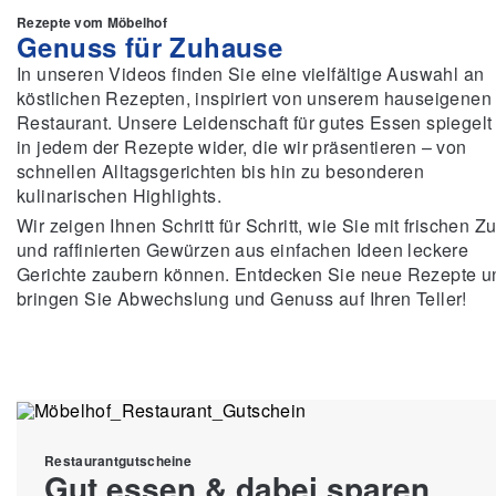
Rezepte vom Möbelhof
Genuss für Zuhause
In unseren Videos finden Sie eine vielfältige Auswahl an
köstlichen Rezepten, inspiriert von unserem hauseigenen
Restaurant. Unsere Leidenschaft für gutes Essen spiegelt
in jedem der Rezepte wider, die wir präsentieren – von
schnellen Alltagsgerichten bis hin zu besonderen
kulinarischen Highlights.
Wir zeigen Ihnen Schritt für Schritt, wie Sie mit frischen Z
und raffinierten Gewürzen aus einfachen Ideen leckere
Gerichte zaubern können. Entdecken Sie neue Rezepte u
bringen Sie Abwechslung und Genuss auf Ihren Teller!
Restaurantgutscheine
Gut essen & dabei sparen