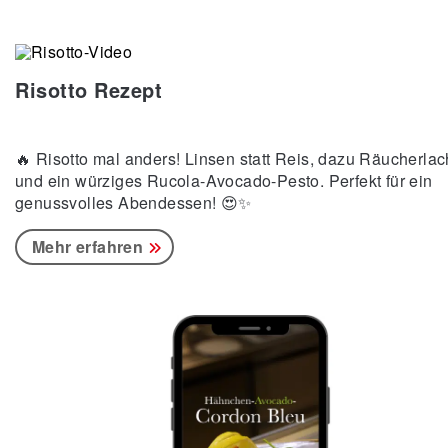
Risotto Rezept
🔥 Risotto mal anders! Linsen statt Reis, dazu Räucherlac
und ein würziges Rucola-Avocado-Pesto. Perfekt für ein
genussvolles Abendessen! 😍✨
Mehr erfahren