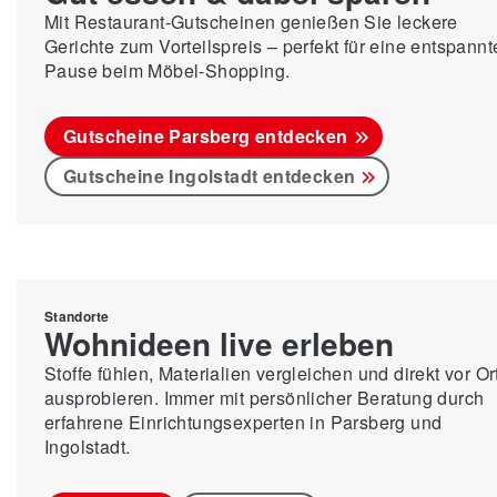
Mit Restaurant-Gutscheinen genießen Sie leckere
Gerichte zum Vorteilspreis – perfekt für eine entspannt
Pause beim Möbel-Shopping.
Gutscheine Parsberg entdecken
Gutscheine Ingolstadt entdecken
Standorte
Wohnideen live erleben
Stoffe fühlen, Materialien vergleichen und direkt vor Or
ausprobieren. Immer mit persönlicher Beratung durch
erfahrene Einrichtungsexperten in Parsberg und
Ingolstadt.