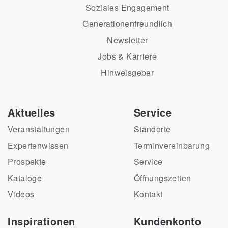
Soziales Engagement
Generationenfreundlich
Newsletter
Jobs & Karriere
Hinweisgeber
Aktuelles
Service
Veranstaltungen
Standorte
Expertenwissen
Terminvereinbarung
Prospekte
Service
Kataloge
Öffnungszeiten
Videos
Kontakt
Inspirationen
Kundenkonto