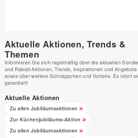
Aktuelle Aktionen, Trends &
Themen
Informieren Sie sich regelmäßig über die aktuellen Sonder
und Rabatt-Aktionen, Trends, Inspirationen und Angebote
sowie über weitere Schnäppchen und Vorteile. Es lohnt si
garantiert!
Aktuelle Aktionen
Zu allen Jubiläumsaktionen
Zur Küchenjubiläums-Aktion
Zu allen Jubiläumsaktionen