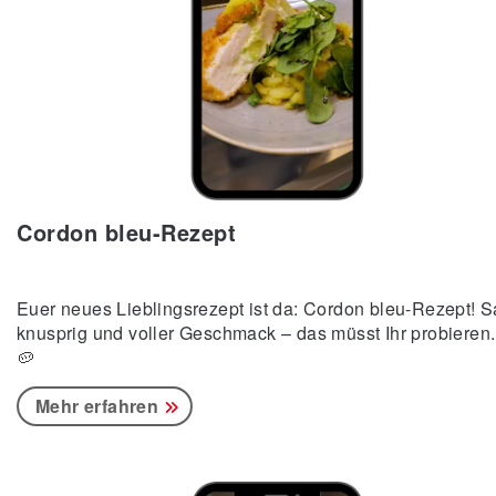
Cordon bleu-Rezept
Euer neues Lieblingsrezept ist da: Cordon bleu-Rezept! Sa
knusprig und voller Geschmack – das müsst Ihr probieren.
🥔
Mehr erfahren