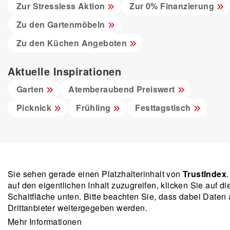
Zur Stressless Aktion
Zur 0% Finanzierung
Zu den Gartenmöbeln
Zu den Küchen Angeboten
Aktuelle Inspirationen
Garten
Atemberaubend Preiswert
Picknick
Frühling
Festtagstisch
Sie sehen gerade einen Platzhalterinhalt von
TrustIndex
auf den eigentlichen Inhalt zuzugreifen, klicken Sie auf di
Schaltfläche unten. Bitte beachten Sie, dass dabei Daten
Drittanbieter weitergegeben werden.
Mehr Informationen